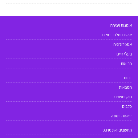
אומנות ויצירה
אישים וסלבריטאים
אסטרולוגיה
בעלי חיים
בריאות
דתות
המצאות
חוק ומשפט
כלבים
דיאטה ותזונה
מחשבים ואינטרנט