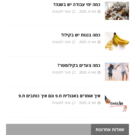
כמה ימי עבודה יש בשנה?
מאי 6, 2020
סגור לתגובות
כמה בננות יש בקילו?
מאי 6, 2020
סגור לתגובות
כמה צעדים בקילומטר?
מאי 6, 2020
סגור לתגובות
איך אומרים באנגלית ח.פ וגם איך כותבים ח.פ
מאי 6, 2020
סגור לתגובות
שאלות אחרונות