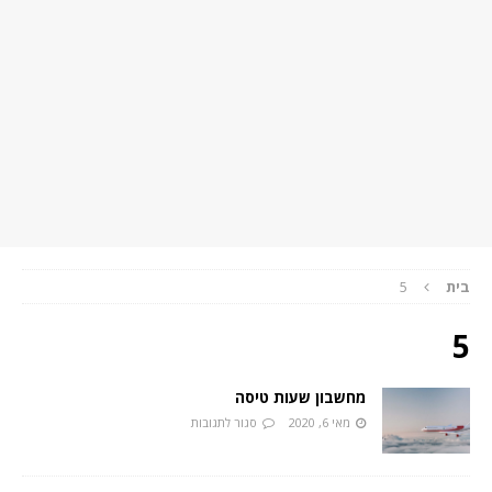
בית
5
5
מחשבון שעות טיסה
מאי 6, 2020
סגור לתגובות