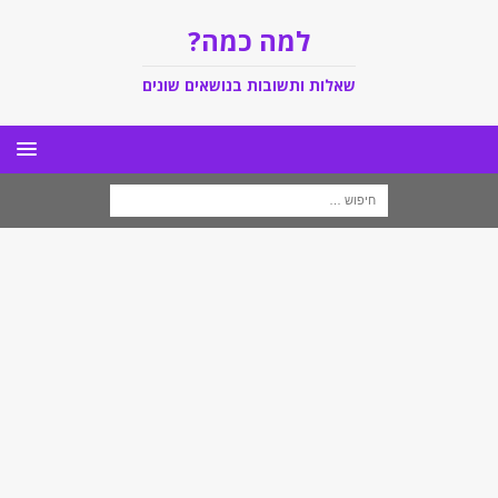
למה כמה?
שאלות ותשובות בנושאים שונים