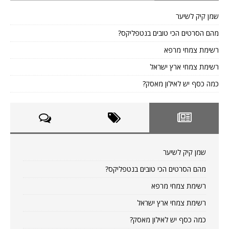
שמן קיק לשיער
מהם הסרטים הכי טובים בנטפליקס?
רשימת צמחי מרפא
רשימת צמחי ארץ ישראל
כמה כסף יש לאילון מאסק?
שמן קיק לשיער
מהם הסרטים הכי טובים בנטפליקס?
רשימת צמחי מרפא
רשימת צמחי ארץ ישראל
כמה כסף יש לאילון מאסק?