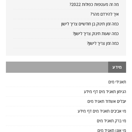
מה זה מעטפות כפולות 2022?
איך להירדם מהר?
כמה זמן תינוק בן חודשיים צריך לישון
כמה שעות תינוק צריך לישון?
כמה זמן צריך לישון?
מידע
תאגידי מים
הגיחון תאגיד מים דף מידע
יובלים אשדוד תאגיד מים
מי אביבים תאגיד מים דף מידע
מי ברק תאגיד מים
מי אונו תאגיד מים