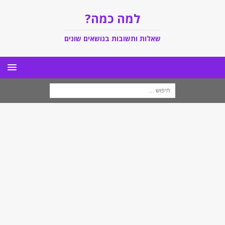
למה כמה?
שאלות ותשובות בנושאים שונים