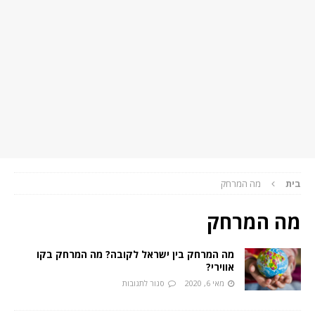
בית
מה המרחק
מה המרחק
מה המרחק בין ישראל לקובה? מה המרחק בקו
אווירי?
מאי 6, 2020
סגור לתגובות