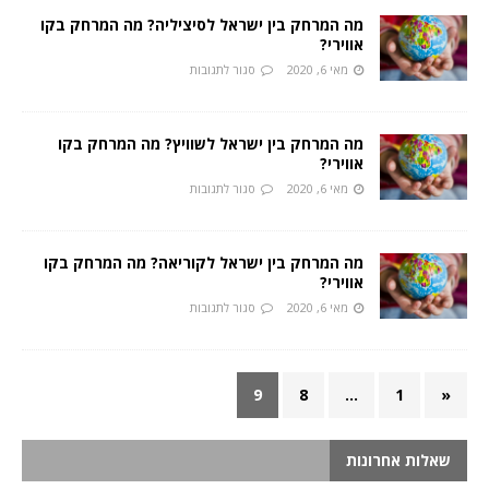
מה המרחק בין ישראל לסיציליה? מה המרחק בקו
אווירי?
מאי 6, 2020
סגור לתגובות
מה המרחק בין ישראל לשוויץ? מה המרחק בקו
אווירי?
מאי 6, 2020
סגור לתגובות
מה המרחק בין ישראל לקוריאה? מה המרחק בקו
אווירי?
מאי 6, 2020
סגור לתגובות
9
8
…
1
«
שאלות אחרונות