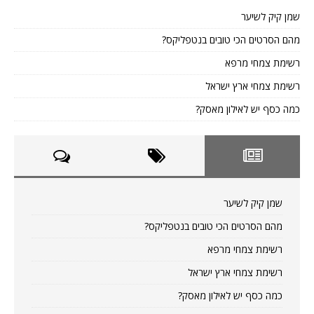
שמן קיק לשיער
מהם הסרטים הכי טובים בנטפליקס?
רשימת צמחי מרפא
רשימת צמחי ארץ ישראל
כמה כסף יש לאילון מאסק?
שמן קיק לשיער
מהם הסרטים הכי טובים בנטפליקס?
רשימת צמחי מרפא
רשימת צמחי ארץ ישראל
כמה כסף יש לאילון מאסק?