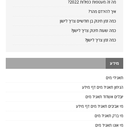
מה זה מעטפות כפולות 2022?
איך להירדם מהר?
כמה זמן תינוק בן חודשיים צריך לישון
כמה שעות תינוק צריך לישון?
כמה זמן צריך לישון?
מידע
תאגידי מים
הגיחון תאגיד מים דף מידע
יובלים אשדוד תאגיד מים
מי אביבים תאגיד מים דף מידע
מי ברק תאגיד מים
מי אונו תאגיד מים