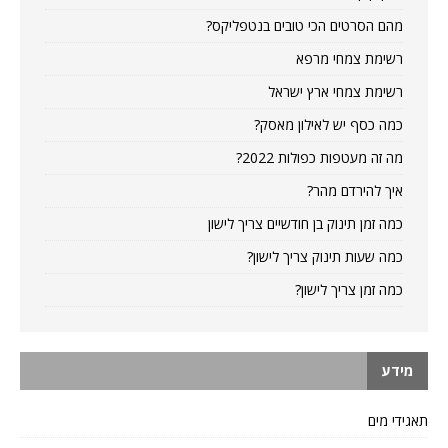
מהם הסרטים הכי טובים בנטפליקס?
רשימת צמחי מרפא
רשימת צמחי ארץ ישראל
כמה כסף יש לאילון מאסק?
מה זה מעטפות כפולות 2022?
איך להירדם מהר?
כמה זמן תינוק בן חודשיים צריך לישון
כמה שעות תינוק צריך לישון?
כמה זמן צריך לישון?
מידע
תאגידי מים