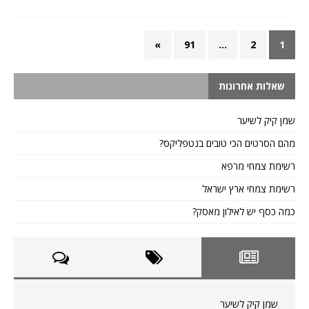
»
91
…
2
1
שאלות אחרונות
שמן קיק לשיער
מהם הסרטים הכי טובים בנטפליקס?
רשימת צמחי מרפא
רשימת צמחי ארץ ישראל
כמה כסף יש לאילון מאסק?
שמן קיק לשיער