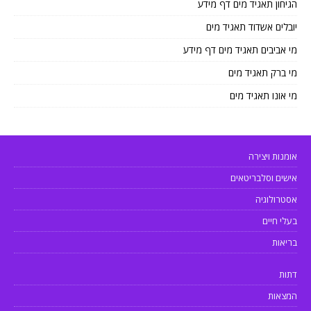
הגיחון תאגיד מים דף מידע
יובלים אשדוד תאגיד מים
מי אביבים תאגיד מים דף מידע
מי ברק תאגיד מים
מי אונו תאגיד מים
אומנות ויצירה
אישים וסלבריטאים
אסטרולוגיה
בעלי חיים
בריאות
דתות
המצאות