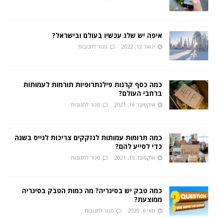
איפה יש שלג עכשיו בעולם ובישראל?
ינואר 12, 2022
סגור לתגובות
כמה כסף קרנות פילנתרופיות תורמות לעמותות
ברחבי העולם?
אוקטובר 16, 2021
סגור לתגובות
כמה תרומות עמותות לנזקקים צריכות לגייס בשנה
כדי לסייע להם?
אוקטובר 15, 2021
סגור לתגובות
כמה טבק יש בסיגריה? מה כמות הטבק בסיגריה
ממוצעת?
מאי 6, 2020
סגור לתגובות