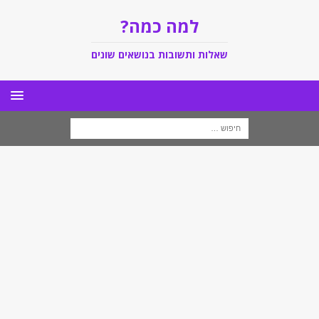
למה כמה?
שאלות ותשובות בנושאים שונים