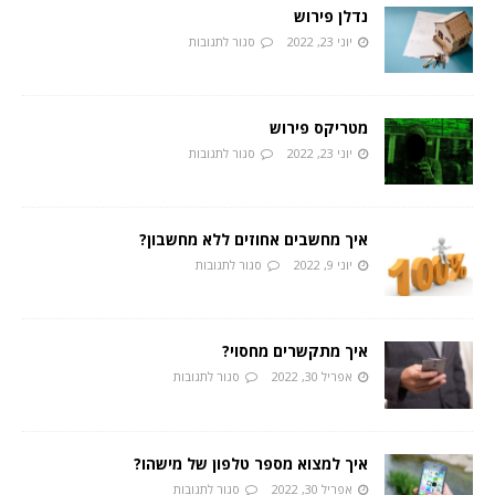
נדלן פירוש
יוני 23, 2022
סגור לתגובות
מטריקס פירוש
יוני 23, 2022
סגור לתגובות
איך מחשבים אחוזים ללא מחשבון?
יוני 9, 2022
סגור לתגובות
איך מתקשרים מחסוי?
אפריל 30, 2022
סגור לתגובות
איך למצוא מספר טלפון של מישהו?
אפריל 30, 2022
סגור לתגובות