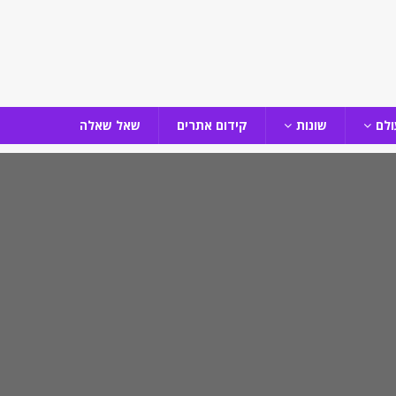
ולם
שונות
קידום אתרים
שאל שאלה