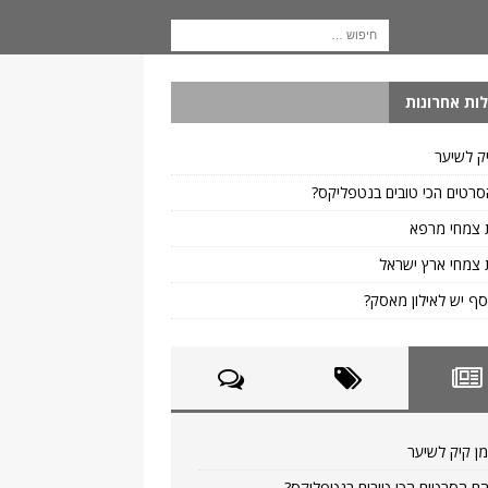
ות אחרונות
ק לשיער
רטים הכי טובים בנטפליקס?
 צמחי מרפא
צמחי ארץ ישראל
ף יש לאילון מאסק?
ן קיק לשיער
ם הסרטים הכי טובים בנטפליקס?