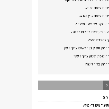
ימת צמחי מרפא
ימת צמחי ארץ ישראל
ה כסף יש לאילון מאסק?
 זה מעטפות כפולות 2022?
ך להירדם מהר?
ה זמן תינוק בן חודשיים צריך לישון
ה שעות תינוק צריך לישון?
ה זמן צריך לישון?
ע
 מים
 תאגיד מים דף מידע