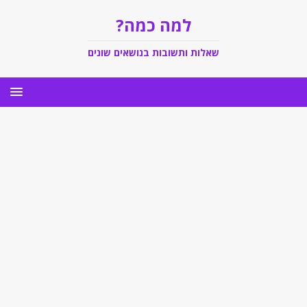
למה כמה?
שאלות ותשובות בנושאים שונים