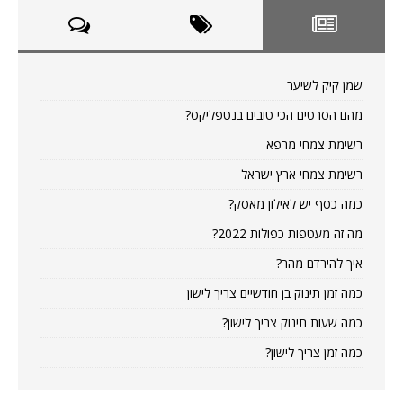
שמן קיק לשיער
מהם הסרטים הכי טובים בנטפליקס?
רשימת צמחי מרפא
רשימת צמחי ארץ ישראל
כמה כסף יש לאילון מאסק?
מה זה מעטפות כפולות 2022?
איך להירדם מהר?
כמה זמן תינוק בן חודשיים צריך לישון
כמה שעות תינוק צריך לישון?
כמה זמן צריך לישון?