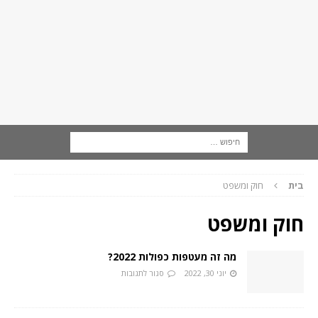
בית
חוק ומשפט
חוק ומשפט
מה זה מעטפות כפולות 2022?
יוני 30, 2022
סגור לתגובות