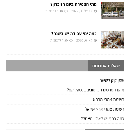
מתי הצפירה ביום הזיכרון?
אפריל 30, 2022
סגור לתגובות
כמה ימי עבודה יש בשנה?
מאי 6, 2020
סגור לתגובות
שאלות אחרונות
שמן קיק לשיער
מהם הסרטים הכי טובים בנטפליקס?
רשימת צמחי מרפא
רשימת צמחי ארץ ישראל
כמה כסף יש לאילון מאסק?