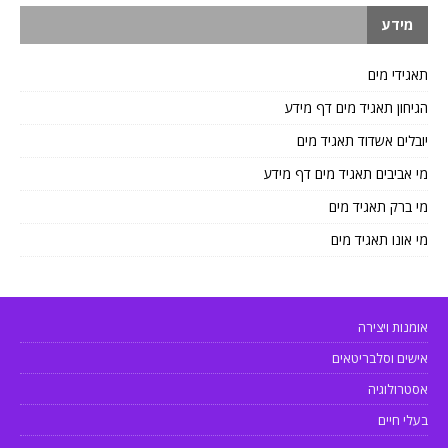
מידע
תאגידי מים
הגיחון תאגיד מים דף מידע
יובלים אשדוד תאגיד מים
מי אביבים תאגיד מים דף מידע
מי ברק תאגיד מים
מי אונו תאגיד מים
אומנות ויצירה
אישים וסלבריטאים
אסטרולוגיה
בעלי חיים