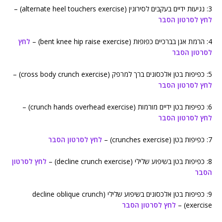
3: נגיעות ידיים בעקבים לסירוגין (alternate heel touchers exercise) –
לחץ לסרטון הסבר
4: הרמת אגן בברכיים כפופות (bent knee hip raise exercise) –
לחץ
לסרטון הסבר
5: כפיפות בטן אלכסונים ברך למרפק (cross body crunch exercise) –
לחץ לסרטון הסבר
6: כפיפות בטן ידיים מורמות (crunch hands overhead exercise) –
לחץ לסרטון הסבר
7: כפיפות בטן (crunches exercise) –
לחץ לסרטון הסבר
8: כפיפות בטן בשיפוע שלילי (decline crunch exercise) –
לחץ לסרטון
הסבר
9: כפיפות בטן אלכסונים בשיפוע שלילי (decline oblique crunch
exercise) –
לחץ לסרטון הסבר