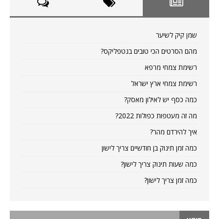
שמן קיק לשיער
מהם הסרטים הכי טובים בנטפליקס?
רשימת צמחי מרפא
רשימת צמחי ארץ ישראל
כמה כסף יש לאילון מאסק?
מה זה מעטפות כפולות 2022?
איך להירדם מהר?
כמה זמן תינוק בן חודשיים צריך לישון
כמה שעות תינוק צריך לישון?
כמה זמן צריך לישון?