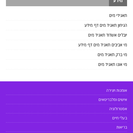
מידע
תאגידי מים
הגיחון תאגיד מים דף מידע
יובלים אשדוד תאגיד מים
מי אביבים תאגיד מים דף מידע
מי ברק תאגיד מים
מי אונו תאגיד מים
אומנות ויצירה
אישים וסלבריטאים
אסטרולוגיה
בעלי חיים
בריאות