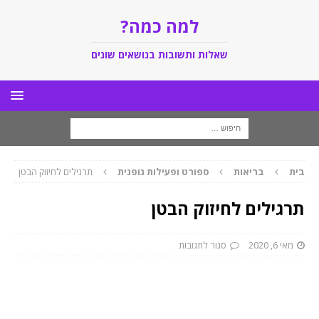
למה כמה?
שאלות ותשובות בנושאים שונים
בית
בריאות
ספורט ופעילות גופנית
תרגילים לחיזוק הבטן
תרגילים לחיזוק הבטן
מאי 6, 2020
סגור לתגובות