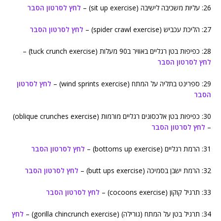
26: עליות משכיבה לישיבה (sit up exercise) –
לחץ לסרטון הסבר
27: הליכת עכביש (spider crawl exercise) –
לחץ לסרטון הסבר
28: כפיפות בטן רגליים באוויר ב90 מעלות (tuck crunch exercise) –
לחץ לסרטון הסבר
29: ספרינט בתליה על המתח (wind sprints exercise) –
לחץ לסרטון
הסבר
30: כפיפות בטן אלכסונים רגליים מורמות (oblique crunches exercise)
–
לחץ לסרטון הסבר
31: הרמת רגליים (bottoms up exercise) –
לחץ לסרטון הסבר
32: הרמת ישבן בסמיכה (butt ups exercise) –
לחץ לסרטון הסבר
33: תרגיל קוקון (cocoons exercise) –
לחץ לסרטון הסבר
34: תרגיל בטן על המתח (גורילה) (gorilla chincrunch exercise) –
לחץ