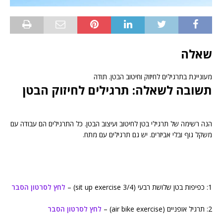
שאלה
מעוניינת בתרגילים לחיזוק וחיטוב הבטן. תודה
תשובה לשאלה: תרגילים לחיזוק הבטן
הנה רשימה של תרגילי בטן לחיטוב ועיצוב הבטן. כל התרגילים הם עבודה עם
משקל גוף ובלי אביזרים. יש גם תרגילים עם מתח.
1: כפיפות בטן שלושת רבעי (3/4 sit up exercise) –
לחץ לסרטון הסבר
2: תרגיל אופניים (air bike exercise) –
לחץ לסרטון הסבר