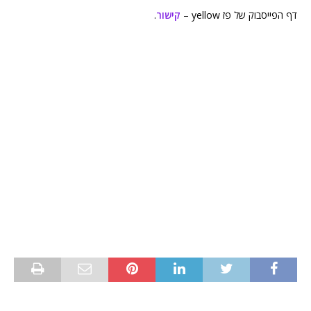
דף הפייסבוק של פז yellow –
קישור
.