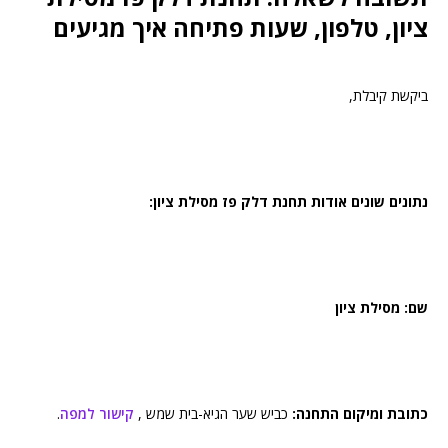
ציון, טלפון, שעות פתיחה איך מגיעים
ביקשת קיבלת,
נתונים שונים אודות תחנת דלק פז מסילת ציון:
שם: מסילת ציון
כתובת ומיקום התחנה:
כביש שער הגיא-בית שמש ,
קישור למפה
.