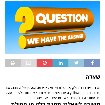
שאלה
מכירים את תחנת דלק פז מסילת ציון מי שיודע מה הטלפון של התחנה, אם
יש בתחנה חנות yellow ושעות פתיחה שירשום בבקשה. תודה לעונים. אהה..
ואם אתם יכולים להסביר לי איך מגיעים זה יהיה אחלה
תשובה לשאלה: תחנת דלק פז מסילת