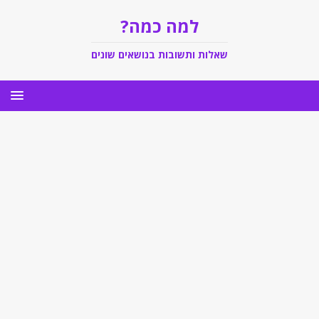
למה כמה?
שאלות ותשובות בנושאים שונים