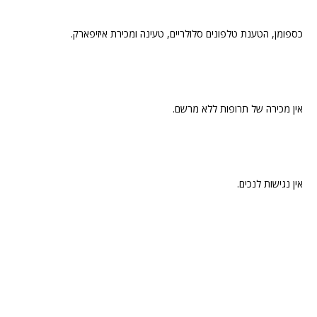
כספומן, הטענת טלפונים סלולריים, טעינה ומכירת איזיפארק.
אין מכירה של תרופות ללא מרשם.
אין נגישות לנכים.