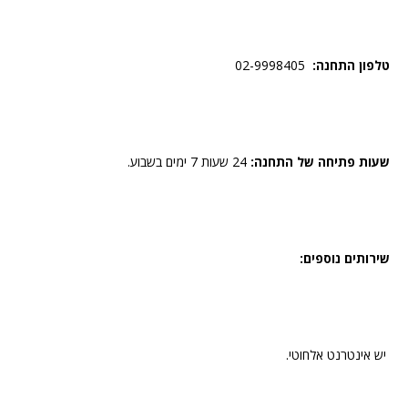
טלפון התחנה:
02-9998405
שעות פתיחה של התחנה:
24 שעות 7 ימים בשבוע.
שירותים נוספים:
יש אינטרנט אלחוטי.