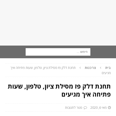
בית
צרכנות
תחנת דלק פז מסילת ציון, טלפון, שעות פתיחה איך
מגיעים
תחנת דלק פז מסילת ציון, טלפון, שעות
פתיחה איך מגיעים
מאי 6, 2020
סגור לתגובות