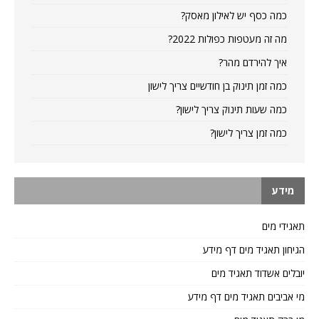
כמה כסף יש לאילון מאסק?
מה זה מעטפות כפולות 2022?
איך להירדם מהר?
כמה זמן תינוק בן חודשיים צריך לישון
כמה שעות תינוק צריך לישון?
כמה זמן צריך לישון?
מידע
תאגידי מים
הגיחון תאגיד מים דף מידע
יובלים אשדוד תאגיד מים
מי אביבים תאגיד מים דף מידע