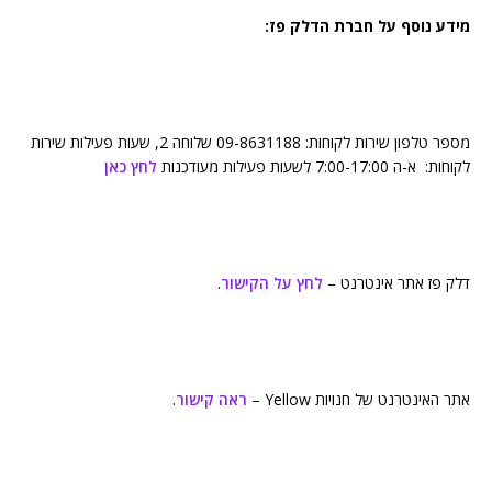
מידע נוסף על חברת הדלק פז:
מספר טלפון שירות לקוחות: 09-8631188 שלוחה 2, שעות פעילות שירות
לקוחות: א-ה 7:00-17:00 לשעות פעילות מעודכנות
לחץ כאן
דלק פז אתר אינטרנט –
לחץ על הקישור
.
אתר האינטרנט של חנויות Yellow –
ראה קישור
.