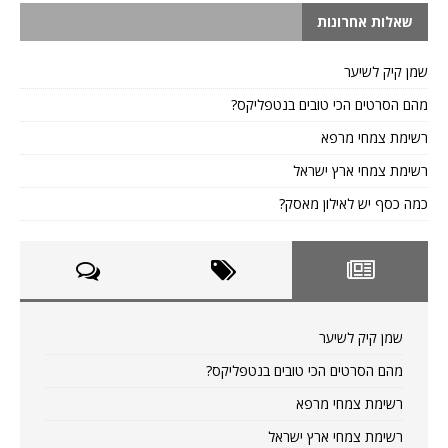
שאלות אחרונות
שמן קיק לשיער
מהם הסרטים הכי טובים בנטפליקס?
רשימת צמחי מרפא
רשימת צמחי ארץ ישראל
כמה כסף יש לאילון מאסק?
שמן קיק לשיער
מהם הסרטים הכי טובים בנטפליקס?
רשימת צמחי מרפא
רשימת צמחי ארץ ישראל