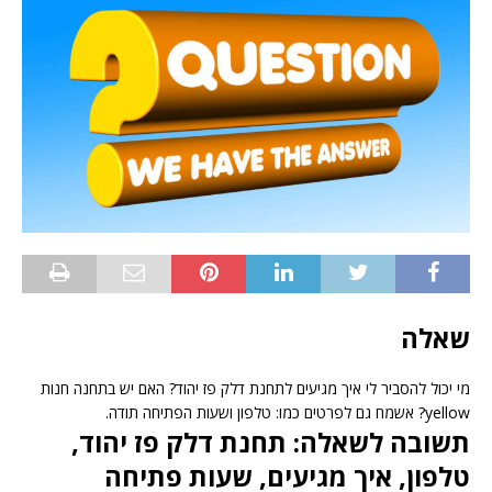
שאלה
מי יכול להסביר לי איך מגיעים לתחנת דלק פז יהוד? האם יש בתחנה חנות
yellow? אשמח גם לפרטים כמו: טלפון ושעות הפתיחה תודה.
תשובה לשאלה: תחנת דלק פז יהוד,
טלפון, איך מגיעים, שעות פתיחה