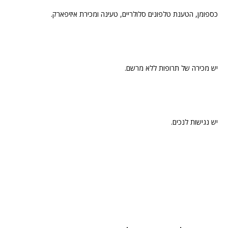
כספומן, הטענת טלפונים סלולריים, טעינה ומכירת איזיפארק.
יש מכירה של תרופות ללא מרשם.
יש נגישות לנכים.