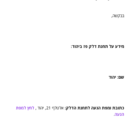
בבקשה,
מידע על תחנת דלק פז ביהוד:
שם: יהוד
כתובת ומפת הגעה לתחנת הדלק:
אלטלף 21, יהוד ,
לחץ למפת
הגעה
.