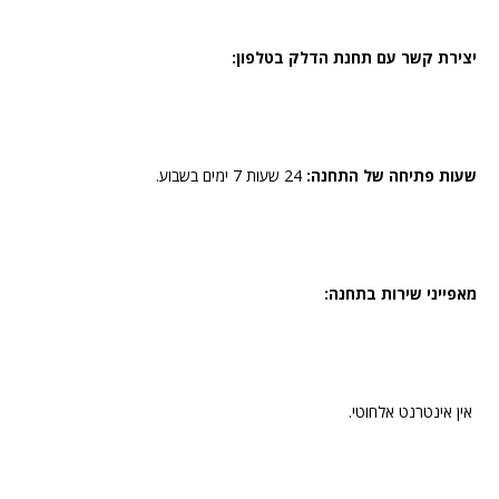
יצירת קשר עם תחנת הדלק בטלפון:
שעות פתיחה של התחנה:
24 שעות 7 ימים בשבוע.
מאפייני שירות בתחנה:
אין אינטרנט אלחוטי.