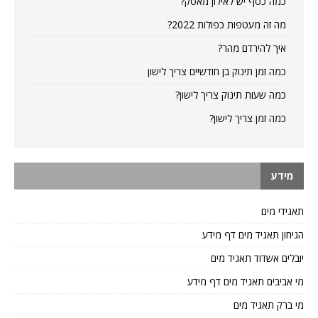
כמה כסף יש לאילון מאסק?
מה זה מעטפות כפולות 2022?
איך להירדם מהר?
כמה זמן תינוק בן חודשיים צריך לישון
כמה שעות תינוק צריך לישון?
כמה זמן צריך לישון?
מידע
תאגידי מים
הגיחון תאגיד מים דף מידע
יובלים אשדוד תאגיד מים
מי אביבים תאגיד מים דף מידע
מי ברק תאגיד מים