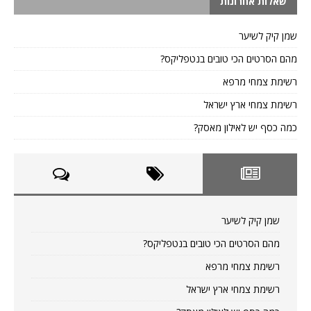
שאלות אחרונות
שמן קיק לשיער
מהם הסרטים הכי טובים בנטפליקס?
רשימת צמחי מרפא
רשימת צמחי ארץ ישראל
כמה כסף יש לאילון מאסק?
שמן קיק לשיער
מהם הסרטים הכי טובים בנטפליקס?
רשימת צמחי מרפא
רשימת צמחי ארץ ישראל