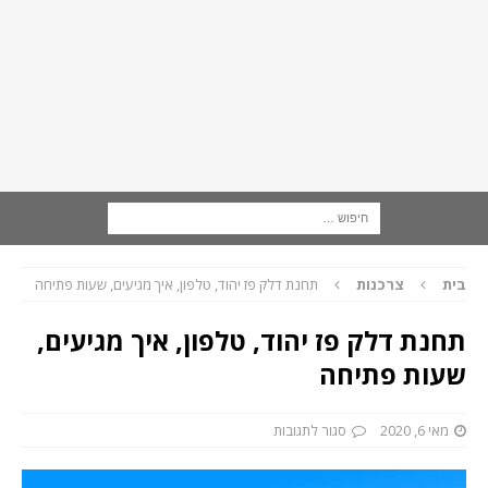
בית
צרכנות
תחנת דלק פז יהוד, טלפון, איך מגיעים, שעות פתיחה
תחנת דלק פז יהוד, טלפון, איך מגיעים,
שעות פתיחה
מאי 6, 2020
סגור לתגובות