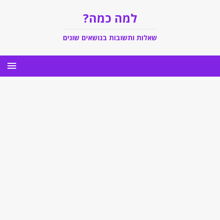
למה כמה?
שאלות ותשובות בנושאים שונים