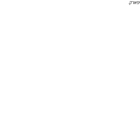
יפארק.