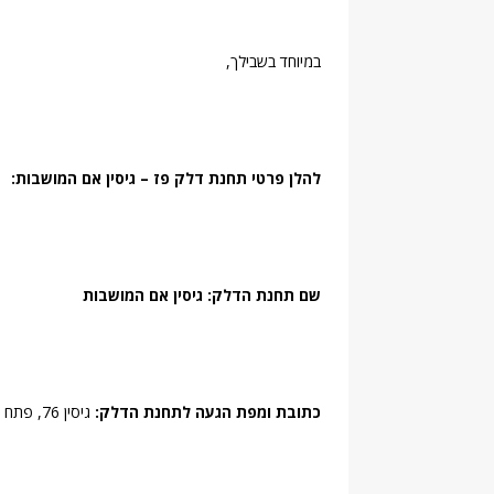
במיוחד בשבילך,
להלן פרטי תחנת דלק פז – גיסין אם המושבות:
שם תחנת הדלק: גיסין אם המושבות
כתובת ומפת הגעה לתחנת הדלק:
גיסין 76, פתח תקוה ,