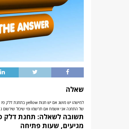
שאלה
למישהו יש מושג אם יש 
של התחנה אני אשמח אם תרשמו ומי שיכול שירשום גם
תשובה לשאלה: תחנת דלק פז 
מגיעים, שעות פתיחה