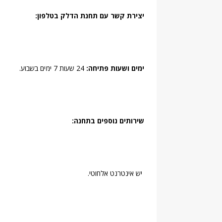
יצירת קשר עם תחנת הדלק בטלפון:
ימים ושעות פתיחה:
24 שעות 7 ימים בשבוע.
שירותים נוספים בתחנה:
יש אינטרנט אלחוטי.