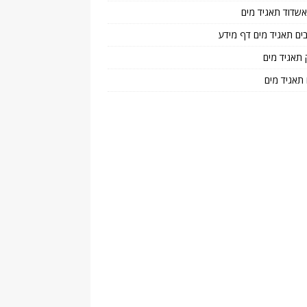
 אשדוד תאגיד מים
בים תאגיד מים דף מידע
 תאגיד מים
 תאגיד מים