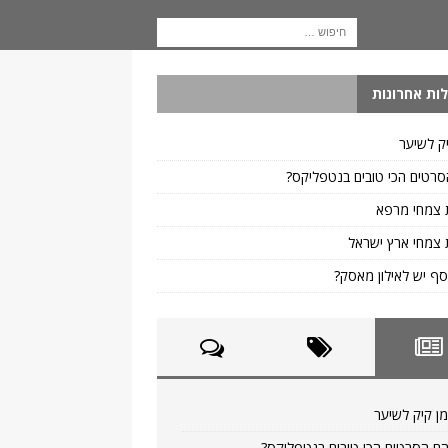
ות אחרונות
ק לשיער
רטים הכי טובים בנטפליקס?
 צמחי מרפא
צמחי ארץ ישראל
ף יש לאילון מאסק?
ן קיק לשיער
ם הסרטים הכי טובים בנטפליקס?