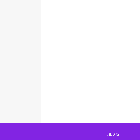
צרכנות