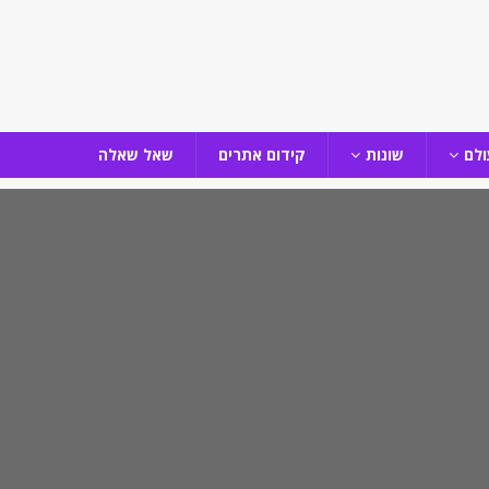
ולם
שונות
קידום אתרים
שאל שאלה