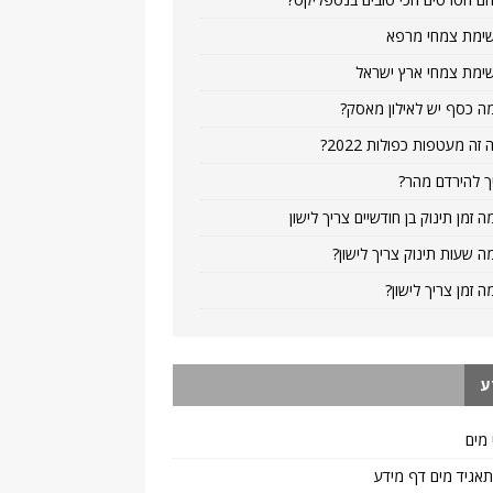
ימת צמחי מרפא
ימת צמחי ארץ ישראל
ה כסף יש לאילון מאסק?
 זה מעטפות כפולות 2022?
ך להירדם מהר?
ה זמן תינוק בן חודשיים צריך לישון
ה שעות תינוק צריך לישון?
ה זמן צריך לישון?
ע
 מים
 תאגיד מים דף מידע