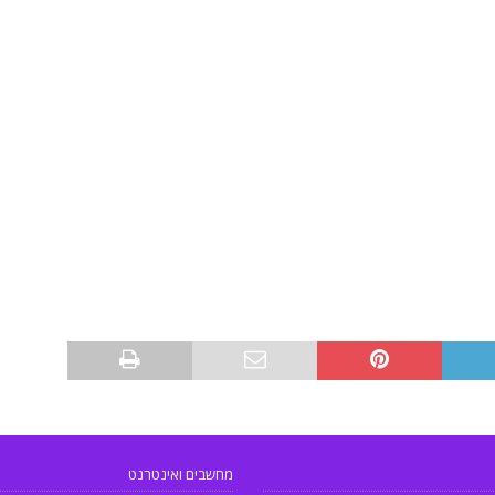
מחשבים ואינטרנט