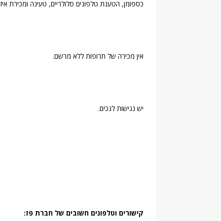
כספומן, הטענת טלפונים סלולריים, טעינה ומכירת איז
אין מכירה של תרופות ללא מרשם.
יש נגישות לנכים.
קישורים וטלפונים חשובים של חברת פז: