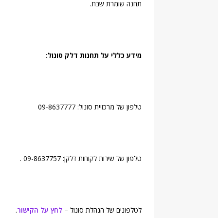
תחנה שומרת שבת.
מידע כללי על תחנות דלק סונול:
טלפון של מרכזיית סונול: 09-8637777
טלפון של שירות לקוחות דלקן: 09-8637757 .
לטלפונים של הנהלת סונול –
לחץ על הקישור
.