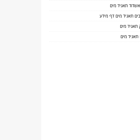
 אשדוד תאגיד מים
בים תאגיד מים דף מידע
 תאגיד מים
 תאגיד מים