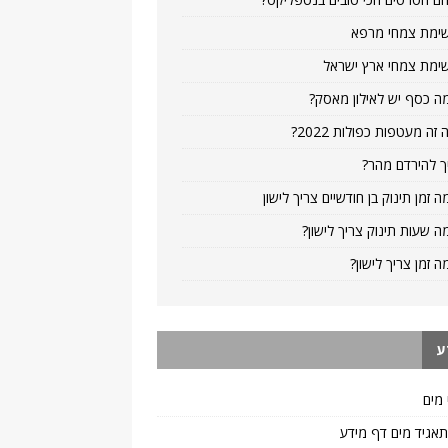
ימת צמחי מרפא
ימת צמחי ארץ ישראל
ה כסף יש לאילון מאסק?
 זה מעטפות כפולות 2022?
ך להירדם מהר?
ה זמן תינוק בן חודשיים צריך לישון
ה שעות תינוק צריך לישון?
ה זמן צריך לישון?
ע
 מים
 תאגיד מים דף מידע