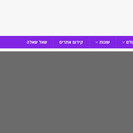
ולם
שונות
קידום אתרים
שאל שאלה