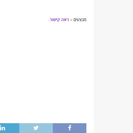
מבצעים –
ראה קישור
.