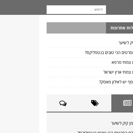
ות אחרונות
ק לשיער
רטים הכי טובים בנטפליקס?
 צמחי מרפא
צמחי ארץ ישראל
ף יש לאילון מאסק?
ן קיק לשיער
ם הסרטים הכי טובים בנטפליקס?