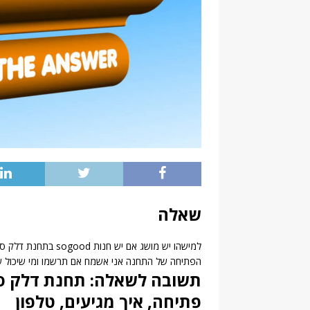
שאלה
למישהו יש מושג אם י
הפתיחה של התחנה אני אשמח אם תרשמו ומי שיכול שי
תשובה לשאלה: תחנת דלק סונ
פתיחה, איך מגיעים, טלפון