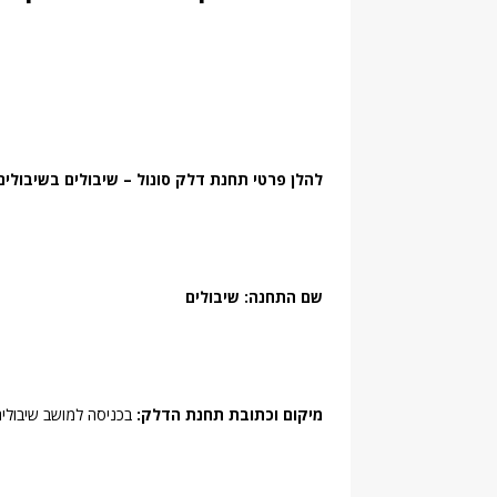
להלן פרטי תחנת דלק סונול – שיבולים בשיבולים 
שם התחנה: שיבולים
מיקום וכתובת תחנת הדלק:
בכניסה למושב שיבולים, 