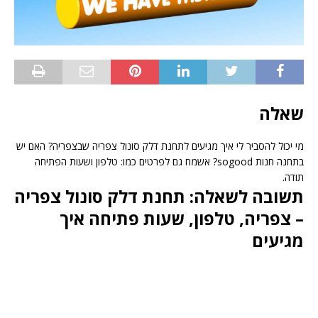
שאלה
מי יכול להסביר לי איך מגיעים לתחנת דלק סונול צפריה שבצפריה? האם יש
בתחנה חנות sogood? אשמח גם לפרטים כמו: טלפון ושעות הפתיחה
תודה.
תשובה לשאלה: תחנת דלק סונול צפריה
– צפריה, טלפון, שעות פתיחה איך
מגיעים