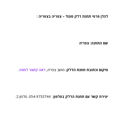
להלן פרטי תחנת דלק סונול – צפריה בצפריה :
שם התחנה: צפריה
מיקום וכתובת תחנת הדלק:
מושב צפריה,
ראה קישור למפה
.
יצירת קשר עם תחנת הדלק בטלפון:
054-9733744. טלפון 2: