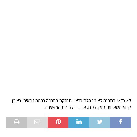
לא כדאי. התחנה לא מנוהלת כראוי. תחזוקת התחנה ברמה נוראית. באופן
קבוע משאבות מתקלקלות. אין נייר לקבלת המשאבה.