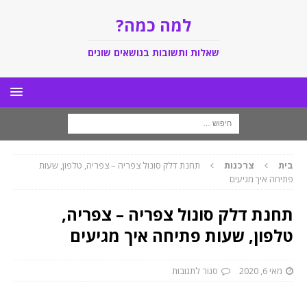
למה כמה?
שאלות ותשובות בנושאים שונים
בית
צרכנות
תחנת דלק סונול צפריה – צפריה, טלפון, שעות
פתיחה איך מגיעים
תחנת דלק סונול צפריה – צפריה,
טלפון, שעות פתיחה איך מגיעים
מאי 6, 2020
סגור לתגובות