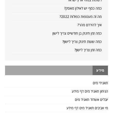
כמה כסף יש לאילון מאסק?
מה זה מעטפות כפולות 2022?
איך להירדם מהר?
כמה זמן תינוק בן חודשיים צריך לישון
כמה שעות תינוק צריך לישון?
כמה זמן צריך לישון?
מידע
תאגידי מים
הגיחון תאגיד מים דף מידע
יובלים אשדוד תאגיד מים
מי אביבים תאגיד מים דף מידע