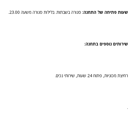
שעות פתיחה של התחנה:
סגורה בשבתות. בלילות סגורה משעה 23.00.
שירותים נוספים בתחנה:
רחיצת מכוניות, פתוח 24 שעות, שירותי נכים.
.