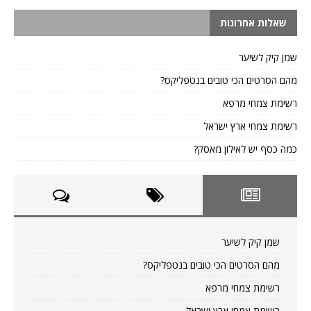
שאלות אחרונות
שמן קיק לשיער
מהם הסרטים הכי טובים בנטפליקס?
רשימת צמחי מרפא
רשימת צמחי ארץ ישראל
כמה כסף יש לאילון מאסק?
שמן קיק לשיער
מהם הסרטים הכי טובים בנטפליקס?
רשימת צמחי מרפא
רשימת צמחי ארץ ישראל