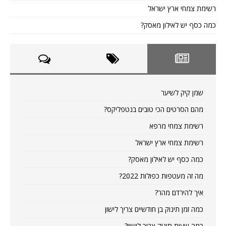
רשימת צמחי ארץ ישראל
כמה כסף יש לאילון מאסק?
שמן קיק לשיער
מהם הסרטים הכי טובים בנטפליקס?
רשימת צמחי מרפא
רשימת צמחי ארץ ישראל
כמה כסף יש לאילון מאסק?
מה זה מעטפות כפולות 2022?
איך להירדם מהר?
כמה זמן תינוק בן חודשיים צריך לישון
כמה שעות תינוק צריך לישון?