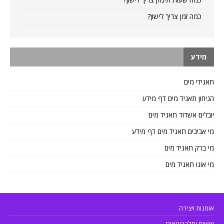
כמה זמן צריך לישון?
מידע
תאגידי מים
הגיחון תאגיד מים דף מידע
יובלים אשדוד תאגיד מים
מי אביבים תאגיד מים דף מידע
מי ברק תאגיד מים
מי אונו תאגיד מים
אומנות ויצירה
אישים וסלבריטאים