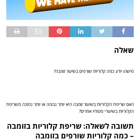
שאלה
מישהו יודע כמה קלוריות שורפים בשיעור זומבה?
האם שריפת הקלוריות בשיעור זומבה היא יותר גבוהה או יותר נמוכה משריפת
הקלוריות בשיעורי סטודיו אחרים?
תשובה לשאלה: שריפת קלוריות בזומבה
– כמה קלוריות שורפים בזומבה