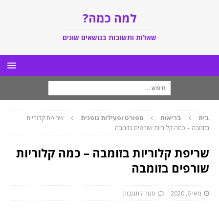
למה כמה?
שאלות ותשובות בנושאים שונים
בית
בריאות
ספורט ופעילות גופנית
שריפת קלוריות
בזומבה – כמה קלוריות שורפים בזומבה
שריפת קלוריות בזומבה – כמה קלוריות
שורפים בזומבה
מאי 6, 2020
סגור לתגובות