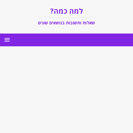
למה כמה?
שאלות ותשובות בנושאים שונים