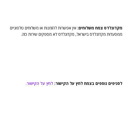
מקדונלדס צמח משלוחים:
אין אפשרות להזמנות או משלוחים טלפוניים
ממסעדות מקדונלדס בישראל, מקדונלדס לא מספקים שירות כזה.
לסניפים נוספים בצמח לחץ על הקישור:
לחץ על הקישור
.