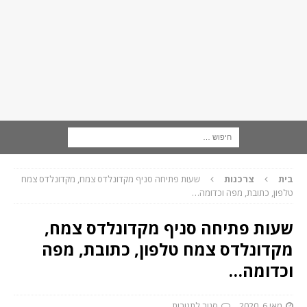
בית
צרכנות
שעות פתיחה סניף מקדונלדס צמח, מקדונלדס צמח
טלפון, כתובת, מפה וכדומה…
שעות פתיחה סניף מקדונלדס צמח,
מקדונלדס צמח טלפון, כתובת, מפה
וכדומה…
מאי 6, 2020
סגור לתגובות