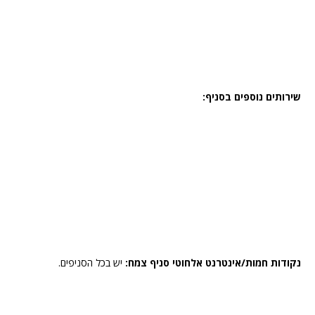
שירותים נוספים בסניף:
נקודות חמות/אינטרנט אלחוטי סניף צמח:
יש בכל הסניפים.