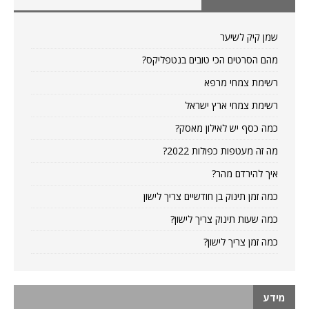
שמן קיק לשיער
מהם הסרטים הכי טובים בנטפליקס?
רשימת צמחי מרפא
רשימת צמחי ארץ ישראל
כמה כסף יש לאילון מאסק?
מה זה מעטפות כפולות 2022?
איך להירדם מהר?
כמה זמן תינוק בן חודשיים צריך לישון
כמה שעות תינוק צריך לישון?
כמה זמן צריך לישון?
מידע