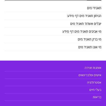
תאגידי מים
הגיחון תאגיד מים דף מידע
יובלים אשדוד תאגיד מים
מי אביבים תאגיד מים דף מידע
מי ברק תאגיד מים
מי אונו תאגיד מים
אומנות ויצירה
אישים וסלבריטאים
אסטרולוגיה
בעלי חיים
בריאות