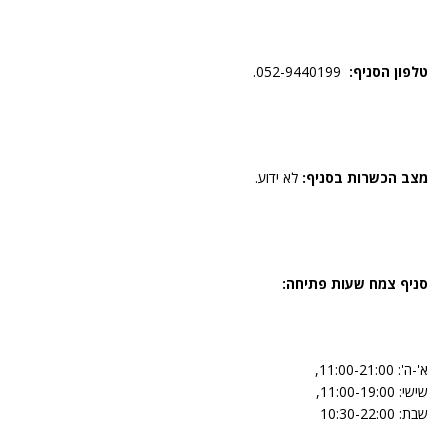
טלפון הסניף:
052-9440199.
מצב הכשרות בסניף:
לא ידוע.
סניף צמח שעות פתיחה:
א'-ה': 11:00-21:00,
שישי: 11:00-19:00,
שבת: 10:30-22:00