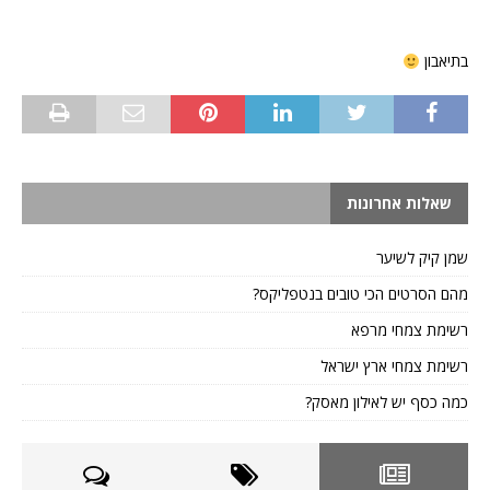
בתיאבון
שאלות אחרונות
שמן קיק לשיער
מהם הסרטים הכי טובים בנטפליקס?
רשימת צמחי מרפא
רשימת צמחי ארץ ישראל
כמה כסף יש לאילון מאסק?