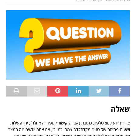
שאלה
צריך מידע כמו: טלפון, כתובת (אם יש קישור למפה זה אחלה), ימי פעילות
ושעות פתיחה של סניף מקדונלדס צמח. כמו כן, אם אתם יודעים מה המצב