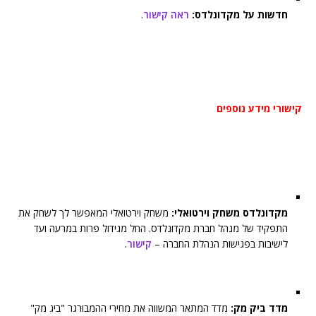
חדשות על מקדונלדס:
ראה קישור
.
קישורי מידע נוספים
מקדונלדס משחק וירטואלי:
משחק וירטואלי המאפשר לך לשחק את
התפקיד של מנהל חברת מקדונלדס. החל מגידול פרות במרעה ועד
לישיבות בפגישות הנהלת החברה –
קישור
.
מדד ביק מק:
מדד המתאר המשווה את מחירי ההמבורגר "ביג מק"