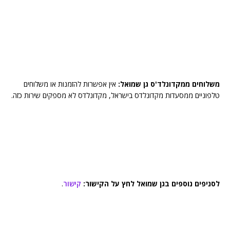
משלוחים ממקדונלד'ס גן שמואל:
אין אפשרות להזמנות או משלוחים
טלפוניים ממסעדות מקדונלדס בישראל, מקדונלדס לא מספקים שירות כזה.
לסניפים נוספים בגן שמואל לחץ על הקישור:
קישור
.