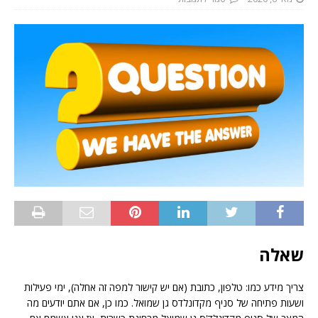
שאלה
צריך מידע כמו: טלפון, כתובת (אם יש קישור למפה זה אחלה), ימי פעילות
ושעות פתיחה של סניף מקדונלדס גן שמואל. כמו כן, אם אתם יודעים מה