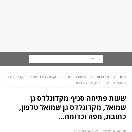
בית
צרכנות
שעות פתיחה סניף מקדונלדס גן שמואל, מקדונלדס גן
שמואל טלפון, כתובת, מפה וכדומה…
שעות פתיחה סניף מקדונלדס גן
שמואל, מקדונלדס גן שמואל טלפון,
כתובת, מפה וכדומה…
מאי 6, 2020
סגור לתגובות