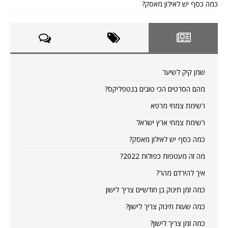
כמה כסף יש לאילון מאסק?
שמן קיק לשיער
מהם הסרטים הכי טובים בנטפליקס?
רשימת צמחי מרפא
רשימת צמחי ארץ ישראל
כמה כסף יש לאילון מאסק?
מה זה מעטפות כפולות 2022?
איך להירדם מהר?
כמה זמן תינוק בן חודשיים צריך לישון
כמה שעות תינוק צריך לישון?
כמה זמן צריך לישון?