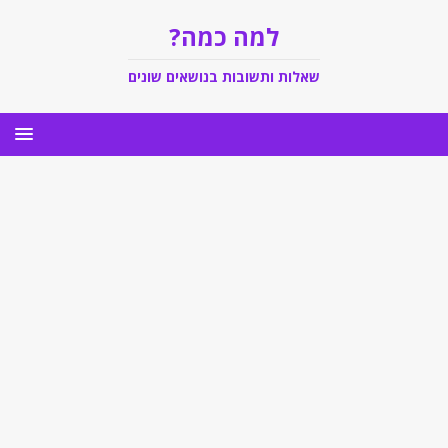
למה כמה?
שאלות ותשובות בנושאים שונים