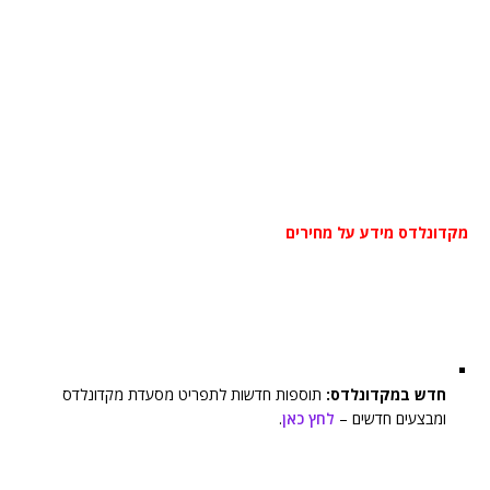
מקדונלדס מידע על מחירים
חדש במקדונלדס:
תוספות חדשות לתפריט מסעדת מקדונלדס
ומבצעים חדשים –
לחץ כאן
.