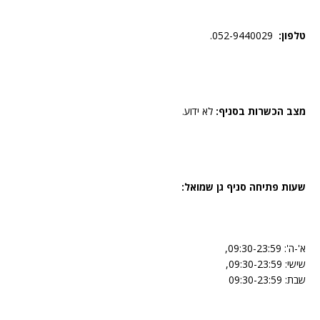
טלפון:
052-9440029.
מצב הכשרות בסניף:
לא ידוע.
שעות פתיחה סניף גן שמואל:
א'-ה': 09:30-23:59,
שישי: 09:30-23:59,
שבת: 09:30-23:59