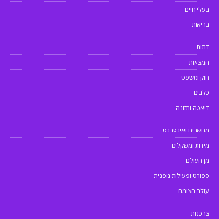
בעלי חיים
בריאות
דתות
המצאות
חוק ומשפט
כלבים
דיאטה ותזונה
מחשבים ואינטרנט
מידות ומשקלים
מן העולם
ספורט ופעילות גופנית
עולם הצומח
צרכנות