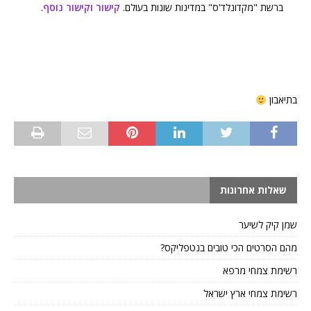
ברשת "מקדונלד'ס" במדינות שונות בעולם.
קישור
וקישור נוסף
.
בתיאבון
שאלות אחרונות
שמן קיק לשיער
מהם הסרטים הכי טובים בנטפליקס?
רשימת צמחי מרפא
רשימת צמחי ארץ ישראל