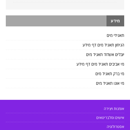
מידע
תאגידי מים
הגיחון תאגיד מים דף מידע
יובלים אשדוד תאגיד מים
מי אביבים תאגיד מים דף מידע
מי ברק תאגיד מים
מי אונו תאגיד מים
אומנות ויצירה
אישים וסלבריטאים
אסטרולוגיה