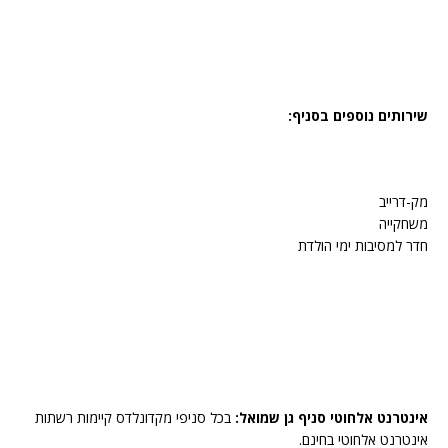
שירותים נוספים בסניף:
מק-דרייב
משחקייה
חדר למסיבות ימי הולדת
אינטרנט אלחוטי סניף גן שמואל:
בכל סניפי מקדונלדס קיימות רשתות
אינטרנט אלחוטי בחינם.