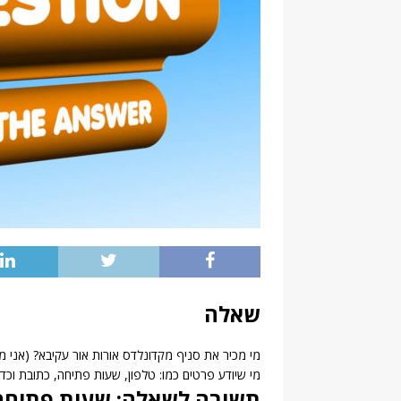
שאלה
מי מכיר את סניף מקדונלדס אורות אור עקיבא? (אני 
מי שיודע פרטים כמו: טלפון, שעות פתיחה, כתובת וכדו
תשובה לשאלה: שעות פתיחה 