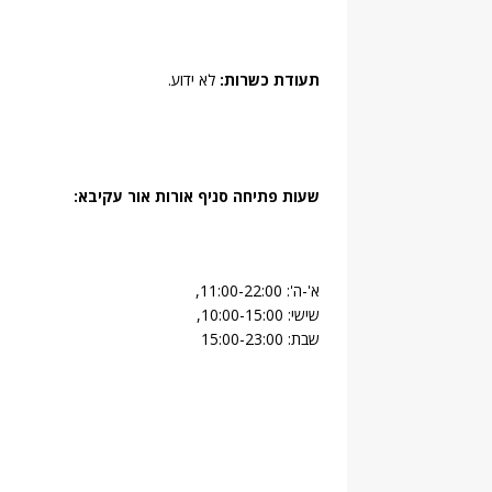
תעודת כשרות:
לא ידוע.
שעות פתיחה סניף אורות אור עקיבא:
א'-ה': 11:00-22:00,
שישי: 10:00-15:00,
שבת: 15:00-23:00