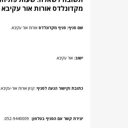
מקדונלדס אורות אור עקיבא 
שם סניף: סניף
מקדונלדס
אורות אור עקיבא.
ישוב:
אור עקיבא.
כתובת וקישור הגעה לסניף
: קניון אורות אור-עקיבא.
יצירת קשר עם הסניף בטלפון:
052-9440009.