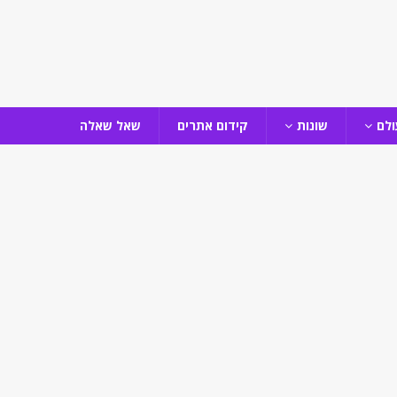
ולם
שונות
קידום אתרים
שאל שאלה