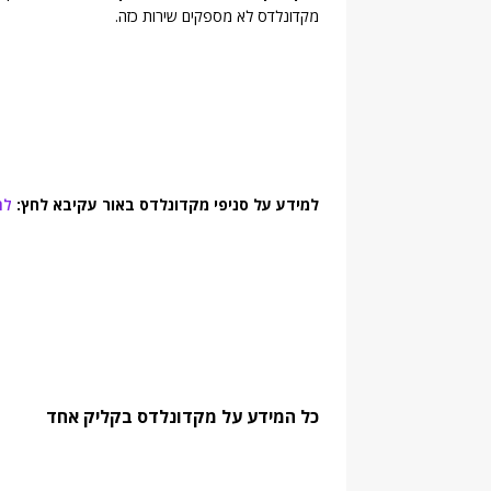
מקדונלדס לא מספקים שירות כזה.
למידע על סניפי מקדונלדס באור עקיבא לחץ:
לח
כל המידע על מקדונלדס בקליק אחד