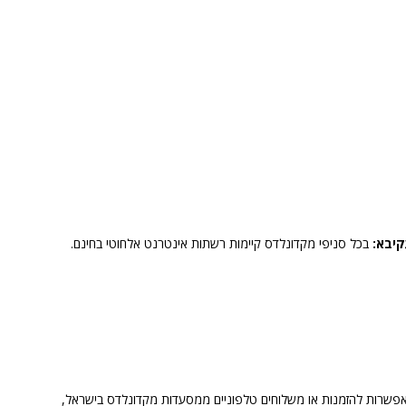
קיבא:
בכל סניפי מקדונלדס קיימות רשתות אינטרנט אלחוטי בחינם.
אפשרות להזמנות או משלוחים טלפוניים ממסעדות מקדונלדס בישראל,