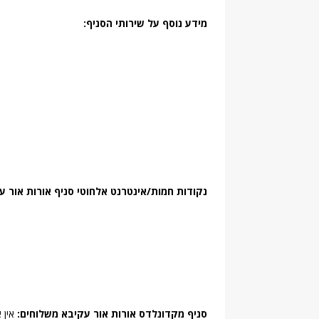
מידע נוסף על שירותי הסניף:
נקודות חמות/אינטרנט אלחוטי סניף אורות אור ע
סניף מקדונלדס אורות אור עקיבא משלוחים:
אין 