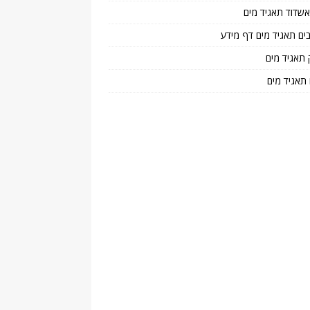
 אשדוד תאגיד מים
בים תאגיד מים דף מידע
 תאגיד מים
 תאגיד מים