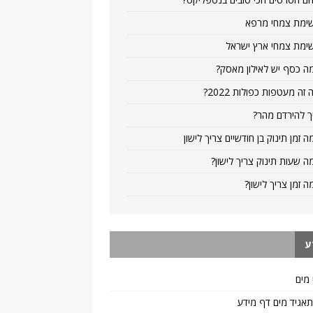
ימת צמחי מרפא
ימת צמחי ארץ ישראל
ה כסף יש לאילון מאסק?
 זה מעטפות כפולות 2022?
ך להירדם מהר?
ה זמן תינוק בן חודשיים צריך לישון
ה שעות תינוק צריך לישון?
ה זמן צריך לישון?
ע
 מים
 תאגיד מים דף מידע