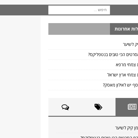
ות אחרונות
ק לשיער
רטים הכי טובים בנטפליקס?
 צמחי מרפא
צמחי ארץ ישראל
ף יש לאילון מאסק?
ן קיק לשיער
ם הסרטים הכי טובים בנטפליקס?