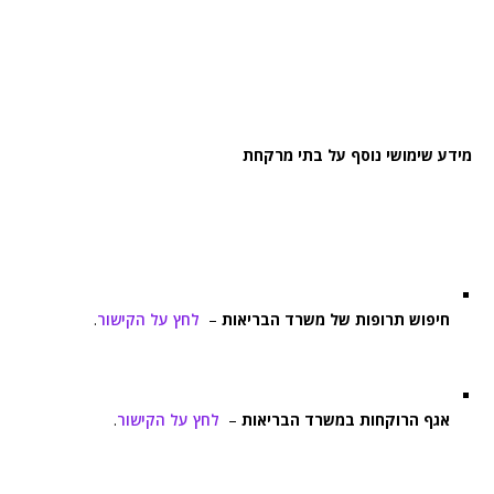
מידע שימושי נוסף על בתי מרקחת
חיפוש תרופות של משרד הבריאות
–
לחץ על הקישור
.
אגף הרוקחות במשרד הבריאות
–
לחץ על הקישור
.