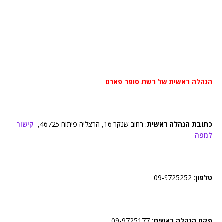
הנהלה ראשית של רשת סופר פארם
כתובת הנהלה ראשית
: רחוב שנקר 16, הרצליה פיתוח 46725,
קישור
למפה
טלפון
: 09-9725252
פקס הנהלה ראשית
: 09-9725177