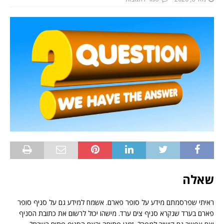
שאלה
ראיתי שפרסמתם מידע על סופר פארם. אשמח למידע גם על סניף סופר
פארם בערד שנקרא סניף צים ערד. מישהו יכול לרשום את כתובת הסניף