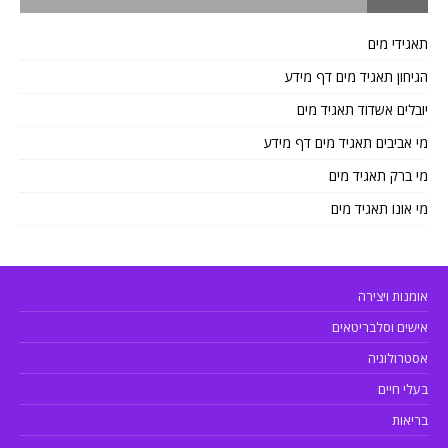
תאגידי מים
הגיחון תאגיד מים דף מידע
יובלים אשדוד תאגיד מים
מי אביבים תאגיד מים דף מידע
מי ברק תאגיד מים
מי אונו תאגיד מים
אומנות ויצירה
אישים וסלבריטאים
אסטרולוגיה
בעלי חיים
בריאות