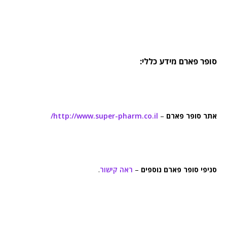
סופר פארם מידע כללי:
אתר סופר פארם
–
http://www.super-pharm.co.il/
סניפי סופר פארם נוספים
–
ראה קישור
.