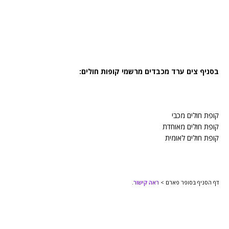
בסניף צים ערד מכבדים מרשמי קופות חולים:
קופת חולים מכבי
קופת חולים מאוחדת
קופת חולים לאומית
דף הסניף בסופר פארם >
ראה קישור
.