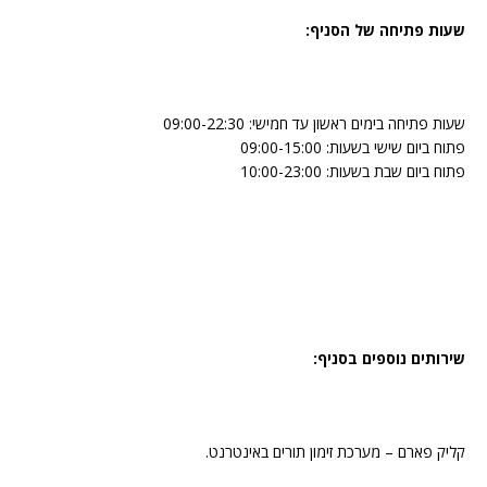
שעות פתיחה של הסניף:
שעות פתיחה בימים ראשון עד חמישי: 09:00-22:30
פתוח ביום שישי בשעות: 09:00-15:00
פתוח ביום שבת בשעות: 10:00-23:00
שירותים נוספים בסניף:
קליק פארם – מערכת זימון תורים באינטרנט.