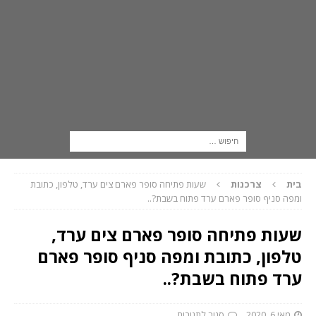
בית
צרכנות
שעות פתיחה סופר פארם צים ערד, טלפון, כתובת
ומפה סניף סופר פארם ערד פתוח בשבת?..
שעות פתיחה סופר פארם צים ערד,
טלפון, כתובת ומפה סניף סופר פארם
ערד פתוח בשבת?..
מאי 6, 2020
סגור לתגובות