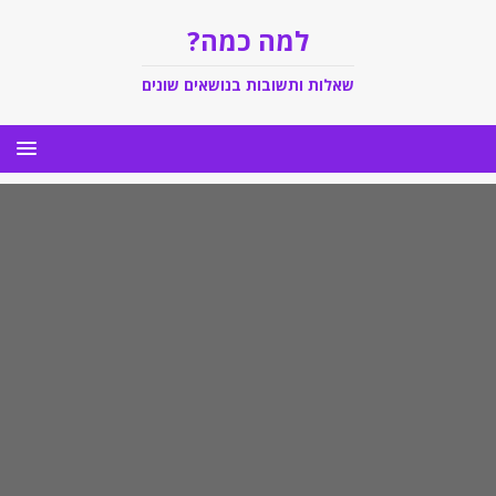
למה כמה?
שאלות ותשובות בנושאים שונים