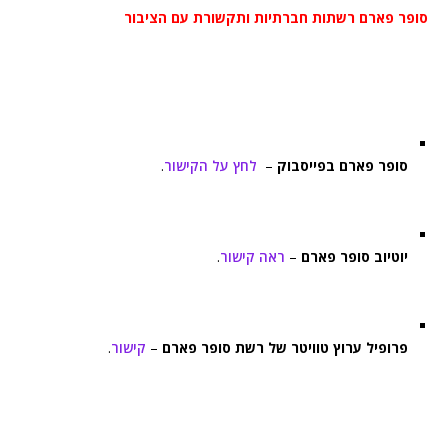
סופר פארם רשתות חברתיות ותקשורת עם הציבור
סופר פארם בפייסבוק
–
לחץ על הקישור
.
יוטיוב סופר פארם
–
ראה קישור
.
פרופיל ערוץ טוויטר של רשת סופר פארם
–
קישור
.