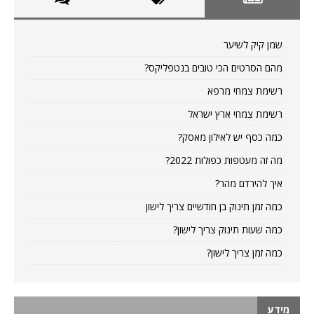
שמן קיק לשיער
מהם הסרטים הכי טובים בנטפליקס?
רשימת צמחי מרפא
רשימת צמחי ארץ ישראל
כמה כסף יש לאילון מאסק?
מה זה מעטפות כפולות 2022?
איך להירדם מהר?
כמה זמן תינוק בן חודשיים צריך לישון
כמה שעות תינוק צריך לישון?
כמה זמן צריך לישון?
מידע