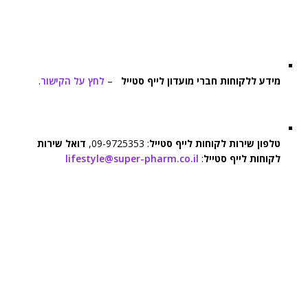
מידע ללקוחות חברי מועדון לייף סטייל
–
לחץ על הקישור
.
טלפון שירות לקוחות לייף סטייל
: 09-9725353,
דואל שירות
לקוחות לייף סטייל
:
lifestyle@super-pharm.co.il