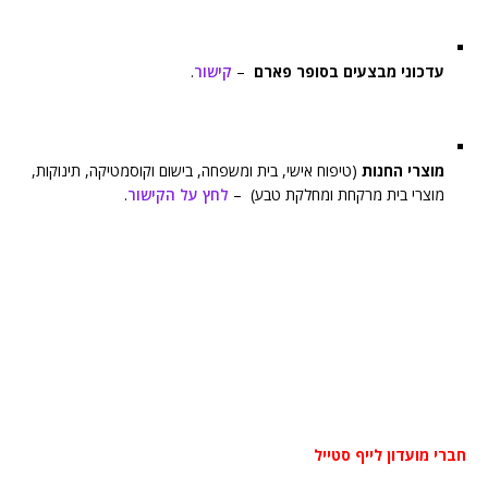
עדכוני מבצעים בסופר פארם
–
קישור
.
מוצרי החנות
(טיפוח אישי, בית ומשפחה, בישום וקוסמטיקה, תינוקות,
מוצרי בית מרקחת ומחלקת טבע) –
לחץ על הקישור
.
חברי מועדון לייף סטייל