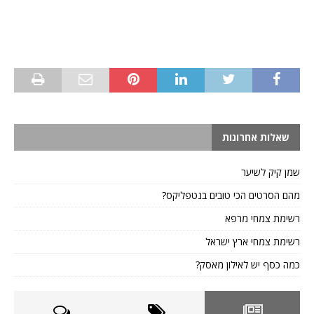
שאלות אחרונות
שמן קיק לשיער
מהם הסרטים הכי טובים בנטפליקס?
רשימת צמחי מרפא
רשימת צמחי ארץ ישראל
כמה כסף יש לאילון מאסק?