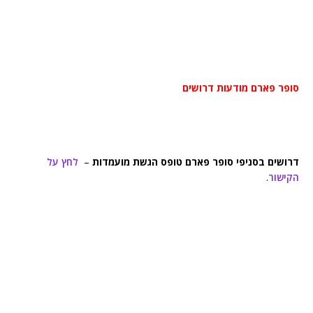
סופר פארם מודעות דרושים
דרושים בסניפי סופר פארם טופס הגשת מועמדות
–
לחץ על
הקישור
.