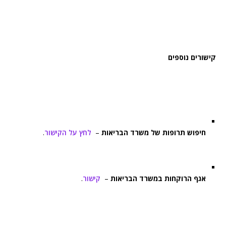
קישורים נוספים
חיפוש תרופות של משרד הבריאות
–
לחץ על הקישור
.
אגף הרוקחות במשרד הבריאות
–
קישור
.