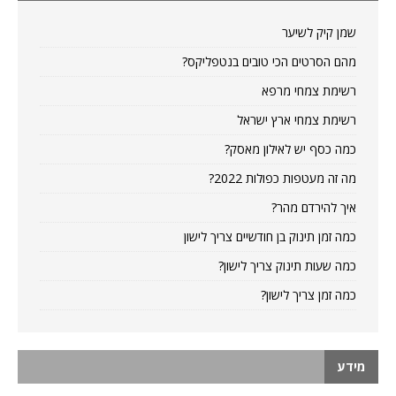
שמן קיק לשיער
מהם הסרטים הכי טובים בנטפליקס?
רשימת צמחי מרפא
רשימת צמחי ארץ ישראל
כמה כסף יש לאילון מאסק?
מה זה מעטפות כפולות 2022?
איך להירדם מהר?
כמה זמן תינוק בן חודשיים צריך לישון
כמה שעות תינוק צריך לישון?
כמה זמן צריך לישון?
מידע