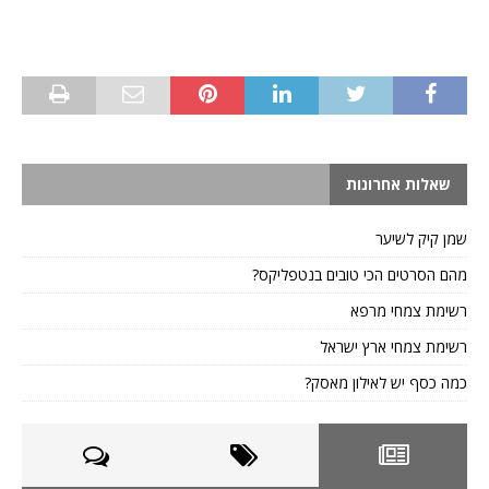
שאלות אחרונות
שמן קיק לשיער
מהם הסרטים הכי טובים בנטפליקס?
רשימת צמחי מרפא
רשימת צמחי ארץ ישראל
כמה כסף יש לאילון מאסק?