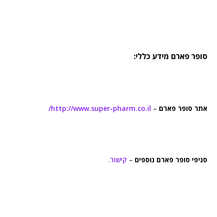
סופר פארם מידע כללי:
אתר סופר פארם
–
http://www.super-pharm.co.il/
סניפי סופר פארם נוספים
–
קישור
.