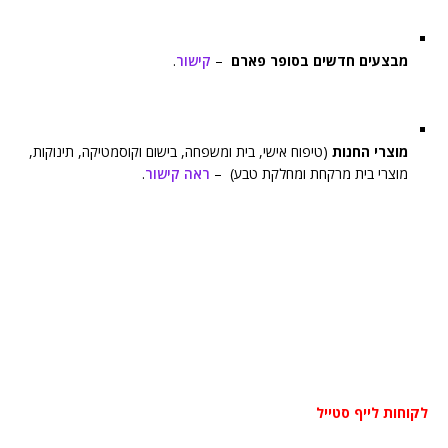
מבצעים חדשים בסופר פארם
–
קישור
.
מוצרי החנות
(טיפוח אישי, בית ומשפחה, בישום וקוסמטיקה, תינוקות,
מוצרי בית מרקחת ומחלקת טבע) –
ראה קישור
.
לקוחות לייף סטייל