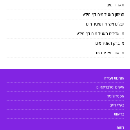
תאגידי מים
הגיחון תאגיד מים דף מידע
יובלים אשדוד תאגיד מים
מי אביבים תאגיד מים דף מידע
מי ברק תאגיד מים
מי אונו תאגיד מים
אומנות ויצירה
אישים וסלבריטאים
אסטרולוגיה
בעלי חיים
בריאות
דתות