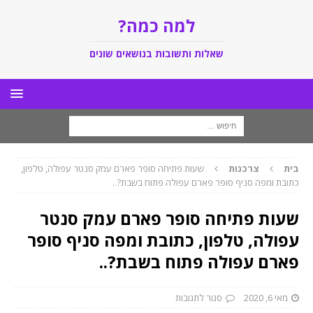
למה כמה?
שאלות ותשובות בנושאים שונים
בית
צרכנות
שעות פתיחה סופר פארם עמק סנטר עפולה, טלפון,
כתובת ומפה סניף סופר פארם עפולה פתוח בשבת?..
שעות פתיחה סופר פארם עמק סנטר
עפולה, טלפון, כתובת ומפה סניף סופר
פארם עפולה פתוח בשבת?..
מאי 6, 2020
סגור לתגובות