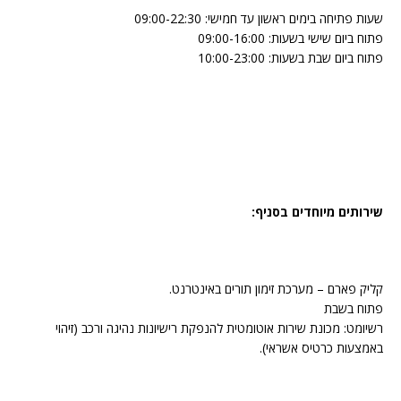
שעות פתיחה בימים ראשון עד חמישי: 09:00-22:30
פתוח ביום שישי בשעות: 09:00-16:00
פתוח ביום שבת בשעות: 10:00-23:00
שירותים מיוחדים בסניף:
קליק פארם – מערכת זימון תורים באינטרנט.
פתוח בשבת
רשיומט: מכונת שירות אוטומטית להנפקת רישיונות נהיגה ורכב (זיהוי
באמצעות כרטיס אשראי).