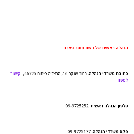
הנהלה ראשית של רשת סופר פארם
כתובת משרדי הנהלה
: רחוב שנקר 16, הרצליה פיתוח 46725,
קישור
למפה
טלפון הנהלה ראשית
: 09-9725252
פקס משרדי הנהלה
: 09-9725177