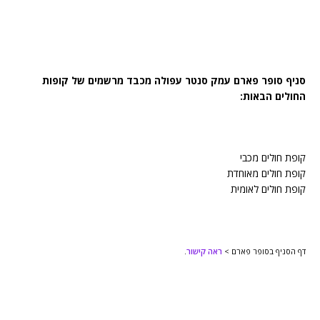
סניף סופר פארם עמק סנטר עפולה מכבד מרשמים של קופות
החולים הבאות:
קופת חולים מכבי
קופת חולים מאוחדת
קופת חולים לאומית
דף הסניף בסופר פארם >
ראה קישור
.