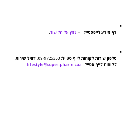
דף מידע לייפסטייל
–
לחץ על הקישור
.
טלפון שירות לקוחות לייף סטייל
: 09-9725353,
דואל שירות
לקוחות לייף סטייל
:
lifestyle@super-pharm.co.il