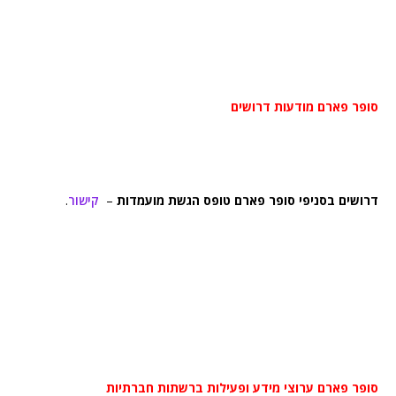
סופר פארם מודעות דרושים
דרושים בסניפי סופר פארם טופס הגשת מועמדות
–
קישור
.
סופר פארם ערוצי מידע ופעילות ברשתות חברתיות