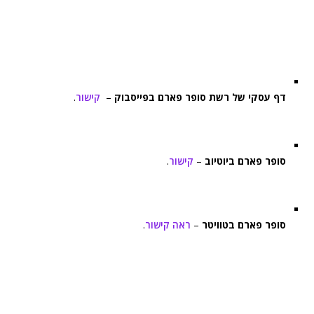
דף עסקי של רשת סופר פארם בפייסבוק
–
קישור
.
סופר פארם ביוטיוב
–
קישור
.
סופר פארם בטוויטר
–
ראה קישור
.