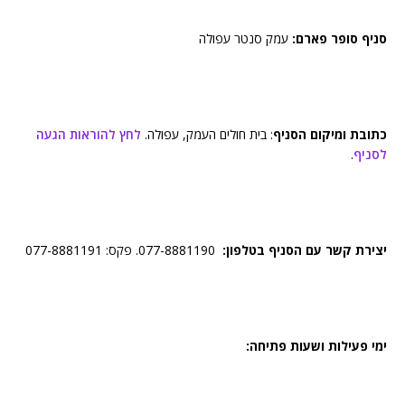
סניף סופר פארם:
עמק סנטר עפולה
כתובת ומיקום הסניף
: בית חולים העמק, עפולה.
לחץ להוראות הגעה
לסניף
.
יצירת קשר עם הסניף בטלפון:
077-8881190. פקס: 077-8881191
ימי פעילות ושעות פתיחה: