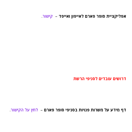
אפליקציית סופר פארם לאייפון ואייפד
–
קישור
.
דרושים עובדים לסניפי הרשת
דף מידע על משרות פנויות בסניפי סופר פארם
–
לחץ על הקישור
.