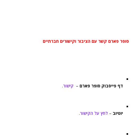
סופר פארם קשר עם הציבור וקישורים חברתיים
דף פייסבוק סופר פארם
–
קישור
.
יוטיוב
–
לחץ על הקישור
.