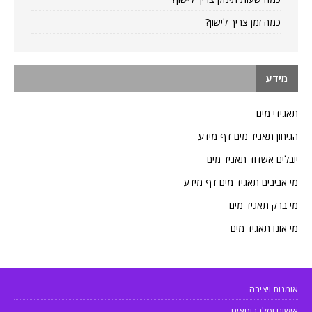
כמה זמן צריך לישון?
מידע
תאגידי מים
הגיחון תאגיד מים דף מידע
יובלים אשדוד תאגיד מים
מי אביבים תאגיד מים דף מידע
מי ברק תאגיד מים
מי אונו תאגיד מים
אומנות ויצירה
אישים וסלבריטאים