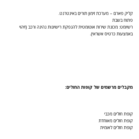
קליק פארם – מערכת זימון תורים באינטרנט.
פתוח בשבת
רשיומט: מכונת שירות אוטומטית להנפקת רישיונות נהיגה ורכב (זיהוי
באמצעות כרטיס אשראי).
מקבלים מרשמים של קופות החולים:
קופת חולים מכבי
קופת חולים מאוחדת
קופת חולים לאומית