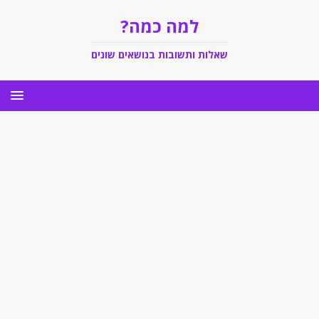
למה כמה?
שאלות ותשובות בנושאים שונים