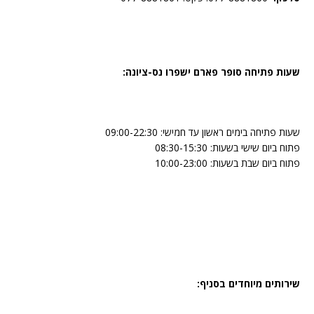
שעות פתיחה סופר פארם ישפרו נס-ציונה:
שעות פתיחה בימים ראשון עד חמישי: 09:00-22:30
פתוח ביום שישי בשעות: 08:30-15:30
פתוח ביום שבת בשעות: 10:00-23:00
שירותים מיוחדים בסניף: