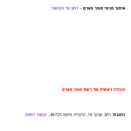
איתור סניפי סופר פארם
–
לחץ על הקישור
.
הנהלה ראשית של רשת סופר פארם
כתובת
: רחוב שנקר 16, הרצליה פיתוח 46725,
קישור למפה