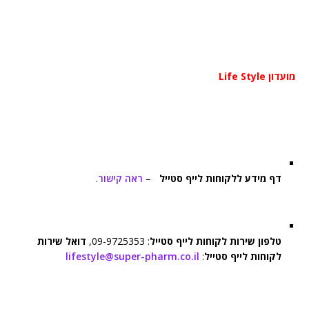
מועדון Life Style
דף מידע ללקוחות לייף סטייל
–
ראה קישור
.
טלפון שירות לקוחות לייף סטייל
: 09-9725353,
דואל שירות
לקוחות לייף סטייל
:
lifestyle@super-pharm.co.il