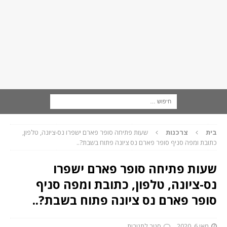
בית
צרכנות
שעות פתיחה סופר פארם ישפרו נס-ציונה, טלפון,
כתובת ומפה סניף סופר פארם נס ציונה פתוח בשבת?..
שעות פתיחה סופר פארם ישפרו
נס-ציונה, טלפון, כתובת ומפה סניף
סופר פארם נס ציונה פתוח בשבת?..
מאי 6, 2020
סגור לתגובות