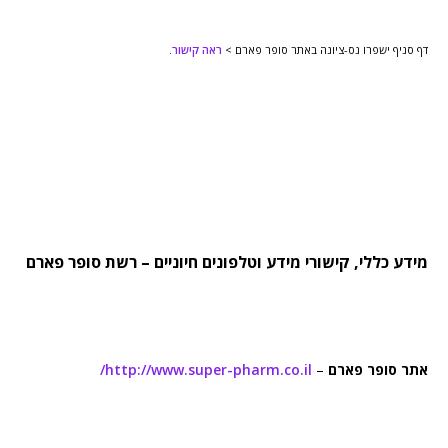
דף סניף ישפרו נס-ציונה באתר סופר פארם >
ראה קישור
.
מידע כללי, קישורי מידע וטלפונים חיוניים – רשת סופר פארם
אתר סופר פארם
–
http://www.super-pharm.co.il/