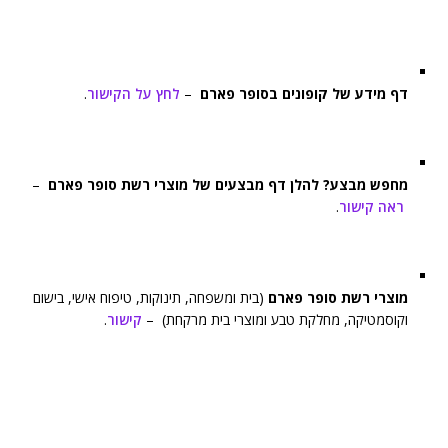
דף מידע של קופונים בסופר פארם
–
לחץ על הקישור
.
מחפש מבצע? להלן דף מבצעים של מוצרי רשת סופר פארם
–
ראה קישור
.
מוצרי רשת סופר פארם
(בית ומשפחה, תינוקות, טיפוח אישי, בישום
וקוסמטיקה, מחלקת טבע ומוצרי בית מרקחת) –
קישור
.