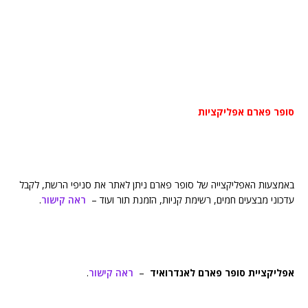
סופר פארם אפליקציות
באמצעות האפליקצייה של סופר פארם ניתן לאתר את סניפי הרשת, לקבל
עדכוני מבצעים חמים, רשימת קניות, הזמנת תור ועוד –
ראה קישור
.
אפליקציית סופר פארם לאנדרואיד
–
ראה קישור
.