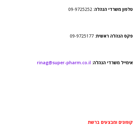
טלפון משרדי הנהלה
: 09-9725252
פקס הנהלה ראשית
: 09-9725177
אימייל משרדי הנהלה
:
rinag@super-pharm.co.il
קופונים ומבצעים ברשת