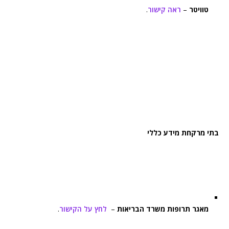
טוויטר
–
ראה קישור
.
בתי מרקחת מידע כללי
מאגר תרופות משרד הבריאות
–
לחץ על הקישור
.