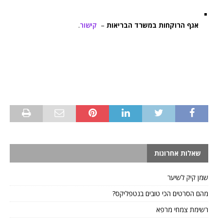
אגף הרוקחות במשרד הבריאות
–
קישור
.
שאלות אחרונות
שמן קיק לשיער
מהם הסרטים הכי טובים בנטפליקס?
רשימת צמחי מרפא