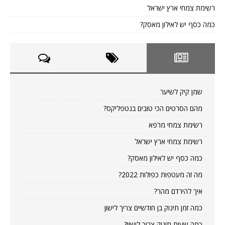
רשימת צמחי ארץ ישראל
כמה כסף יש לאילון מאסק?
שמן קיק לשיער
מהם הסרטים הכי טובים בנטפליקס?
רשימת צמחי מרפא
רשימת צמחי ארץ ישראל
כמה כסף יש לאילון מאסק?
מה זה מעטפות כפולות 2022?
איך להירדם מהר?
כמה זמן תינוק בן חודשיים צריך לישון
כמה שעות תינוק צריך לישון?