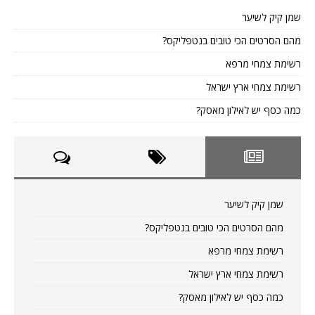
שמן קיק לשיער
מהם הסרטים הכי טובים בנטפליקס?
רשימת צמחי מרפא
רשימת צמחי ארץ ישראל
כמה כסף יש לאילון מאסק?
שמן קיק לשיער
מהם הסרטים הכי טובים בנטפליקס?
רשימת צמחי מרפא
רשימת צמחי ארץ ישראל
כמה כסף יש לאילון מאסק?