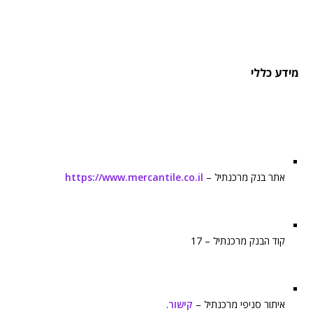
מידע כללי
אתר בנק מרכנתיל –
https://www.mercantile.co.il
קוד הבנק מרכנתיל – 17
איתור סניפי מרכנתיל –
קישור
.