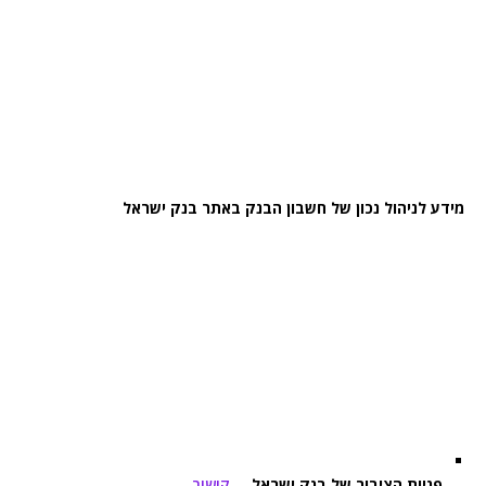
מידע לניהול נכון של חשבון הבנק באתר בנק ישראל
פניות הציבור של בנק ישראל
–
קישור
.