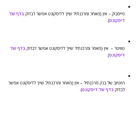
פייסבוק – אין (מאחר ומרכנתיל שייך לדיסקונט אפשר לבדוק
בדף של
דיסקונט
).
טוויטר – אין (מאחר ומרכנתיל שייך לדיסקונט אפשר לבדוק
בדף של
דיסקונט
).
היוטיוב של בנק מרכנתיל – אין (מאחר ומרכנתיל שייך לדיסקונט אפשר
לבדוק
בדף של דיסקונט
).