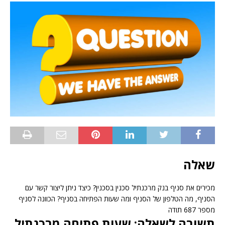
שאלה
מכירים את סניף בנק מרכנתיל סכנין בסכנין? כיצד ניתן ליצור קשר עם
הסניף, מה הטלפון של הסניף ומה שעות הפתיחה בסניף? הכוונה לסניף
מספר 687 תודה
תשובה לשאלה: שעות פתיחה מרכנתיל