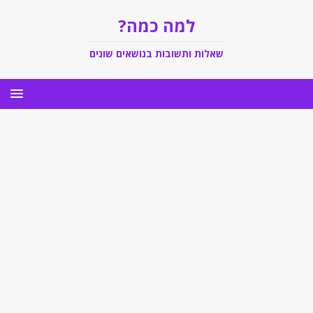
למה כמה?
שאלות ותשובות בנושאים שונים