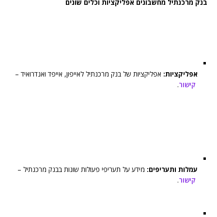
בנק מרכנתיל מחשבונים אפליקציות וכלים שונים
אפליקציות:
אפליקציות של בנק מרכנתיל לאייפון, אייפד ואנדרואיד –
קישור
.
עמלות ותעריפים:
מידע על תעריפי פעולות שונות בבנק מרכנתיל –
קישור
.