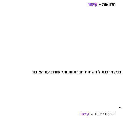
הלוואות –
קישור
.
בנק מרכנתיל רשתות חברתיות ותקשורת עם הציבור
הודעות לציבור –
קישור
.