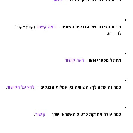
פניות הציבור של הבנקים השונים
–
ראה קישור
(קובץ אקסל
להורדה).
מחולל מספרי IBN
–
ראה קישור
.
כמה זה עולה לך? השוואה בין עמלות הבנקים
–
לחץ על הקישור
.
כמה עולה אחזקת כרטיס האשראי שלך
–
קישור
.