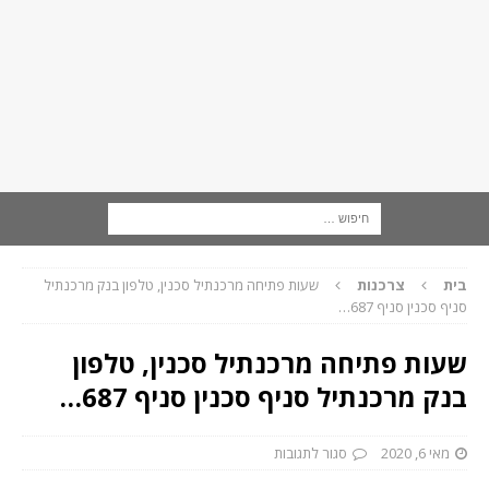
בית
צרכנות
שעות פתיחה מרכנתיל סכנין, טלפון בנק מרכנתיל
סניף סכנין סניף 687…
שעות פתיחה מרכנתיל סכנין, טלפון
בנק מרכנתיל סניף סכנין סניף 687…
מאי 6, 2020
סגור לתגובות