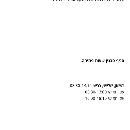
סניף סכנין שעות פתיחה:
ראשון, שלישי, רביעי 08:30-14:15
שני,חמישי 08:30-13:00
שני,חמישי 16:00-18:15