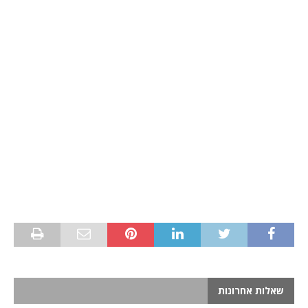
שאלות אחרונות