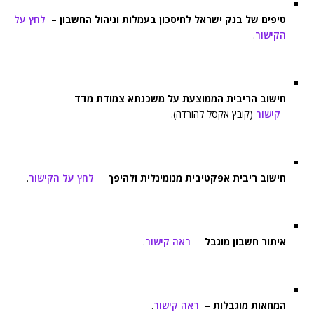
טיפים של בנק ישראל לחיסכון בעמלות וניהול החשבון
–
לחץ על
הקישור
.
חישוב הריבית הממוצעת על משכנתא צמודת מדד
–
קישור
(קובץ אקסל להורדה).
חישוב ריבית אפקטיבית מנומינלית ולהיפך
–
לחץ על הקישור
.
איתור חשבון מוגבל
–
ראה קישור
.
המחאות מוגבלות
–
ראה קישור
.