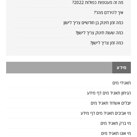
מה זה מעטפות כפולות 2022?
איך להירדם מהר?
כמה זמן תינוק בן חודשיים צריך לישון
כמה שעות תינוק צריך לישון?
כמה זמן צריך לישון?
מידע
תאגידי מים
הגיחון תאגיד מים דף מידע
יובלים אשדוד תאגיד מים
מי אביבים תאגיד מים דף מידע
מי ברק תאגיד מים
מי אונו תאגיד מים