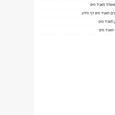
 אשדוד תאגיד מים
בים תאגיד מים דף מידע
 תאגיד מים
 תאגיד מים