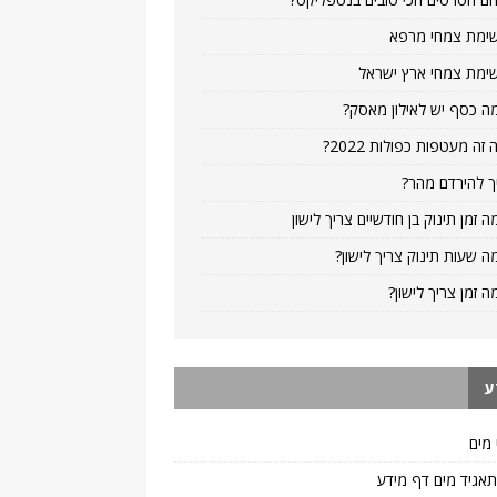
ימת צמחי מרפא
ימת צמחי ארץ ישראל
ה כסף יש לאילון מאסק?
 זה מעטפות כפולות 2022?
ך להירדם מהר?
ה זמן תינוק בן חודשיים צריך לישון
ה שעות תינוק צריך לישון?
ה זמן צריך לישון?
ע
 מים
 תאגיד מים דף מידע