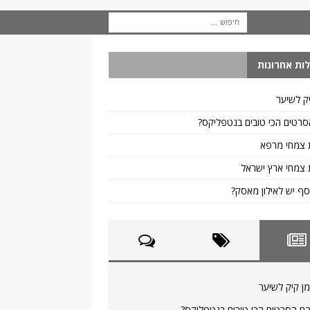
ות אחרונות
ק לשיער
רטים הכי טובים בנטפליקס?
 צמחי מרפא
צמחי ארץ ישראל
ף יש לאילון מאסק?
ן קיק לשיער
ם הסרטים הכי טובים בנטפליקס?