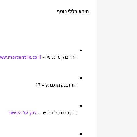
מידע כללי נוסף
אתר בנק מרכנתיל –
ww.mercantile.co.il
קוד הבנק מרכנתיל – 17
בנק מרכנתיל סניפים –
לחץ על הקישור
.