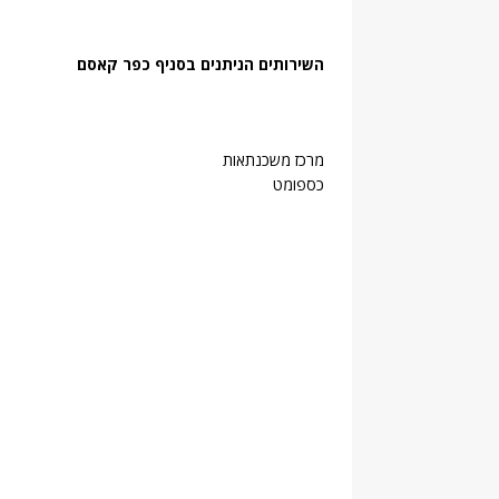
השירותים הניתנים בסניף כפר קאסם
מרכז משכנתאות
כספומט