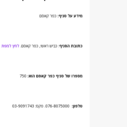
מידע על סניף:
כפר קאסם
כתובת הסניף
: כביש ראשי, כפר קאסם.
לחץ למפת 
מספרו של סניף כפר קאסם הוא:
750
טלפון:
076-8075000. פקס: 03-9091743