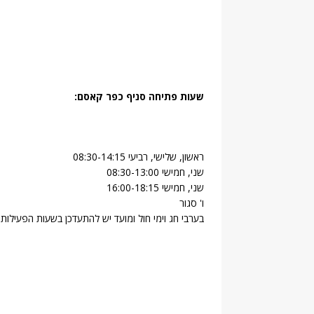
שעות פתיחה סניף כפר קאסם:
ראשון, שלישי, רביעי 08:30-14:15
שני, חמישי 08:30-13:00
שני, חמישי 16:00-18:15
ו' סגור
בערבי חג וימי חול ומועד יש להתעדכן בשעות הפעילות..