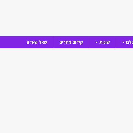
ולם
שונות
קידום אתרים
שאל שאלה