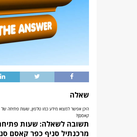
שאלה
קאסם)?
תשובה לשאלה: שעות פתיחה 
מרכנתיל סניף כפר קאסם סניף 50