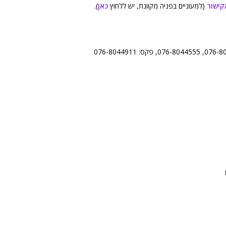
קישור
(למעוניים בפניה מקוונת, יש ללחוץ
כאן
).