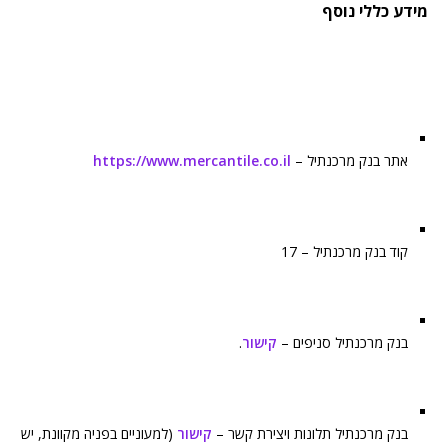
מידע כללי נוסף
אתר בנק מרכנתיל –
https://www.mercantile.co.il
קוד בנק מרכנתיל – 17
בנק מרכנתיל סניפים –
קישור
.
בנק מרכנתיל תלונות ויצירת קשר –
קישור
(למעוניים בפניה מקוונת, יש