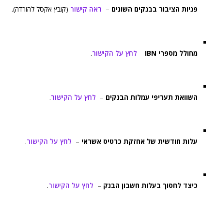
פניות הציבור בבנקים השונים
–
ראה קישור
(קובץ אקסל להורדה).
מחולל מספרי IBN
–
לחץ על הקישור
.
השוואת תעריפי עמלות הבנקים
–
לחץ על הקישור
.
עלות חודשית של אחזקת כרטיס אשראי
–
לחץ על הקישור
.
כיצד לחסוך בעלות חשבון הבנק
–
לחץ על הקישור
.