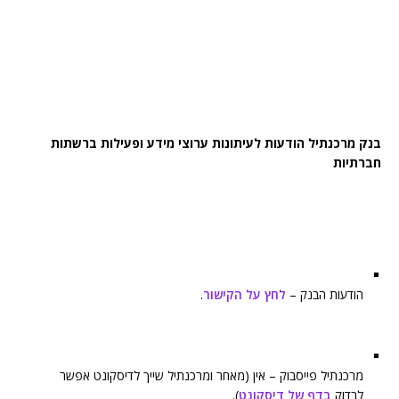
בנק מרכנתיל הודעות לעיתונות ערוצי מידע ופעילות ברשתות
חברתיות
הודעות הבנק –
לחץ על הקישור
.
מרכנתיל פייסבוק – אין (מאחר ומרכנתיל שייך לדיסקונט אפשר
לבדוק
בדף של דיסקונט
).