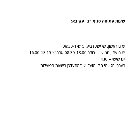
שעות פתיחה סניף רבי עקיבא:
ימים ראשון, שלישי, רביעי 08:30-14:15
ימים שני, חמישי – בוקר 08:30-13:00 אחה"צ 16:00-18:15
יום שישי – סגור
בערבי חג וימי חול ומועד יש להתעדכן בשעות הפעילות..