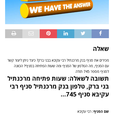
שאלה
מכירים את סניף בנק מרכנתיל רבי עקיבא בבני ברק? כיצד ניתן ליצור קשר
עם הסניף, מה הטלפון של הסניף ומה שעות הפתיחה בסניף? הכוונה
לסניף מספר 745 תודה
תשובה לשאלה: שעות פתיחה מרכנתיל
בני ברק, טלפון בנק מרכנתיל סניף רבי
עקיבא סניף 745…
שם הסניף:
רבי עקיבא