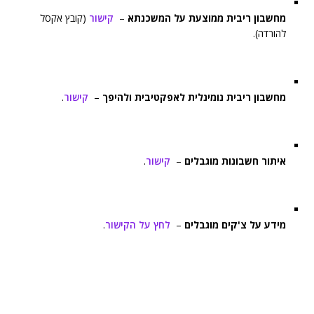
מחשבון ריבית ממוצעת על המשכנתא
–
קישור
(קובץ אקסל
להורדה).
מחשבון ריבית נומינלית לאפקטיבית ולהיפך
–
קישור
.
איתור חשבונות מוגבלים
–
קישור
.
מידע על צ'קים מוגבלים
–
לחץ על הקישור
.