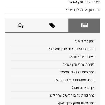
רשימת צמחי ארץ ישראל
כמה כסף יש לאילון מאסק?
שמן קיק לשיער
מהם הסרטים הכי טובים בנטפליקס?
רשימת צמחי מרפא
רשימת צמחי ארץ ישראל
כמה כסף יש לאילון מאסק?
מה זה מעטפות כפולות 2022?
איך להירדם מהר?
כמה זמן תינוק בן חודשיים צריך לישון
כמה שעות תינוק צריך לישון?