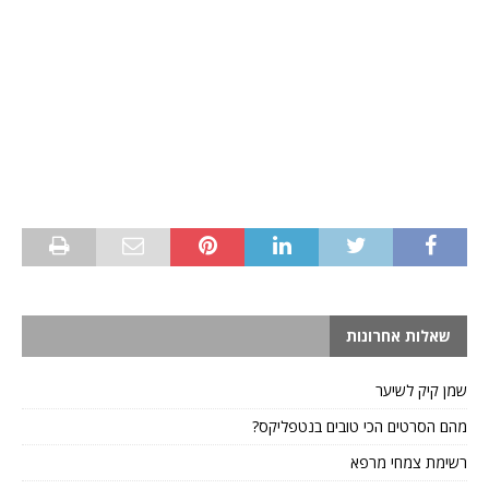
שאלות אחרונות
שמן קיק לשיער
מהם הסרטים הכי טובים בנטפליקס?
רשימת צמחי מרפא