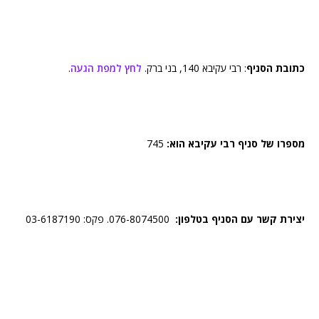
כתובת הסניף
: רבי עקיבא 140, בני ברק.
לחץ למפת הגעה
.
מספרו של סניף רבי עקיבא הוא:
745
יצירת קשר עם הסניף בטלפון:
076-8074500. פקס: 03-6187190