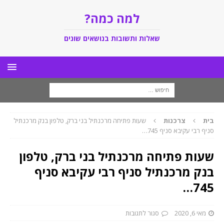
למה כמה?
שאלות ותשובות בנושאים שונים
בית
צרכנות
שעות פתיחה מרכנתיל בני ברק, טלפון בנק מרכנתיל
סניף רבי עקיבא סניף 745…
שעות פתיחה מרכנתיל בני ברק, טלפון
בנק מרכנתיל סניף רבי עקיבא סניף
745…
מאי 6, 2020
סגור לתגובות