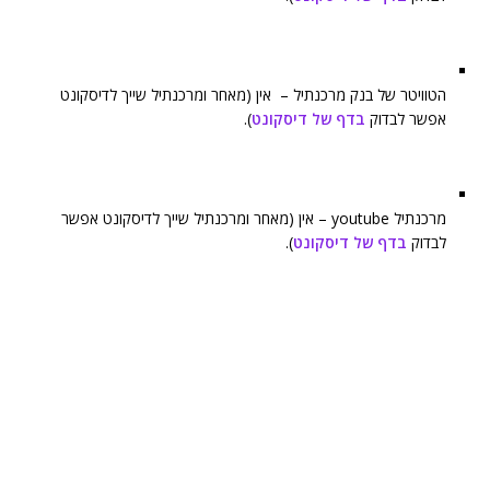
הטוויטר של בנק מרכנתיל – אין (מאחר ומרכנתיל שייך לדיסקונט
אפשר לבדוק
בדף של דיסקונט
).
מרכנתיל youtube – אין (מאחר ומרכנתיל שייך לדיסקונט אפשר
לבדוק
בדף של דיסקונט
).