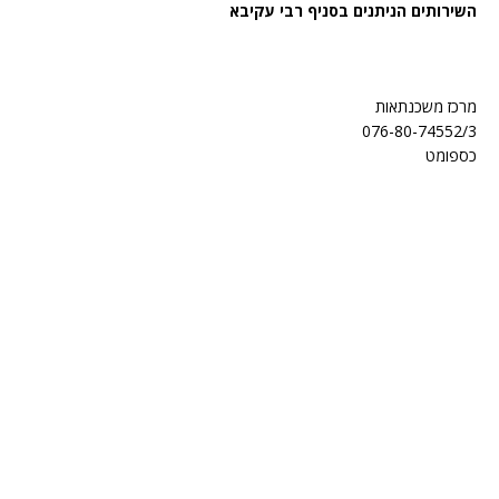
השירותים הניתנים בסניף רבי עקיבא
מרכז משכנתאות
076-80-74552/3
כספומט