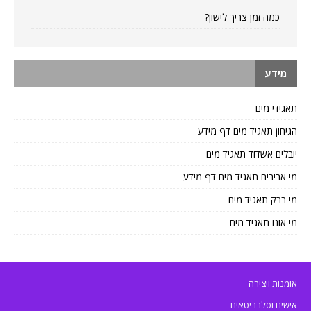
כמה זמן צריך לישון?
מידע
תאגידי מים
הגיחון תאגיד מים דף מידע
יובלים אשדוד תאגיד מים
מי אביבים תאגיד מים דף מידע
מי ברק תאגיד מים
מי אונו תאגיד מים
אומנות ויצירה
אישים וסלבריטאים