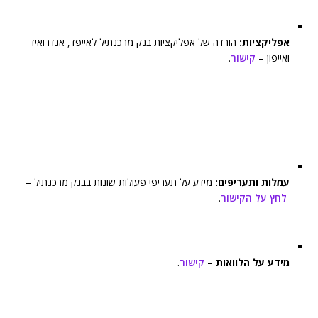
אפליקציות:
הורדה של אפליקציות בנק מרכנתיל לאייפד, אנדרואיד
ואייפון –
קישור
.
עמלות ותעריפים:
מידע על תעריפי פעולות שונות בבנק מרכנתיל –
לחץ על הקישור
.
מידע על הלוואות –
קישור
.