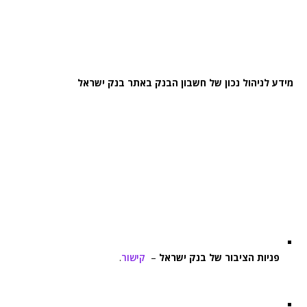
מידע לניהול נכון של חשבון הבנק באתר בנק ישראל
פניות הציבור של בנק ישראל
–
קישור
.