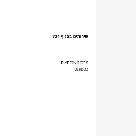
שירותים בסניף 724
מרכז משכנתאות
כספומט