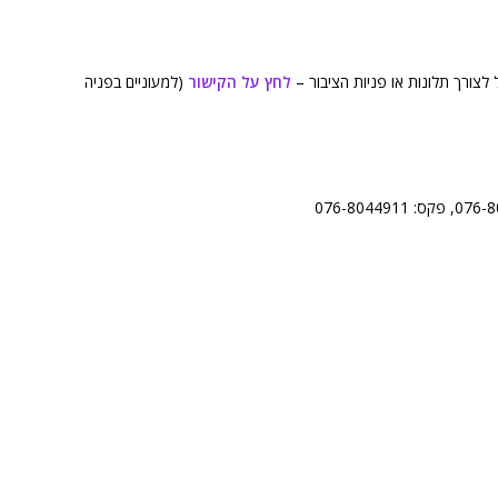
לצורך תלונות או פניות הציבור –
לחץ על הקישור
(למעוניים בפניה