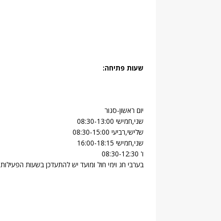
שעות פתיחה:
יום ראשון-סגור
שני,חמישי 08:30-13:00
שלישי,רביעי 08:30-15:00
שני,חמישי 16:00-18:15
ו' 08:30-12:30
בערבי חג וימי חול ומועד יש להתעדכן בשעות הפעילות..