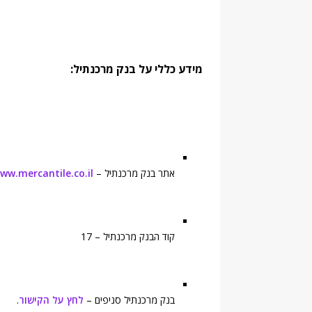
מידע כללי על בנק מרכנתיל:
אתר בנק מרכנתיל –
ww.mercantile.co.il
קוד הבנק מרכנתיל – 17
בנק מרכנתיל סניפים –
לחץ על הקישור
.