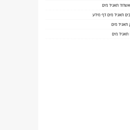
 אשדוד תאגיד מים
בים תאגיד מים דף מידע
 תאגיד מים
 תאגיד מים