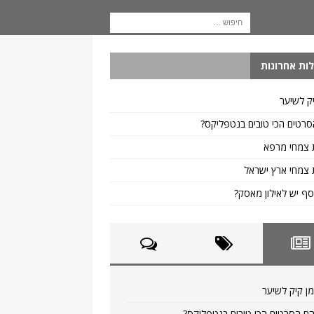
ות אחרונות
ק לשיער
רטים הכי טובים בנטפליקס?
 צמחי מרפא
צמחי ארץ ישראל
ף יש לאילון מאסק?
ן קיק לשיער
ם הסרטים הכי טובים בנטפליקס?