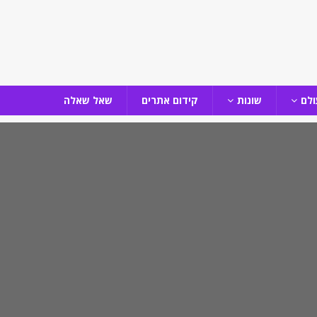
ולם
שונות
קידום אתרים
שאל שאלה