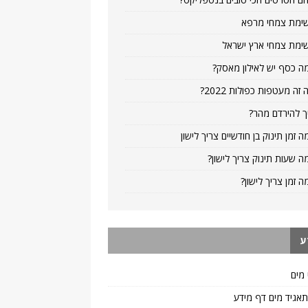
ימת צמחי מרפא
ימת צמחי ארץ ישראל
ה כסף יש לאילון מאסק?
 זה מעטפות כפולות 2022?
ך להירדם מהר?
ה זמן תינוק בן חודשיים צריך לישון
ה שעות תינוק צריך לישון?
ה זמן צריך לישון?
ע
 מים
 תאגיד מים דף מידע