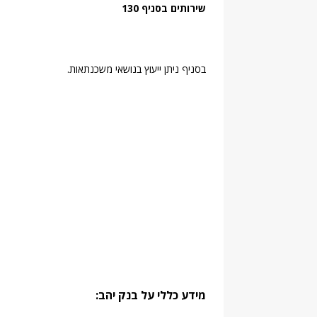
שירותים בסניף 130
בסניף ניתן ייעוץ בנושאי משכנתאות.
מידע כללי על בנק יהב: