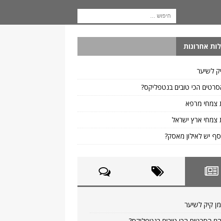
ות אחרונות
ק לשיער
רטים הכי טובים בנטפליקס?
 צמחי מרפא
צמחי ארץ ישראל
ף יש לאילון מאסק?
ן קיק לשיער
ם הסרטים הכי טובים בנטפליקס?