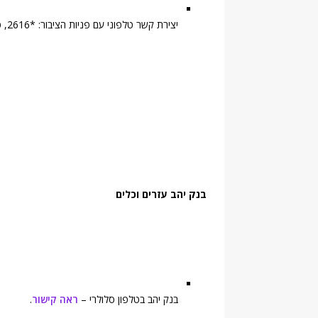
יצירת קשר טלפוני עם פניות הציבור: *2616, פקס: 02-5010062
בנק יהב עזרים וכלים
בנק יהב בטלפון סלולרי –
ראה קישור
.