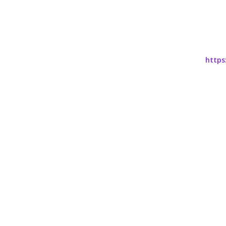
https