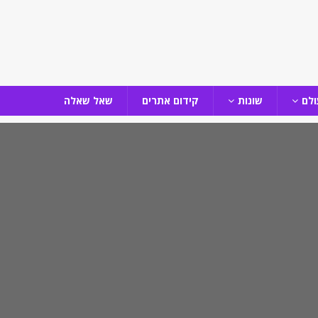
ולם
שונות
קידום אתרים
שאל שאלה