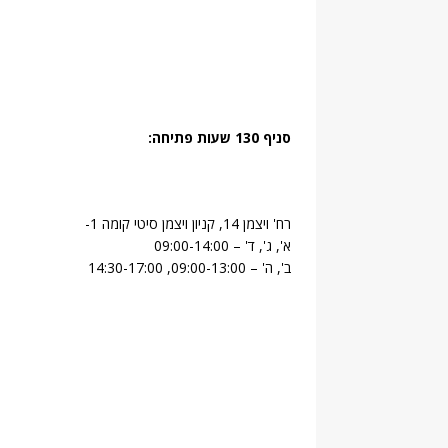
סניף 130 שעות פתיחה:
רח' ויצמן 14, קניון ויצמן סיטי קומה 1-
א', ג', ד' – 09:00-14:00
ב', ה' – 09:00-13:00, 14:30-17:00