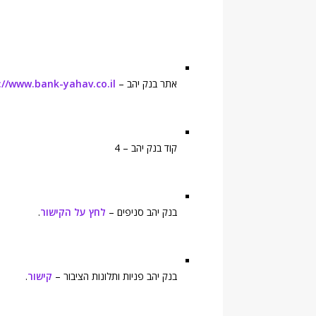
אתר בנק יהב –
://www.bank-yahav.co.il
קוד בנק יהב – 4
בנק יהב סניפים –
לחץ על הקישור
.
בנק יהב פניות ותלונות הציבור –
קישור
.