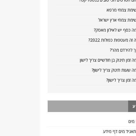
ימת צמחי מרפא
ימת צמחי ארץ ישראל
ה כסף יש לאילון מאסק?
 זה מעטפות כפולות 2022?
ך להירדם מהר?
ה זמן תינוק בן חודשיים צריך לישון
ה שעות תינוק צריך לישון?
ה זמן צריך לישון?
ע
 מים
 תאגיד מים דף מידע