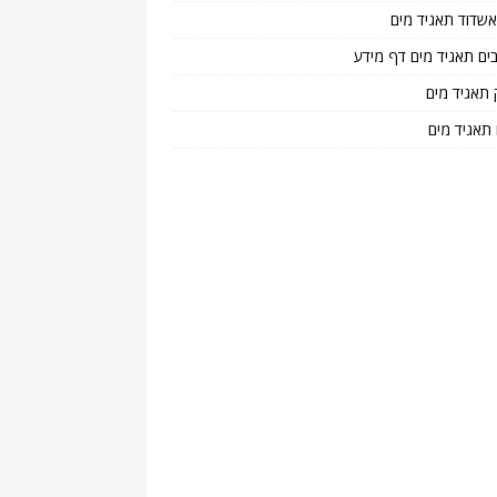
 אשדוד תאגיד מים
בים תאגיד מים דף מידע
 תאגיד מים
 תאגיד מים