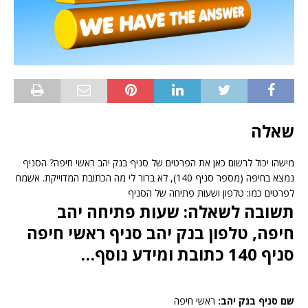
שאלה
מישהו יכול לרשום כאן את הפרטים של סניף בנק יהב ראשי חיפה? הסניף
נמצא בחיפה (מספר סניף 140), לא ברור לי מה הכתובת המדוייקת. אשמח
לפרטים כמו: טלפון ושעות פתיחה של הסניף
תשובה לשאלה: שעות פתיחה יהב
חיפה, טלפון בנק יהב סניף ראשי חיפה
סניף 140 כתובת ומידע נוסף…
שם סניף בנק יהב:
ראשי חיפה