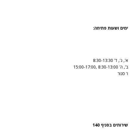
ימים ושעות פתיחה:
א', ג', ד' 8:30-13:30
ב', ה' 8:30-13:00 ,15:00-17:00
ו' סגור
שירותים בסניף 140