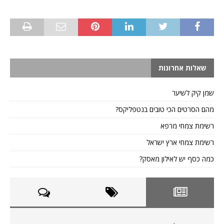
שאלות אחרונות
שמן קיק לשיער
מהם הסרטים הכי טובים בנטפליקס?
רשימת צמחי מרפא
רשימת צמחי ארץ ישראל
כמה כסף יש לאילון מאסק?