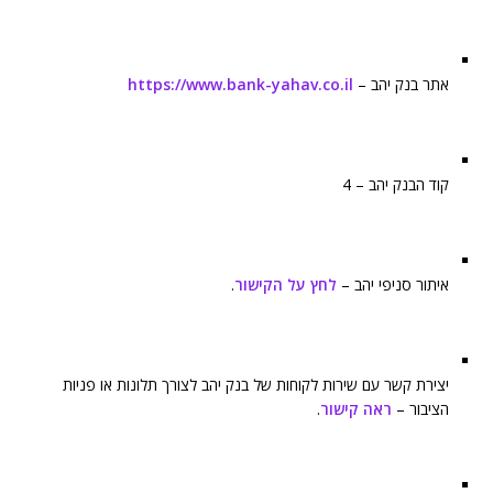
אתר בנק יהב –
https://www.bank-yahav.co.il
קוד הבנק יהב – 4
איתור סניפי יהב –
לחץ על הקישור
.
יצירת קשר עם שירות לקוחות של בנק יהב לצורך תלונות או פניות
הציבור –
ראה קישור
.