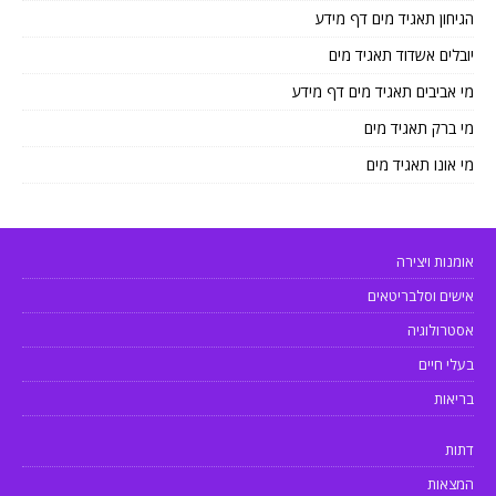
הגיחון תאגיד מים דף מידע
יובלים אשדוד תאגיד מים
מי אביבים תאגיד מים דף מידע
מי ברק תאגיד מים
מי אונו תאגיד מים
אומנות ויצירה
אישים וסלבריטאים
אסטרולוגיה
בעלי חיים
בריאות
דתות
המצאות