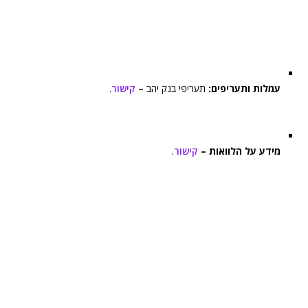
עמלות ותעריפים:
תעריפי בנק יהב –
קישור
.
מידע על הלוואות –
קישור
.