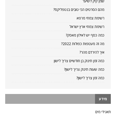
שמן קיק לשיער
מהם הסרטים הכי טובים בנטפליקס?
רשימת צמחי מרפא
רשימת צמחי ארץ ישראל
כמה כסף יש לאילון מאסק?
מה זה מעטפות כפולות 2022?
איך להירדם מהר?
כמה זמן תינוק בן חודשיים צריך לישון
כמה שעות תינוק צריך לישון?
כמה זמן צריך לישון?
מידע
תאגידי מים