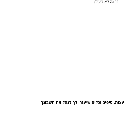
נראה לא פעיל).
עצות, טיפים וכלים שיעזרו לך לנהל את חשבונך