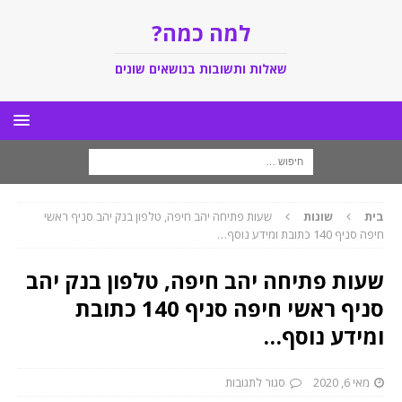
למה כמה?
שאלות ותשובות בנושאים שונים
בית
שונות
שעות פתיחה יהב חיפה, טלפון בנק יהב סניף ראשי
חיפה סניף 140 כתובת ומידע נוסף…
שעות פתיחה יהב חיפה, טלפון בנק יהב
סניף ראשי חיפה סניף 140 כתובת
ומידע נוסף…
מאי 6, 2020
סגור לתגובות