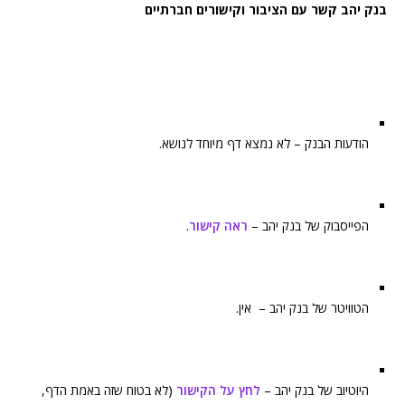
בנק יהב קשר עם הציבור וקישורים חברתיים
הודעות הבנק – לא נמצא דף מיוחד לנושא.
הפייסבוק של בנק יהב –
ראה קישור
.
הטוויטר של בנק יהב – אין.
היוטיוב של בנק יהב –
לחץ על הקישור
(לא בטוח שזה באמת הדף,