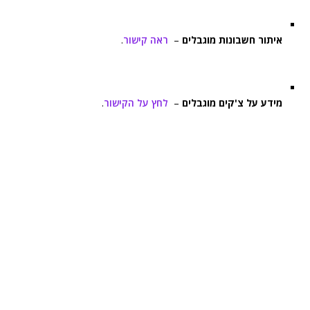
איתור חשבונות מוגבלים
–
ראה קישור
.
מידע על צ'קים מוגבלים
–
לחץ על הקישור
.