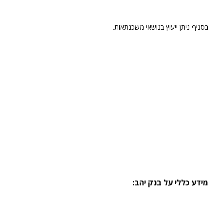
בסניף ניתן ייעוץ בנושאי משכנתאות.
מידע כללי על בנק יהב: