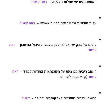
השוואת תעריפי עמלות הבנקים
–
ראה קישור
.
עלות חודשית של אחזקת כרטיס אשראי
–
ראה קישור
.
טיפים של בנק ישראל לחיסכון בעמלות וניהול החשבון
–
ראה
קישור
.
חישוב ריבית ממוצעת על משכנתאות צמודות למדד
–
ראה
קישור
(קובץ אקסל להורדה).
מחשבון ריבית נומינלית לאפקטיבית ולהיפך
–
קישור
.