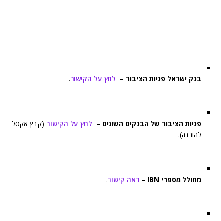
בנק ישראל פניות הציבור
–
לחץ על הקישור
.
פניות הציבור של הבנקים השונים
–
לחץ על הקישור
(קובץ אקסל
להורדה).
מחולל מספרי IBN
–
ראה קישור
.