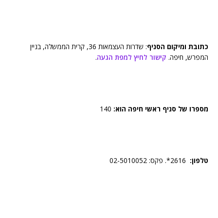
כתובת ומיקום הסניף
: שדרות העצמאות 36, קרית הממשלה, בניין
המפרש, חיפה.
קישור לחיץ למפת הגעה
.
מספרו של סניף ראשי חיפה הוא:
140
טלפון:
2616*. פקס: 02-5010052