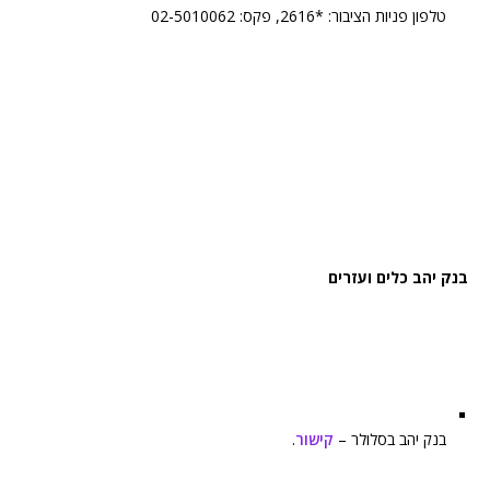
טלפון פניות הציבור: *2616, פקס: 02-5010062
בנק יהב כלים ועזרים
בנק יהב בסלולר –
קישור
.