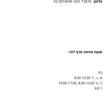
טלפון:
2616*. פקס: 02-5010045
שעות פתיחה סניף 137:
ביה
א', ג', ד' 8:30-13:30
ב', ה' 8:30-13:30 ,15:00-17:00
ו' סגור