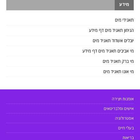
מידע
תאגידי מים
הגיחון תאגיד מים דף מידע
יובלים אשדוד תאגיד מים
מי אביבים תאגיד מים דף מידע
מי ברק תאגיד מים
מי אונו תאגיד מים
אומנות ויצירה
אישים וסלבריטאים
אסטרולוגיה
בעלי חיים
בריאות