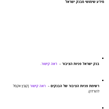
מידע שימושי מבנק ישראל
בנק ישראל פניות הציבור
–
ראה קישור
.
רשימת פניות הציבור של הבנקים
–
ראה קישור
(קובץ אקסל
להורדה).