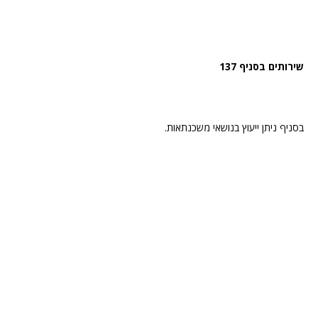
שירותים בסניף 137
בסניף ניתן ייעוץ בנושאי משכנתאות.