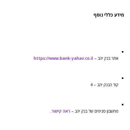
מידע כללי נוסף
אתר בנק יהב –
https://www.bank-yahav.co.il
קוד הבנק יהב – 4
מחשבון סניפים של בנק יהב –
ראה קישור
.