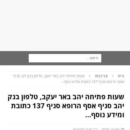
בית
צרכנות
שעות פתיחה יהב באר יעקב, טלפון בנק יהב סניף
אסף הרופא סניף 137 כתובת ומידע נוסף…
שעות פתיחה יהב באר יעקב, טלפון בנק
יהב סניף אסף הרופא סניף 137 כתובת
ומידע נוסף…
מאי 6, 2020
סגור לתגובות