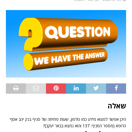
שאלה
היכן אפשר למצוא מידע כמו טלפון, שעות פתיחה של סניף בנק יהב אסף
הרופא (מספר הסניף: 137 והוא נמצא בבאר יעקב)?