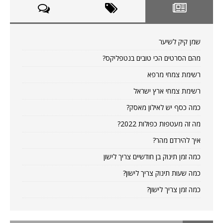
שמן קיק לשיער
מהם הסרטים הכי טובים בנטפליקס?
רשימת צמחי מרפא
רשימת צמחי ארץ ישראל
כמה כסף יש לאילון מאסק?
מה זה מעטפות כפולות 2022?
איך להירדם מהר?
כמה זמן תינוק בן חודשיים צריך לישון
כמה שעות תינוק צריך לישון?
כמה זמן צריך לישון?