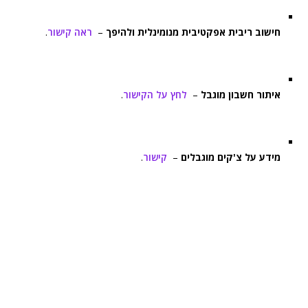
חישוב ריבית אפקטיבית מנומינלית ולהיפך
–
ראה קישור
.
איתור חשבון מוגבל
–
לחץ על הקישור
.
מידע על צ'קים מוגבלים
–
קישור
.