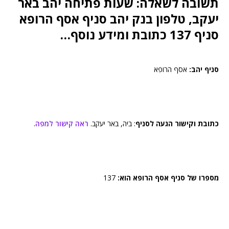
תשובה לשאלה: שעות פתיחה יהב באר
יעקב, טלפון בנק יהב סניף אסף הרופא
סניף 137 כתובת ומידע נוסף…
סניף יהב:
אסף הרופא
כתובת וקישור הגעה לסניף
: ביה, באר יעקב.
ראה קישור למפה
.
מספרו של סניף אסף הרופא הוא:
137