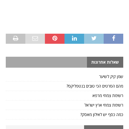
שאלות אחרונות
שמן קיק לשיער
מהם הסרטים הכי טובים בנטפליקס?
רשימת צמחי מרפא
רשימת צמחי ארץ ישראל
כמה כסף יש לאילון מאסק?