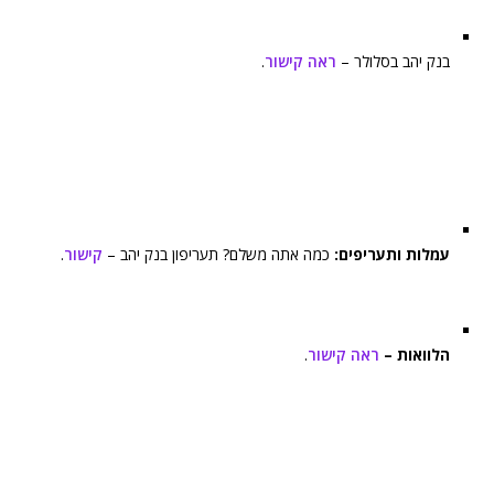
בנק יהב בסלולר –
ראה קישור
.
עמלות ותעריפים:
כמה אתה משלם? תעריפון בנק יהב –
קישור
.
הלוואות –
ראה קישור
.