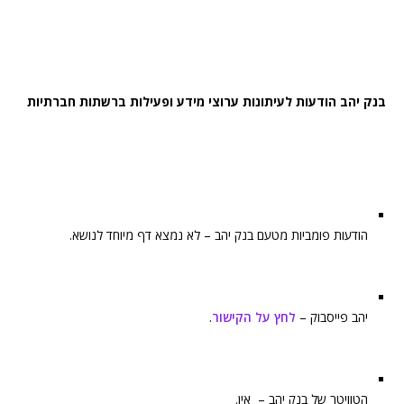
בנק יהב הודעות לעיתונות ערוצי מידע ופעילות ברשתות חברתיות
הודעות פומביות מטעם בנק יהב – לא נמצא דף מיוחד לנושא.
יהב פייסבוק –
לחץ על הקישור
.
הטוויטר של בנק יהב – אין.