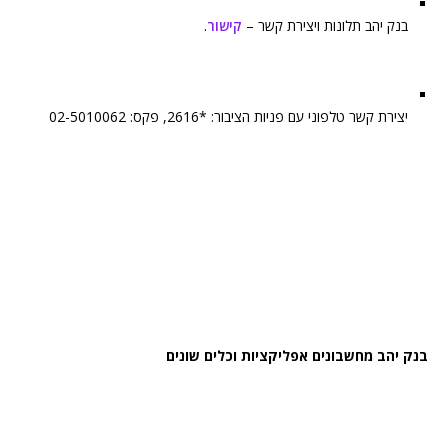
בנק יהב תלונות ויצירת קשר –
קישור
.
יצירת קשר טלפוני עם פניות הציבור: *2616, פקס: 02-5010062
בנק יהב מחשבונים אפליקציות וכלים שונים