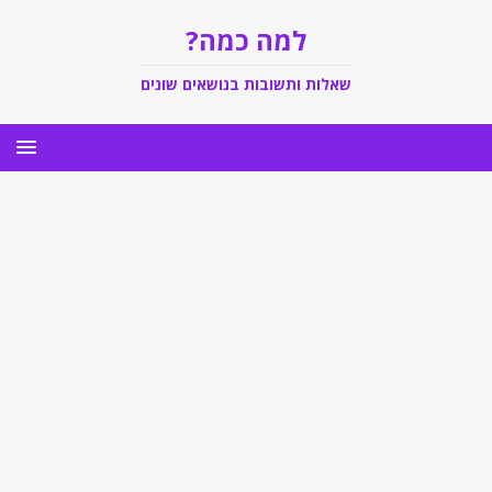
למה כמה?
שאלות ותשובות בנושאים שונים