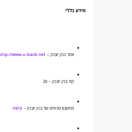
מידע כללי
אתר בנק יובנק –
http://www.u-bank.net
קוד בנק יובנק – 26
מחשבון סניפים של בנק יובנק –
קישור
.