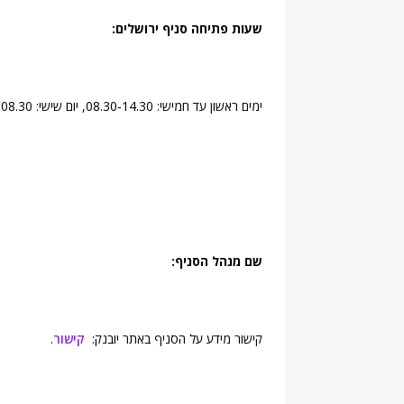
שעות פתיחה סניף ירושלים:
ימים ראשון עד חמישי: 08.30-14.30, יום שישי: 08.30 – 12.00
שם מנהל הסניף:
קישור מידע על הסניף באתר יובנק:
קישור
.