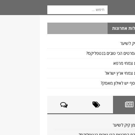
ות אחרונות
ק לשיער
רטים הכי טובים בנטפליקס?
 צמחי מרפא
צמחי ארץ ישראל
ף יש לאילון מאסק?
ן קיק לשיער
ם הסרטים הכי טובים בנטפליקס?