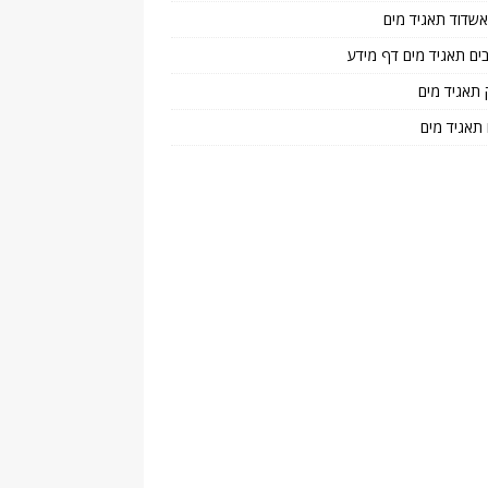
 אשדוד תאגיד מים
בים תאגיד מים דף מידע
 תאגיד מים
 תאגיד מים