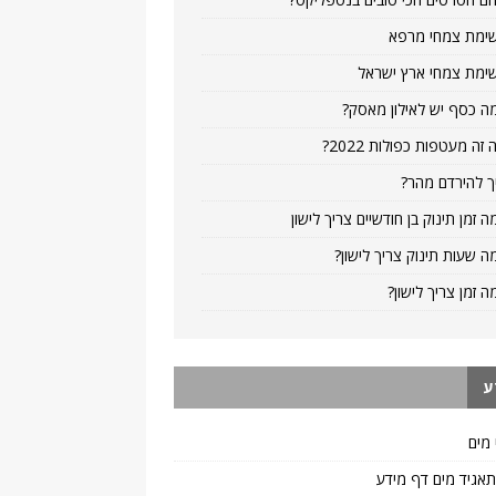
ימת צמחי מרפא
ימת צמחי ארץ ישראל
ה כסף יש לאילון מאסק?
 זה מעטפות כפולות 2022?
ך להירדם מהר?
ה זמן תינוק בן חודשיים צריך לישון
ה שעות תינוק צריך לישון?
ה זמן צריך לישון?
ע
 מים
 תאגיד מים דף מידע