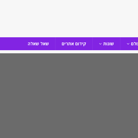
ולם
שונות
קידום אתרים
שאל שאלה