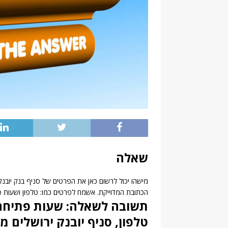
שאלה
הכתובת המדוייקת. אשמח לפרטים כמו: טלפון ושעות 
טלפון, סניף יובנק ירושלים 