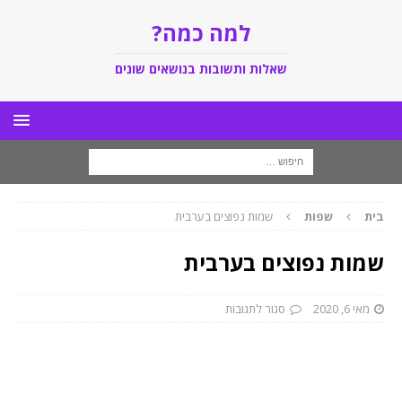
למה כמה?
שאלות ותשובות בנושאים שונים
בית
שפות
שמות נפוצים בערבית
שמות נפוצים בערבית
מאי 6, 2020
סגור לתגובות