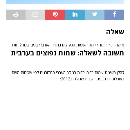
שאלה
מישהו יכול לומר לי מה השמות הנפוצים במגזר הערבי לבנים ובנות? תודה.
תשובה לשאלה: שמות נפוצים בערבית
להלן רשימת שמות בנים ובנות במגזר הערבי המדורגים לפי שכיחות השם
באוכלוסיית הבנים והבנות שנולדו ב2012: