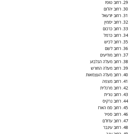
29. רחוב טופז
30. רחוב יהלום
31. רחוב יזרעאל
32. רחוב יסמין
33. רחוב כרכום
34. רחוב כרמל
35. רחוב לכיש
36. רחוב לשם
37. רחוב מודיעים
38. רחוב מעלה הגלבוע
39. רחוב מעלה החורש
40. רחוב מעלה העצמאות
41. רחוב מצפה
42. רחוב מרגלית
43. רחוב נורית
44. רחוב נרקיס
45. רחוב סמ הארז
46. רחוב ספיר
47. רחוב עדולם
48. רחוב עינבר
49. רחוב ענב