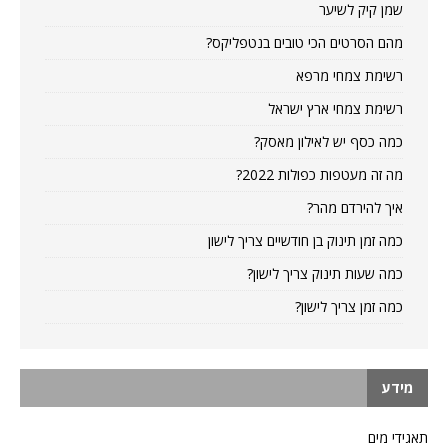
שמן קיק לשיער
מהם הסרטים הכי טובים בנטפליקס?
רשימת צמחי מרפא
רשימת צמחי ארץ ישראל
כמה כסף יש לאילון מאסק?
מה זה מעטפות כפולות 2022?
איך להירדם מהר?
כמה זמן תינוק בן חודשיים צריך לישון
כמה שעות תינוק צריך לישון?
כמה זמן צריך לישון?
מידע
תאגידי מים