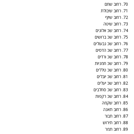
70. רחוב שחם
71. רחוב שיבולת
72. רחוב שיזף
73. רחוב שיטה
74. רחוב שכ אלונים
75. רחוב שכ ברושים
76. רחוב שכ גבעולים
77. רחוב שכ הדסים
78. רחוב שכ ורדים
79. רחוב שכ חמניות
80. רחוב שכ טללים
81. רחוב שכ יובלים
82. רחוב שכ יעלים
83. רחוב שכ סחלבים
84. רחוב שכ רקפות
85. רחוב שקמה
86. רחוב תאנה
87. רחוב תבור
88. רחוב תירוש
89. רחוב תמר