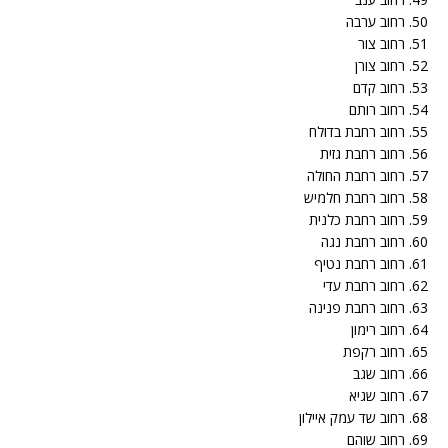
50. רחוב ערבה
51. רחוב צור
52. רחוב צורן
53. רחוב קדם
54. רחוב רותם
55. רחוב רחבת בדולח
56. רחוב רחבת גזית
57. רחוב רחבת החולה
58. רחוב רחבת חלמיש
59. רחוב רחבת כלנית
60. רחוב רחבת נגה
61. רחוב רחבת נטיף
62. רחוב רחבת עדי
63. רחוב רחבת פנינה
64. רחוב רימון
65. רחוב רקפת
66. רחוב שגב
67. רחוב שגיא
68. רחוב שד עמק איילון
69. רחוב שוהם