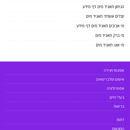
הגיחון תאגיד מים דף מידע
יובלים אשדוד תאגיד מים
מי אביבים תאגיד מים דף מידע
מי ברק תאגיד מים
מי אונו תאגיד מים
אומנות ויצירה
אישים וסלבריטאים
אסטרולוגיה
בעלי חיים
בריאות
דתות
המצאות