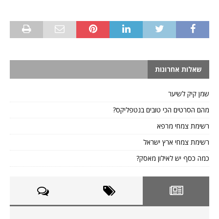
שאלות אחרונות
שמן קיק לשיער
מהם הסרטים הכי טובים בנטפליקס?
רשימת צמחי מרפא
רשימת צמחי ארץ ישראל
כמה כסף יש לאילון מאסק?