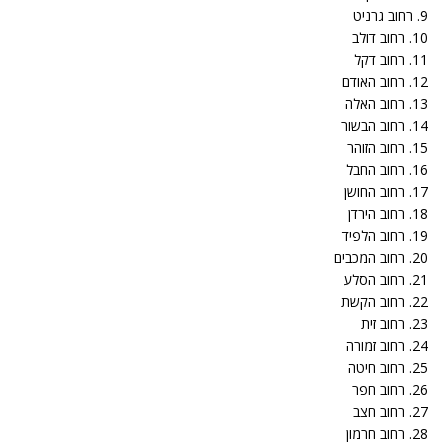
9. רחוב גרניט
10. רחוב דולב
11. רחוב דקל
12. רחוב האודם
13. רחוב האלה
14. רחוב הבשור
15. רחוב הזוהר
16. רחוב החבל
17. רחוב החושן
18. רחוב הירדן
19. רחוב הלפיד
20. רחוב המכבים
21. רחוב הסלע
22. רחוב הקשת
23. רחוב זית
24. רחוב זמורה
25. רחוב חיטה
26. רחוב חפר
27. רחוב חצב
28. רחוב חרמון