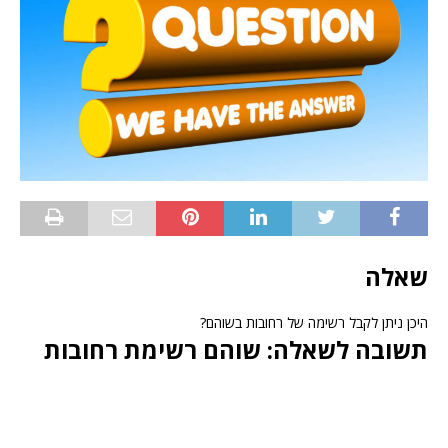
שאלה
היכן ניתן לקבל רשימה של רחובות בשוהם?
תשובה לשאלה: שוהם רשימת רחובות