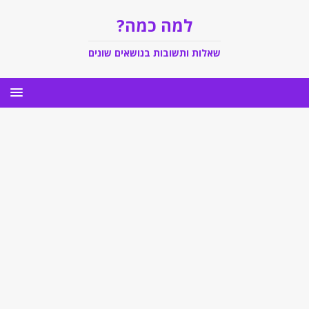
למה כמה?
שאלות ותשובות בנושאים שונים