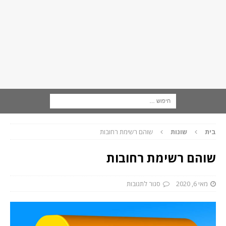
בית
שונות
שוהם רשימת רחובות
שוהם רשימת רחובות
מאי 6, 2020
סגור לתגובות