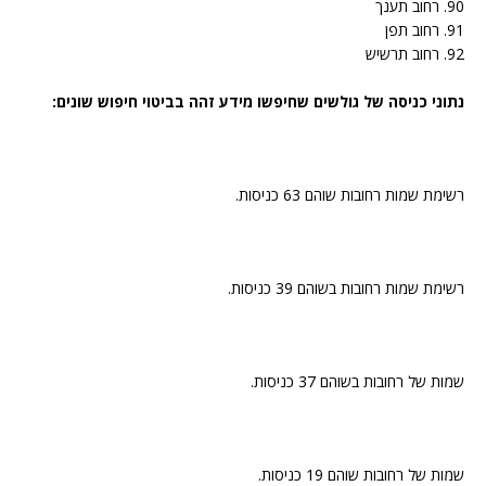
90. רחוב תענך
91. רחוב תפן
92. רחוב תרשיש
נתוני כניסה של גולשים שחיפשו מידע זהה בביטוי חיפוש שונים:
רשימת שמות רחובות שוהם 63 כניסות.
רשימת שמות רחובות בשוהם 39 כניסות.
שמות של רחובות בשוהם 37 כניסות.
שמות של רחובות שוהם 19 כניסות.