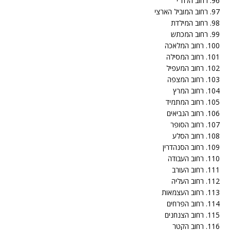
96. רחוב הלח"י
97. רחוב המוביל הארצי
98. רחוב המילדת
99. רחוב המכתש
100. רחוב המלאכה
101. רחוב המסילה
102. רחוב המעפיל
103. רחוב המצפה
104. רחוב המרץ
105. רחוב המתמיד
106. רחוב הנביאים
107. רחוב הסופר
108. רחוב הסלע
109. רחוב הסנהדרין
110. רחוב העבודה
111. רחוב העורב
112. רחוב העליה
113. רחוב העצמאות
114. רחוב הפרחים
115. רחוב הצנחנים
116. רחוב הקטר