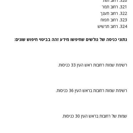
320. רחוב תות
321. רחוב תמר
322. רחוב תענך
323. רחוב תפוח
324. רחוב תרשיש
נתוני כניסה של גולשים שחיפשו מידע זהה בביטוי חיפוש שונים:
רשימת שמות רחובות ראש העין 33 כניסות.
רשימת שמות רחובות בראש העין 36 כניסות.
שמות של רחובות בראש העין 30 כניסות.