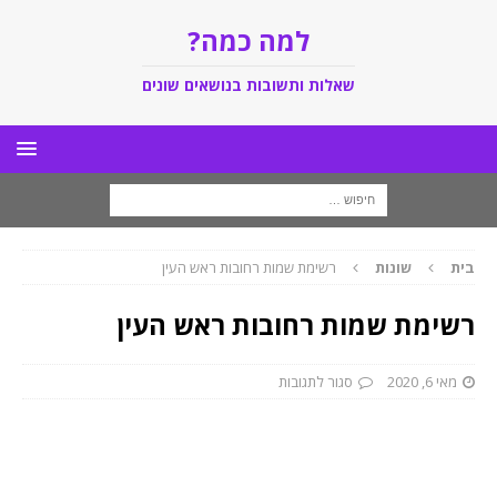
למה כמה?
שאלות ותשובות בנושאים שונים
בית
שונות
רשימת שמות רחובות ראש העין
רשימת שמות רחובות ראש העין
מאי 6, 2020
סגור לתגובות