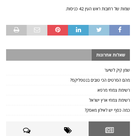
שמות של רחובות ראש העין 42 כניסות.
שאלות אחרונות
שמן קיק לשיער
מהם הסרטים הכי טובים בנטפליקס?
רשימת צמחי מרפא
רשימת צמחי ארץ ישראל
כמה כסף יש לאילון מאסק?