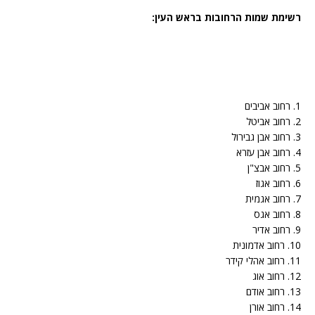
רשימת שמות הרחובות בראש העין:
1. רחוב אביבים
2. רחוב אביטל
3. רחוב אבן גבירול
4. רחוב אבן עזרא
5. רחוב אבצ"ן
6. רחוב אגוז
7. רחוב אגמית
8. רחוב אגס
9. רחוב אדיר
10. רחוב אדמונית
11. רחוב אהלי קידר
12. רחוב אוג
13. רחוב אודם
14. רחוב אורן