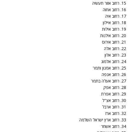
15. רחוב אזור תעשיה
16. רחוב אחוה
17. רחוב איה
18. רחוב איילון
19. רחוב אילות
20. רחוב אילנות
21. רחוב אירוס
22. רחוב אלה
23. רחוב אלון
24. רחוב אלמוג
25. רחוב אמנון ותמר
26. רחוב אנפה
27. רחוב אעלה בתמר
28. רחוב אפק
29. רחוב אפרת
30. רחוב אצ"ל
31. רחוב ארבל
32. רחוב ארז
33. רחוב ארץ ישראל השלמה
34. רחוב אשחר