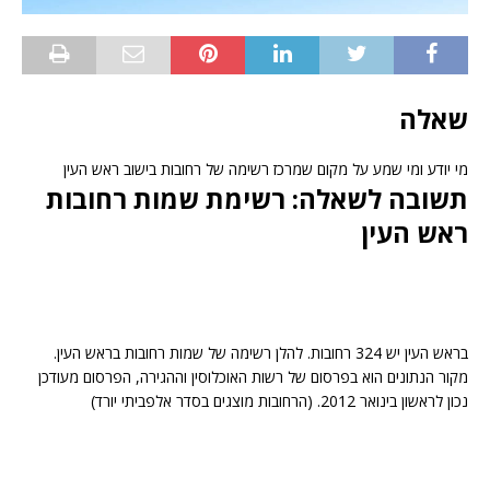
שאלה
מי יודע ומי שמע על מקום שמרכז רשימה של רחובות בישוב ראש העין
תשובה לשאלה: רשימת שמות רחובות
ראש העין
בראש העין יש 324 רחובות. להלן רשימה של שמות רחובות בראש העין.
מקור הנתונים הוא בפרסום של רשות האוכלוסין וההגירה, הפרסום מעודכן
נכון לראשון בינואר 2012. (הרחובות מוצגים בסדר אלפביתי יורד)