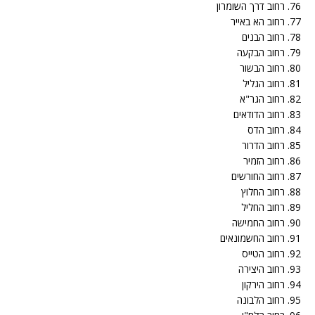
76. רחוב דרך השומרון
77. רחוב הא באייר
78. רחוב הבנים
79. רחוב הבקעה
80. רחוב הבשור
81. רחוב הגליל
82. רחוב הגר"א
83. רחוב הדודאים
84. רחוב הדס
85. רחוב הדרור
86. רחוב הזמיר
87. רחוב החורשים
88. רחוב החלוץ
89. רחוב החליל
90. רחוב החמישה
91. רחוב החשמונאים
92. רחוב הטייס
93. רחוב היצירה
94. רחוב הירקון
95. רחוב הלבונה