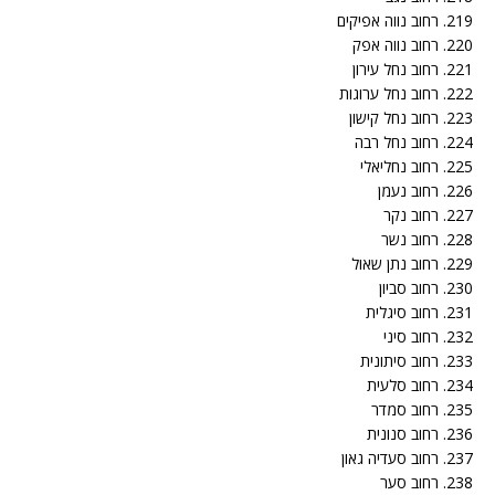
219. רחוב נווה אפיקים
220. רחוב נווה אפק
221. רחוב נחל עירון
222. רחוב נחל ערוגות
223. רחוב נחל קישון
224. רחוב נחל רבה
225. רחוב נחליאלי
226. רחוב נעמן
227. רחוב נקר
228. רחוב נשר
229. רחוב נתן שאול
230. רחוב סביון
231. רחוב סיגלית
232. רחוב סיני
233. רחוב סיתונית
234. רחוב סלעית
235. רחוב סמדר
236. רחוב סנונית
237. רחוב סעדיה גאון
238. רחוב סער