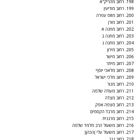
198. רחוב מהריק"א
199. רחוב מודיעין
200. רחוב מוזס עפרה
201. רחוב מורן
202. רחוב מחנה א
203. רחוב מחנה ב
204. רחוב מחנה ג
205. רחוב מירון
206. רחוב מישר
207. רחוב מיתר
208. רחוב מלאכי יוסף
209. רחוב מלכי ישראל
210. רחוב מנור
211. רחוב מעודה שלמה
212. רחוב מצדה
213. רחוב מצפה אפק
214. רחוב מרבד הקסמים
215. רחוב מרגנית
216. רחוב משעול הרב מלמד שלמה
217. רחוב משעול עלי )הכהן(
218. רחוב נגב