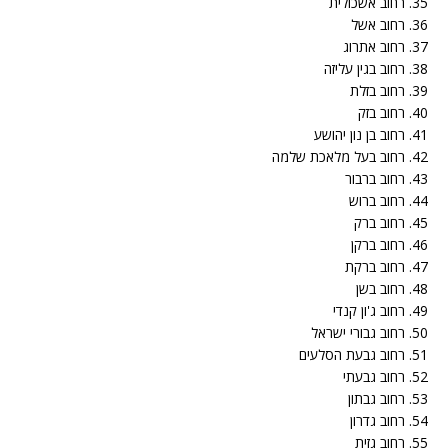
35. רחוב אשכולית
36. רחוב אשל
37. רחוב אתרוג
38. רחוב בגין עליזה
39. רחוב בזלת
40. רחוב בזק
41. רחוב בן נון יהושע
42. רחוב בעל מלאכת שלמה
43. רחוב ברבור
44. רחוב ברוש
45. רחוב ברק
46. רחוב ברקן
47. רחוב ברקת
48. רחוב בשן
49. רחוב ג'ון קנדי
50. רחוב גבורי ישראל
51. רחוב גבעת הסלעים
52. רחוב גבעתי
53. רחוב גבתון
54. רחוב גדרון
55. רחוב גזית