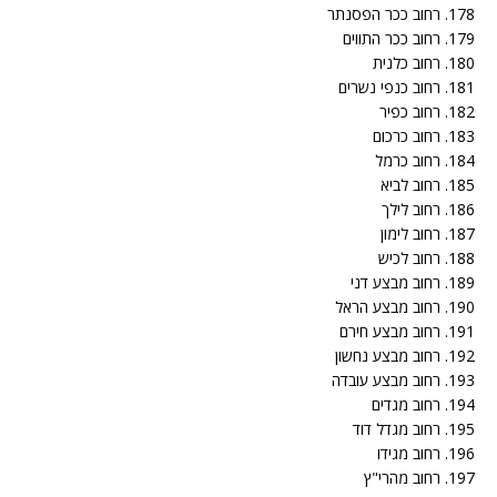
178. רחוב ככר הפסנתר
179. רחוב ככר התווים
180. רחוב כלנית
181. רחוב כנפי נשרים
182. רחוב כפיר
183. רחוב כרכום
184. רחוב כרמל
185. רחוב לביא
186. רחוב לילך
187. רחוב לימון
188. רחוב לכיש
189. רחוב מבצע דני
190. רחוב מבצע הראל
191. רחוב מבצע חירם
192. רחוב מבצע נחשון
193. רחוב מבצע עובדה
194. רחוב מגדים
195. רחוב מגדל דוד
196. רחוב מגידו
197. רחוב מהרי"ץ