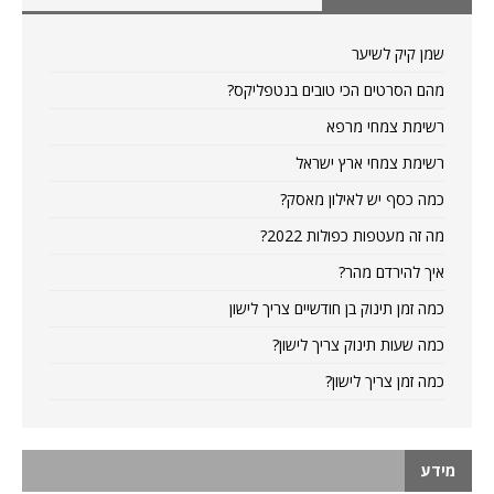
שמן קיק לשיער
מהם הסרטים הכי טובים בנטפליקס?
רשימת צמחי מרפא
רשימת צמחי ארץ ישראל
כמה כסף יש לאילון מאסק?
מה זה מעטפות כפולות 2022?
איך להירדם מהר?
כמה זמן תינוק בן חודשיים צריך לישון
כמה שעות תינוק צריך לישון?
כמה זמן צריך לישון?
מידע