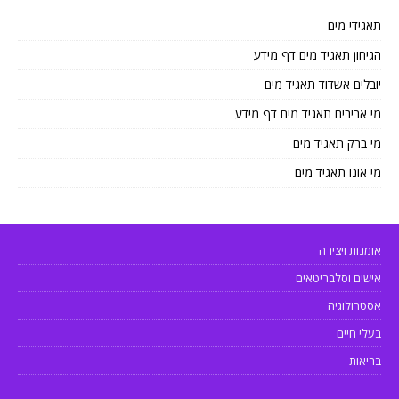
תאגידי מים
הגיחון תאגיד מים דף מידע
יובלים אשדוד תאגיד מים
מי אביבים תאגיד מים דף מידע
מי ברק תאגיד מים
מי אונו תאגיד מים
אומנות ויצירה
אישים וסלבריטאים
אסטרולוגיה
בעלי חיים
בריאות