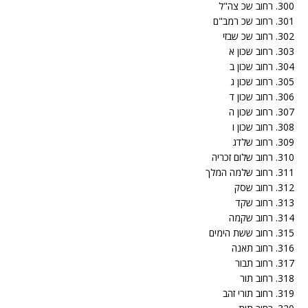
300. רחוב שכ צה"ל
301. רחוב שכ רמב"ם
302. רחוב שכ שבזי
303. רחוב שכון א
304. רחוב שכון ב
305. רחוב שכון ג
306. רחוב שכון ד
307. רחוב שכון ה
308. רחוב שכון ו
309. רחוב שלדג
310. רחוב שלום זכריה
311. רחוב שלמה המלך
312. רחוב שסק
313. רחוב שקד
314. רחוב שקמה
315. רחוב ששת הימים
316. רחוב תאנה
317. רחוב תבור
318. רחוב תור
319. רחוב תורי זהב