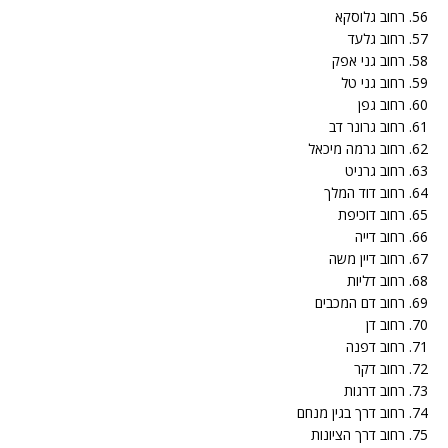
56. רחוב גלוסקא
57. רחוב גלעד
58. רחוב גני אפק
59. רחוב גני טל
60. רחוב גפן
61. רחוב גרונר דב
62. רחוב גרמה מיכאל
63. רחוב גרניט
64. רחוב דוד המלך
65. רחוב דוכיפת
66. רחוב דייה
67. רחוב דיין משה
68. רחוב דליות
69. רחוב דם המכבים
70. רחוב דן
71. רחוב דפנה
72. רחוב דקר
73. רחוב דרגות
74. רחוב דרך בגין מנחם
75. רחוב דרך הציונות