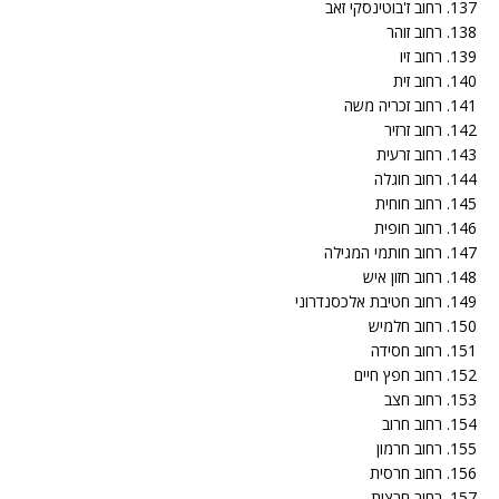
137. רחוב ז'בוטינסקי זאב
138. רחוב זוהר
139. רחוב זיו
140. רחוב זית
141. רחוב זכריה משה
142. רחוב זרזיר
143. רחוב זרעית
144. רחוב חוגלה
145. רחוב חוחית
146. רחוב חופית
147. רחוב חותמי המגילה
148. רחוב חזון איש
149. רחוב חטיבת אלכסנדרוני
150. רחוב חלמיש
151. רחוב חסידה
152. רחוב חפץ חיים
153. רחוב חצב
154. רחוב חרוב
155. רחוב חרמון
156. רחוב חרסית
157. רחוב חרצית