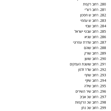
280. רחוב רקפת
281. רחוב רש"י
282. רחוב ש חסכון
283. רחוב ש עממי
284. רחוב שבזי
285. רחוב שבטי ישראל
286. רחוב שגיא
287. רחוב שדרת עפרוני
288. רחוב שוהם
289. רחוב שורק
290. רחוב שושן
291. רחוב שושנת העמקים
292. רחוב שז"ר זלמן
293. רחוב שחף
294. רחוב שיזף
295. רחוב שילה
296. רחוב שיר השירים
297. רחוב שכ אביב
298. רחוב שכ הרקפות
299. רחוב שכ נתן