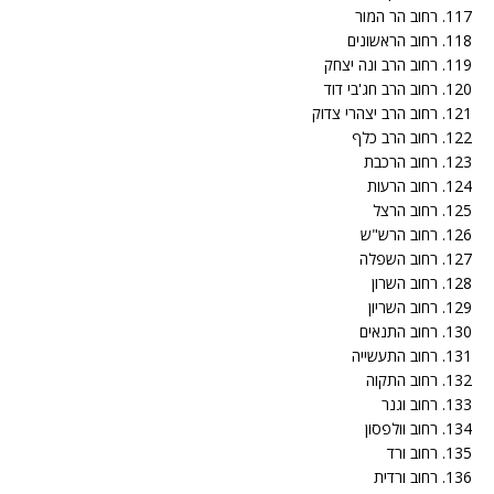
117. רחוב הר המור
118. רחוב הראשונים
119. רחוב הרב ונה יצחק
120. רחוב הרב חג'בי דוד
121. רחוב הרב יצהרי צדוק
122. רחוב הרב כלף
123. רחוב הרכבת
124. רחוב הרעות
125. רחוב הרצל
126. רחוב הרש"ש
127. רחוב השפלה
128. רחוב השרון
129. רחוב השריון
130. רחוב התנאים
131. רחוב התעשייה
132. רחוב התקוה
133. רחוב וגנר
134. רחוב וולפסון
135. רחוב ורד
136. רחוב ורדית