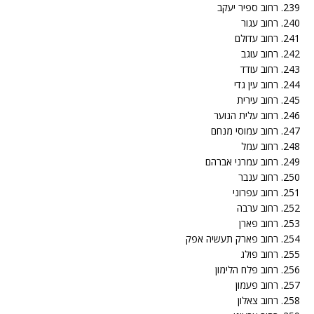
239. רחוב ספיר יעקב
240. רחוב עגור
241. רחוב עדולם
242. רחוב עוגב
243. רחוב עודד
244. רחוב עין גדי
245. רחוב עירית
246. רחוב עלית הנוער
247. רחוב עמוסי מנחם
248. רחוב עמל
249. רחוב עמרני אברהם
250. רחוב ענבר
251. רחוב עפרוני
252. רחוב ערבה
253. רחוב פארן
254. רחוב פארק תעשיה אפק
255. רחוב פולג
256. רחוב פלח הלימון
257. רחוב פעמון
258. רחוב צאלון