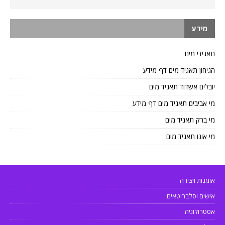
מידע
תאגידי מים
הגיחון תאגיד מים דף מידע
יובלים אשדוד תאגיד מים
מי אביבים תאגיד מים דף מידע
מי ברק תאגיד מים
מי אונו תאגיד מים
אומנות ויצירה
אישים וסלבריטאים
אסטרולוגיה