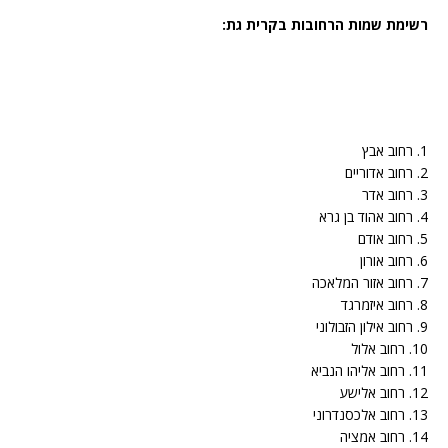
רשימת שמות הרחובות בקרית גת:
1. רחוב אבץ
2. רחוב אדוריים
3. רחוב אדר
4. רחוב אהוד בן גרא
5. רחוב אודם
6. רחוב אורון
7. רחוב אזור המלאכה
8. רחוב איזמרגד
9. רחוב אילון הזבולוני
10. רחוב אלול
11. רחוב אליהו הנביא
12. רחוב אלישע
13. רחוב אלכסנדרוני
14. רחוב אמציה