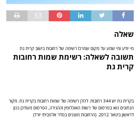
שאלה
מי יודע ומי שמע על מקום שמרכז רשימה של רחובות בישוב קרית גת
תשובה לשאלה: רשימת שמות רחובות
קרית גת
בקרית גת יש 344 רחובות. להלן רשימה של שמות רחובות בקרית גת. מקור
הנתונים הוא בפרסום של רשות האוכלוסין וההגירה, הפרסום מעודכן נכון
לראשון בינואר 2012. (הרחובות מוצגים בסדר אלפביתי יורד)