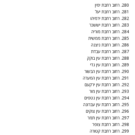
280. רחוב רחבת ימין
281. רחוב רחבת יעל
282. רחוב רחבת ירמיהו
283. רחוב רחבת יששכר
284. רחוב רחבת מוריה
285. רחוב רחבת ממשית
286. רחוב רחבת ניצנה
287. רחוב רחבת עבדת
288. רחוב רחבת עין בוקק
289. רחוב רחבת עין גדי
290. רחוב רחבת עין הבשור
291. רחוב רחבת עין המערה
292. רחוב רחבת עין ירקעם
293. רחוב רחבת עין מור
294. רחוב רחבת עין נטפים
295. רחוב רחבת עין עברונה
296. רחוב רחבת עין צוקים
297. רחוב רחבת עין תמר
298. רחוב רחבת צופר
299. רחוב רחבת קטורה