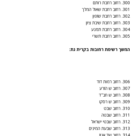
300. רחוב רחבת רותם
301. רחוב רחבת שאול המלך
302. רחוב רחבת שזפון
303. רחוב רחבת שיבת ציון
304. רחוב רחבת תמנע
305. רחוב רחבת תשרי
המשך רשימת רחובות בקרית גת:
306. רחוב רמות דוד
307. רחוב ש הזרע
308. רחוב ש חב"ד
309. רחוב ש רסקו
310. רחוב שבט
311. רחוב שבטה
312. רחוב שבטי ישראל
313. רחוב שבעת המינים
314. רחוב שד אגוז