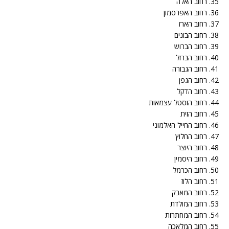
35. רחוב האלה
36. רחוב האפרסמון
37. רחוב הארז
38. רחוב הבונים
39. רחוב הברוש
40. רחוב הברזל
41. רחוב הגבורה
42. רחוב הגפן
43. רחוב הדקל
44. רחוב הוסטל עצמאות
45. רחוב הזית
46. רחוב החייל האלמוני
47. רחוב החלוץ
48. רחוב היוצר
49. רחוב היסמין
50. רחוב הכרמל
51. רחוב הלוז
52. רחוב המאבק
53. רחוב המולדת
54. רחוב המחתרות
55. רחוב המלאכה