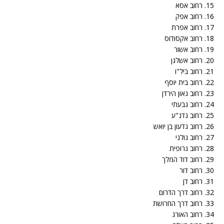
15. רחוב אסא
16. רחוב אפק
17. רחוב אפרת
18. רחוב אקסודוס
19. רחוב אשור
20. רחוב אשלגן
21. רחוב ביל"ו
22. רחוב בית יוסף
23. רחוב גאון הירדן
24. רחוב גבעתי
25. רחוב גדנ"ע
26. רחוב גדעון בן יואש
27. רחוב גולני
28. רחוב גרופית
29. רחוב דוד המלך
30. רחוב דור
31. רחוב דן
32. רחוב דרך הדרום
33. רחוב דרך החרושת
34. רחוב האורג