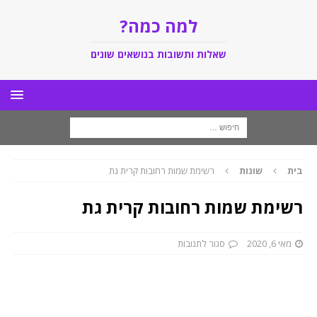
למה כמה?
שאלות ותשובות בנושאים שונים
בית
שונות
רשימת שמות רחובות קרית גת
רשימת שמות רחובות קרית גת
מאי 6, 2020
סגור לתגובות