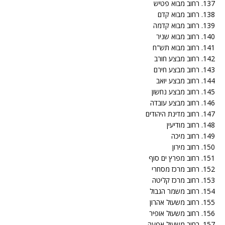
137. רחוב מבוא פטיש
138. רחוב מבוא קדם
139. רחוב מבוא קדמה
140. רחוב מבוא שניר
141. רחוב מבוא תש"ח
142. רחוב מבצע חורב
143. רחוב מבצע חירם
144. רחוב מבצע יואב
145. רחוב מבצע נחשון
146. רחוב מבצע עובדה
147. רחוב מדינת היהודים
148. רחוב מודיעין
149. רחוב מיכה
150. רחוב מירון
151. רחוב מפרץ ים סוף
152. רחוב מרכז מסחרי
153. רחוב מרכז קליטה
154. רחוב משמר הגבול
155. רחוב משעול אהרון
156. רחוב משעול אופיר
157. רחוב משעול אפעה