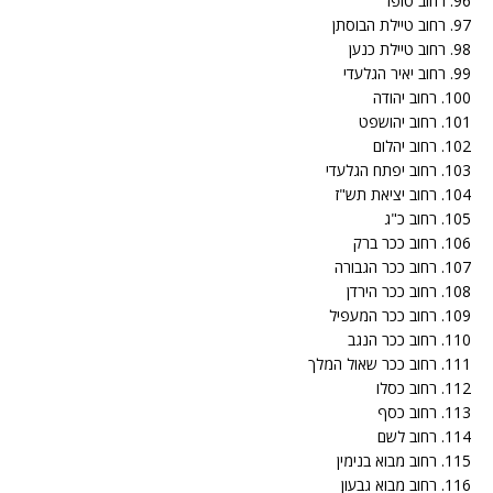
96. רחוב טופז
97. רחוב טיילת הבוסתן
98. רחוב טיילת כנען
99. רחוב יאיר הגלעדי
100. רחוב יהודה
101. רחוב יהושפט
102. רחוב יהלום
103. רחוב יפתח הגלעדי
104. רחוב יציאת תש"ז
105. רחוב כ"ג
106. רחוב ככר ברק
107. רחוב ככר הגבורה
108. רחוב ככר הירדן
109. רחוב ככר המעפיל
110. רחוב ככר הנגב
111. רחוב ככר שאול המלך
112. רחוב כסלו
113. רחוב כסף
114. רחוב לשם
115. רחוב מבוא בנימין
116. רחוב מבוא גבעון