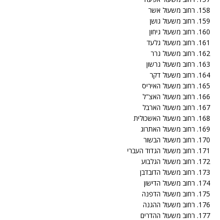
158. רחוב משעול אשר
159. רחוב משעול גושן
160. רחוב משעול גיחון
161. רחוב משעול גלעד
162. רחוב משעול גרר
163. רחוב משעול גרשון
164. רחוב משעול דקר
165. רחוב משעול האיריס
166. רחוב משעול האצ"ל
167. רחוב משעול הארבל
168. רחוב משעול האשכולית
169. רחוב משעול האתרוג
170. רחוב משעול הבשור
171. רחוב משעול הגדוד העברי
172. רחוב משעול הגלבוע
173. רחוב משעול הדובדבן
174. רחוב משעול הדישון
175. רחוב משעול הדפנה
176. רחוב משעול ההגנה
177. רחוב משעול ההדרים