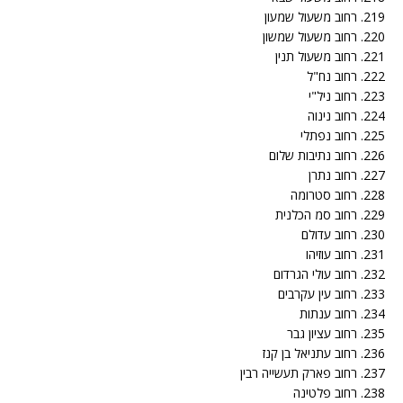
219. רחוב משעול שמעון
220. רחוב משעול שמשון
221. רחוב משעול תנין
222. רחוב נח"ל
223. רחוב ניל"י
224. רחוב נינוה
225. רחוב נפתלי
226. רחוב נתיבות שלום
227. רחוב נתרן
228. רחוב סטרומה
229. רחוב סמ הכלנית
230. רחוב עדולם
231. רחוב עוזיהו
232. רחוב עולי הגרדום
233. רחוב עין עקרבים
234. רחוב ענתות
235. רחוב עציון גבר
236. רחוב עתניאל בן קנז
237. רחוב פארק תעשייה רבין
238. רחוב פלטינה