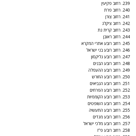
239. רחוב פקיעין
240. רחוב פרת
241. רחוב צורן
242. רחוב ציקלג
243. רחוב קרית גת
244. רחוב ראובן
245. רחוב רובע אתרי המקרא
246. רחוב רובע בני ישראל
247. רחוב רובע גליקסון
248. רחוב רובע הבנים
249. רחוב רובע ההעפלה
250. רחוב רובע החורש
251. רחוב רובע הנביאים
252. רחוב רובע הפרחים
253. רחוב רובע הקוממיות
254. רחוב רובע השופטים
255. רחוב רובע התעשיה
256. רחוב רובע מגדים
257. רחוב רובע מלכי ישראל
258. רחוב רובע פ"ז