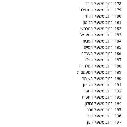
178. רחוב משעול הורד
179. רחוב משעול החבצלת
180. רחוב משעול הלח"י
181. רחוב משעול הלימון
182. רחוב משעול המכתש
183. רחוב משעול המעפיל
184. רחוב משעול הסביון
185. רחוב משעול הסייפן
186. רחוב משעול העפלה
187. רחוב משעול הפ"ז
188. רחוב משעול הפלמ"ח
189. רחוב משעול הפעמונית
190. רחוב משעול השומר
191. רחוב משעול השושן
192. רחוב משעול התפוז
193. רחוב משעול התפוח
194. רחוב משעול זבולון
195. רחוב משעול זוהר
196. רחוב משעול חגי
197. רחוב משעול חנוך