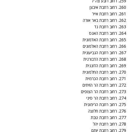
259. רחוב רובע צה"ל
260. רחוב רחבת איבצן
261. רחוב רחבת אייר
262. רחוב רחבת באר אורה
263. רחוב רחבת גד
264. רחוב רחבת האגס
265. רחוב רחבת האדמונית
266. רחוב רחבת האלמוגים
267. רחוב רחבת הגביעונית
268. רחוב רחבת הדבורנית
269. רחוב רחבת הדונגית
270. רחוב רחבת החלמונית
271. רחוב רחבת הכרמית
272. רחוב רחבת הר הזיתים
273. רחוב רחבת הר הצופים
274. רחוב רחבת הר סיני
275. רחוב רחבת הרימונית
276. רחוב רחבת חלוצה
277. רחוב רחבת טבת
278. רחוב רחבת יהל
279. רחוב רחבת יותם