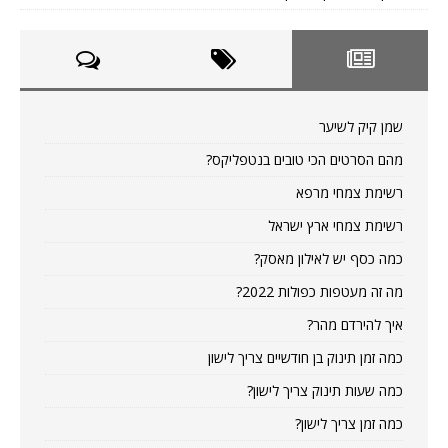
שמן קיק לשיער
מהם הסרטים הכי טובים בנטפליקס?
רשימת צמחי מרפא
רשימת צמחי ארץ ישראל
כמה כסף יש לאילון מאסק?
מה זה מעטפות כפולות 2022?
איך להירדם מהר?
כמה זמן תינוק בן חודשיים צריך לישון
כמה שעות תינוק צריך לישון?
כמה זמן צריך לישון?