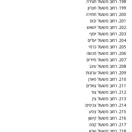
198. רחוב משעול חצירה
199. רחוב משעול חצרון
200. רחוב משעול חתירה
201. רחוב משעול יבוס
202. רחוב משעול יהואש
203. רחוב משעול יוסף
204. רחוב משעול יעלים
205. רחוב משעול כרמי
206. רחוב משעול מנשה
207. רחוב משעול סיירים
208. רחוב משעול עינב
209. רחוב משעול ערוגות
210. רחוב משעול פארן
211. רחוב משעול צאלים
212. רחוב משעול צור
213. רחוב משעול צין
214. רחוב משעול צניפים
215. רחוב משעול צפע
216. רחוב משעול קישון
217. רחוב משעול קמה
218. רחוב משעול שבא