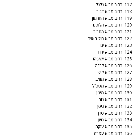
117. רחוב מבוא גלגל
118. רחוב מבוא דביר
119. רחוב מבוא החרמון
120. רחוב מבוא הלוטם
121. רחוב מבוא התבור
122. רחוב מבוא חיל האויר
123. רחוב מבוא ים
124. רחוב מבוא ירח
125. רחוב מבוא ישעיהו
126. רחוב מבוא לבנה
127. רחוב מבוא ליש
128. רחוב מבוא מואב
129. רחוב מבוא מטכ"ל
130. רחוב מבוא מימן
131. רחוב מבוא נוב
132. רחוב מבוא ניסן
133. רחוב מבוא סדן
134. רחוב מבוא סיון
135. רחוב מבוא עזקה
136. רחוב מבוא עפרה