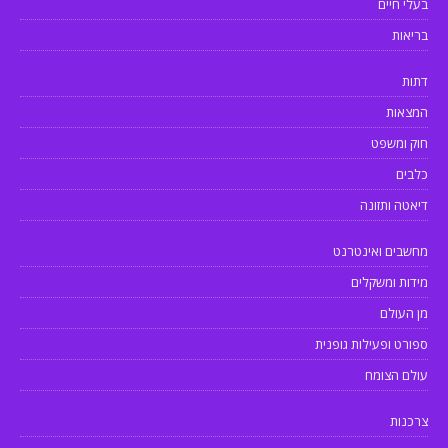
בעלי חיים
בריאות
דתות
המצאות
חוק ומשפט
כלבים
דיאטה ותזונה
מחשבים ואינטרנט
מידות ומשקלים
מן העולם
ספורט ופעילות גופנית
עולם הצומח
צרכנות