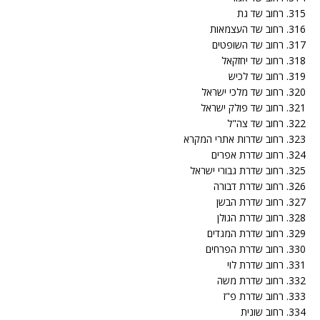
315. רחוב שד גת
316. רחוב שד העצמאות
317. רחוב שד השופטים
318. רחוב שד יחזקאל
319. רחוב שד לכיש
320. רחוב שד מלכי ישראל
321. רחוב שד פולק ישראל
322. רחוב שד צה"ל
323. רחוב שדרות אתרי המקרא
324. רחוב שדרת אפרים
325. רחוב שדרת גבורי ישראל
326. רחוב שדרת דבורה
327. רחוב שדרת הבשן
328. רחוב שדרת הגולן
329. רחוב שדרת המגדים
330. רחוב שדרת הפרחים
331. רחוב שדרת לוי
332. רחוב שדרת משה
333. רחוב שדרת פ"ז
334. רחוב שונית