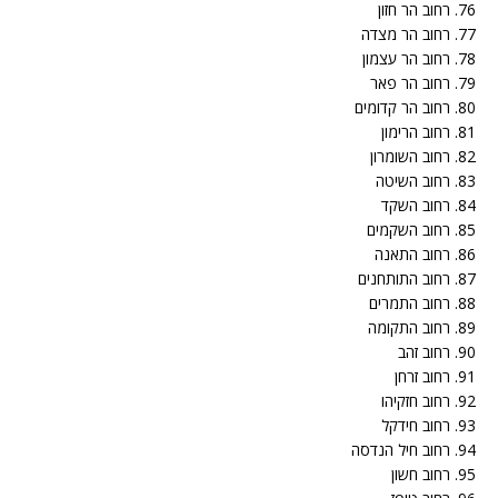
76. רחוב הר חזון
77. רחוב הר מצדה
78. רחוב הר עצמון
79. רחוב הר פאר
80. רחוב הר קדומים
81. רחוב הרימון
82. רחוב השומרון
83. רחוב השיטה
84. רחוב השקד
85. רחוב השקמים
86. רחוב התאנה
87. רחוב התותחנים
88. רחוב התמרים
89. רחוב התקומה
90. רחוב זהב
91. רחוב זרחן
92. רחוב חזקיהו
93. רחוב חידקל
94. רחוב חיל הנדסה
95. רחוב חשון