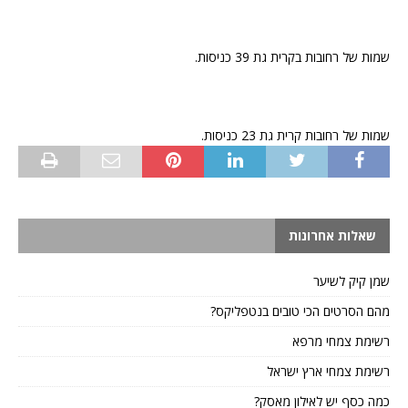
שמות של רחובות בקרית גת 39 כניסות.
שמות של רחובות קרית גת 23 כניסות.
שאלות אחרונות
שמן קיק לשיער
מהם הסרטים הכי טובים בנטפליקס?
רשימת צמחי מרפא
רשימת צמחי ארץ ישראל
כמה כסף יש לאילון מאסק?