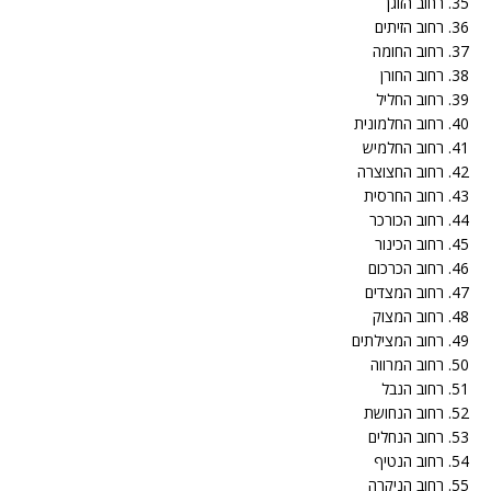
35. רחוב הזוגן
36. רחוב הזיתים
37. רחוב החומה
38. רחוב החורן
39. רחוב החליל
40. רחוב החלמונית
41. רחוב החלמיש
42. רחוב החצוצרה
43. רחוב החרסית
44. רחוב הכורכר
45. רחוב הכינור
46. רחוב הכרכום
47. רחוב המצדים
48. רחוב המצוק
49. רחוב המצילתים
50. רחוב המרווה
51. רחוב הנבל
52. רחוב הנחושת
53. רחוב הנחלים
54. רחוב הנטיף
55. רחוב הניקרה