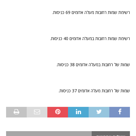
רשימת שמות רחובות מעלה אדומים 69 כניסות.
רשימת שמות רחובות במעלה אדומים 40 כניסות.
שמות של רחובות במעלה אדומים 38 כניסות.
שמות של רחובות מעלה אדומים 37 כניסות.