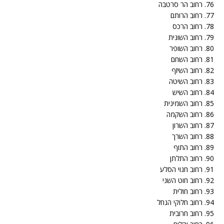
76. רחוב הר סרטבה
77. רחוב הרותם
78. רחוב הרכס
79. רחוב השונית
80. רחוב השופר
81. רחוב השחם
82. רחוב השיזף
83. רחוב השיטה
84. רחוב השיש
85. רחוב השמינית
86. רחוב השקמה
87. רחוב השרון
88. רחוב השרך
89. רחוב התוף
90. רחוב התלתן
91. רחוב חגוי הסלע
92. רחוב חוט השני
93. רחוב חולית
94. רחוב חלוקי הנחל
95. רחוב חרובית