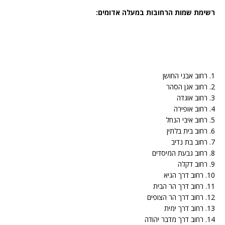
רשימת שמות הרחובות במעלה אדומים:
1. רחוב אבני החושן
2. רחוב אגן הסהר
3. רחוב אוגדה
4. רחוב אופירה
5. רחוב איבי הנחל
6. רחוב בית בלתין
7. רחוב בת נדיב
8. רחוב גבעת המיסדים
9. רחוב דקלה
10. רחוב דרך הגיא
11. רחוב דרך הר הבית
12. רחוב דרך הר הצופים
13. רחוב דרך ימית
14. רחוב דרך מדבר יהודה