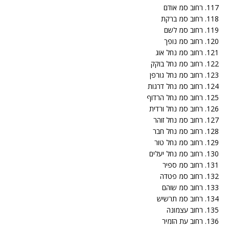
117. רחוב סמ אודם
118. רחוב סמ ברקת
119. רחוב סמ לשם
120. רחוב סמ נופך
121. רחוב סמ נחל אוג
122. רחוב סמ נחל בוקק
123. רחוב סמ נחל גורפן
124. רחוב סמ נחל דרגות
125. רחוב סמ נחל הרדוף
126. רחוב סמ נחל ורדית
127. רחוב סמ נחל זוהר
128. רחוב סמ נחל חבר
129. רחוב סמ נחל טור
130. רחוב סמ נחל יעלים
131. רחוב סמ ספיר
132. רחוב סמ פטדה
133. רחוב סמ שוהם
134. רחוב סמ תרשיש
135. רחוב עצמונה
136. רחוב עת הזמיר