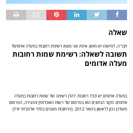
שאלה
חבר'ה, למישהו יש מושג איפה אני מוצא רשימת רחובות במעלה אדומים?
תשובה לשאלה: רשימת שמות רחובות
מעלה אדומים
במעלה אדומים יש 153 רחובות. להלן רשימה של שמות רחובות במעלה
אדומים. מקור הנתונים הוא בפרסום של רשות האוכלוסין וההגירה, הפרסום
מעודכן נכון לראשון בינואר 2012. (הרחובות מוצגים בסדר אלפביתי יורד)