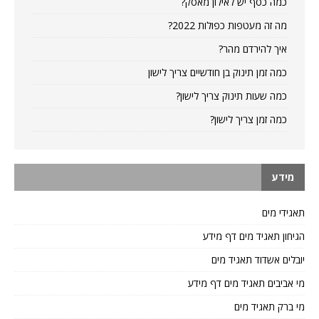
כמה כסף יש לאילון מאסק?
מה זה מעטפות כפולות 2022?
איך להירדם מהר?
כמה זמן תינוק בן חודשיים צריך לישון
כמה שעות תינוק צריך לישון?
כמה זמן צריך לישון?
מידע
תאגידי מים
הגיחון תאגיד מים דף מידע
יובלים אשדוד תאגיד מים
מי אביבים תאגיד מים דף מידע
מי ברק תאגיד מים