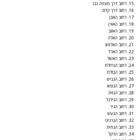
15. רחוב דרך מצפה נבו
16. רחוב דרך קדם
17. רחוב האבן
18. רחוב האורן
19. רחוב האזוב
20. רחוב האלה
21. רחוב האלמוג
22. רחוב הארד
23. רחוב האשל
24. רחוב הבדולח
25. רחוב הבזלת
26. רחוב הגביש
27. רחוב הגומא
28. רחוב הגזית
29. רחוב הגילגל
30. רחוב הגיר
31. רחוב הגעש
32. רחוב הגרניט
33. רחוב הגתית
34. רחוב הדקל