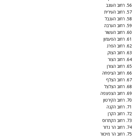
56. רחוב העוגב
57. רחוב העירית
58. רחוב הענבל
59. רחוב הערבה
60. רחוב העשור
61. רחוב הפעמון
62. רחוב הפרג
63. רחוב הצוק
64. רחוב הצור
65. רחוב הצורן
66. רחוב הציפחה
67. רחוב הצלף
68. רחוב הצלצל
69. רחוב הצפצפה
70. רחוב הקירטון
71. רחוב הקנה
72. רחוב הקרן
73. רחוב הקתרוס
74. רחוב הר גדור
75. רחוב הר מיכוור