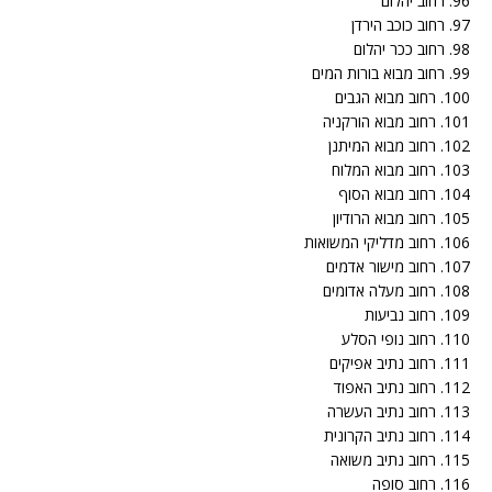
96. רחוב יהלום
97. רחוב כוכב הירדן
98. רחוב ככר יהלום
99. רחוב מבוא בורות המים
100. רחוב מבוא הגבים
101. רחוב מבוא הורקניה
102. רחוב מבוא המיתנן
103. רחוב מבוא המלוח
104. רחוב מבוא הסוף
105. רחוב מבוא הרודיון
106. רחוב מדליקי המשואות
107. רחוב מישור אדמים
108. רחוב מעלה אדומים
109. רחוב נביעות
110. רחוב נופי הסלע
111. רחוב נתיב אפיקים
112. רחוב נתיב האפוד
113. רחוב נתיב העשרה
114. רחוב נתיב הקרונית
115. רחוב נתיב משואה
116. רחוב סופה