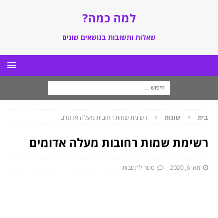
למה כמה?
שאלות ותשובות בנושאים שונים
בית
שונות
רשימת שמות רחובות מעלה אדומים
רשימת שמות רחובות מעלה אדומים
מאי 6, 2020
סגור לתגובות