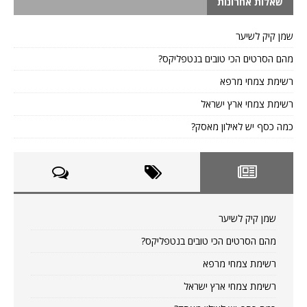
שאלות אחרונות
שמן קיק לשיער
מהם הסרטים הכי טובים בנטפליקס?
רשימת צמחי מרפא
רשימת צמחי ארץ ישראל
כמה כסף יש לאילון מאסק?
שמן קיק לשיער
מהם הסרטים הכי טובים בנטפליקס?
רשימת צמחי מרפא
רשימת צמחי ארץ ישראל