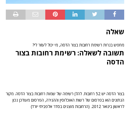
שאלה
מחפש בנרות רשימת רחובות בצור הדסה, מי יכול לעזור לי?
תשובה לשאלה: רשימת רחובות בצור
הדסה
בצור הדסה יש 52 רחובות. להלן רשימה של שמות רחובות בצור הדסה. מקור
הנתונים הוא בפרסום של רשות האוכלוסין וההגירה, הפרסום מעודכן נכון
לראשון בינואר 2012. (הרחובות מוצגים בסדר אלפביתי יורד)