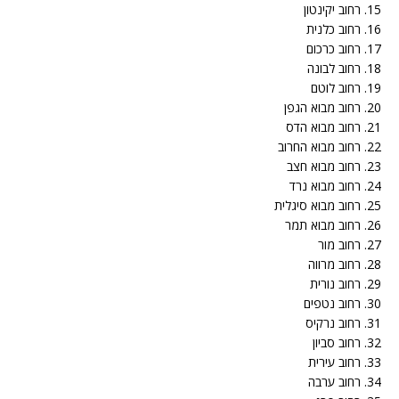
15. רחוב יקינטון
16. רחוב כלנית
17. רחוב כרכום
18. רחוב לבונה
19. רחוב לוטם
20. רחוב מבוא הגפן
21. רחוב מבוא הדס
22. רחוב מבוא החרוב
23. רחוב מבוא חצב
24. רחוב מבוא נרד
25. רחוב מבוא סיגלית
26. רחוב מבוא תמר
27. רחוב מור
28. רחוב מרווה
29. רחוב נורית
30. רחוב נטפים
31. רחוב נרקיס
32. רחוב סביון
33. רחוב עירית
34. רחוב ערבה