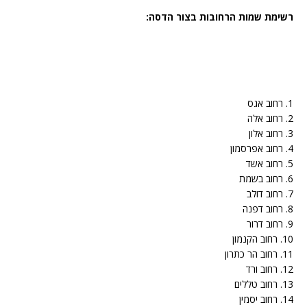
רשימת שמות הרחובות בצור הדסה:
1. רחוב אגס
2. רחוב אלה
3. רחוב אלון
4. רחוב אפרסמון
5. רחוב אשד
6. רחוב בשמת
7. רחוב דולב
8. רחוב דפנה
9. רחוב דרור
10. רחוב הקנמון
11. רחוב הר כתרון
12. רחוב ורד
13. רחוב טללים
14. רחוב יסמין