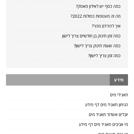
כמה כסף יש לאילון מאסק?
מה זה מעטפות כפולות 2022?
איך להירדם מהר?
כמה זמן תינוק בן חודשיים צריך לישון
כמה שעות תינוק צריך לישון?
כמה זמן צריך לישון?
מידע
תאגידי מים
הגיחון תאגיד מים דף מידע
יובלים אשדוד תאגיד מים
מי אביבים תאגיד מים דף מידע