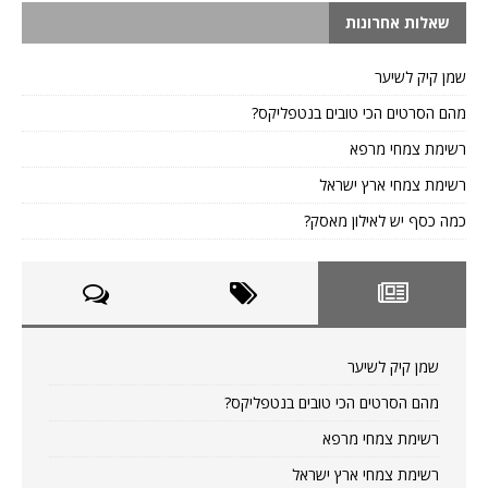
שאלות אחרונות
שמן קיק לשיער
מהם הסרטים הכי טובים בנטפליקס?
רשימת צמחי מרפא
רשימת צמחי ארץ ישראל
כמה כסף יש לאילון מאסק?
שמן קיק לשיער
מהם הסרטים הכי טובים בנטפליקס?
רשימת צמחי מרפא
רשימת צמחי ארץ ישראל