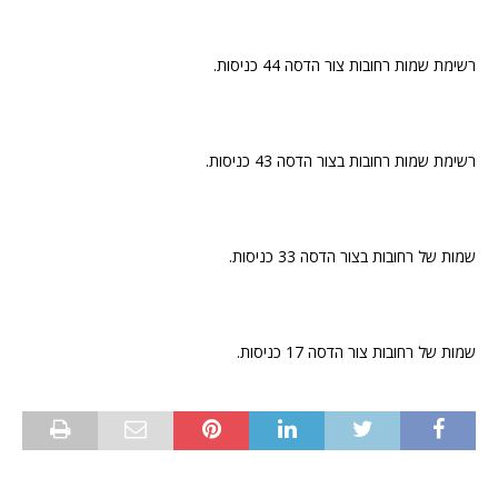
רשימת שמות רחובות צור הדסה 44 כניסות.
רשימת שמות רחובות בצור הדסה 43 כניסות.
שמות של רחובות בצור הדסה 33 כניסות.
שמות של רחובות צור הדסה 17 כניסות.