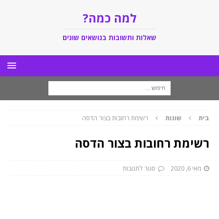
למה כמה?
שאלות ותשובות בנושאים שונים
בית
שונות
רשימת רחובות בצור הדסה
רשימת רחובות בצור הדסה
מאי 6, 2020
סגור לתגובות