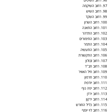
96. רחוב השיטים
97. רחוב השיקמה
98. רחוב השיש
99. רחוב השקד
100. רחוב השרון
101. רחוב התאנה
102. רחוב התדהר
103. רחוב התימורים
104. רחוב התמר
105. רחוב התעשיה
106. רחוב התקשורת
107. רחוב זבולון
108. רחוב חב"ד
109. רחוב חיל האוויר
110. רחוב חרמון
111. רחוב יודפת
112. רחוב יפה נוף
113. רחוב ירדן
114. רחוב ירקון
115. רחוב כליל החורש
116. רחוב לוי יוסף