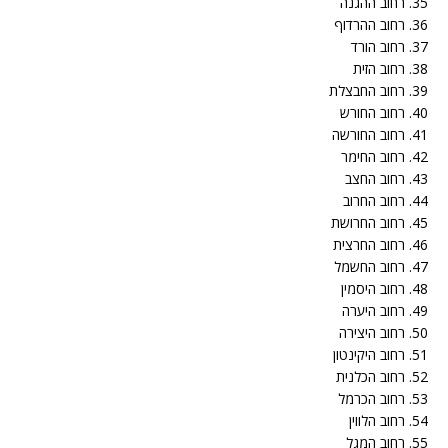
35. רחוב ההגנה
36. רחוב ההרדוף
37. רחוב הורד
38. רחוב הזית
39. רחוב החבצלת
40. רחוב החורש
41. רחוב החורשה
42. רחוב החימר
43. רחוב החצב
44. רחוב החרוב
45. רחוב החרושת
46. רחוב החרצית
47. רחוב החשמל
48. רחוב היסמין
49. רחוב היערה
50. רחוב היצירה
51. רחוב היקינטון
52. רחוב הכלנית
53. רחוב הכרמל
54. רחוב הלווין
55. רחוב המגל