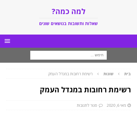
למה כמה?
שאלות ותשובות בנושאים שונים
בית
שונות
רשימת רחובות במגדל העמק
רשימת רחובות במגדל העמק
מאי 6, 2020
סגור לתגובות