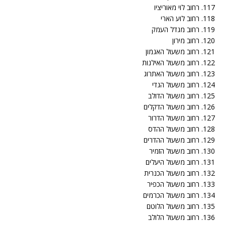
117. רחוב לוי מאוריציו
118. רחוב לוע הארי
119. רחוב מגדל העמק
120. רחוב מירון
121. רחוב משעול האגמון
122. רחוב משעול האילנות
123. רחוב משעול האתרוג
124. רחוב משעול הגדי
125. רחוב משעול הדולב
126. רחוב משעול הדקלים
127. רחוב משעול הדרור
128. רחוב משעול ההדס
129. רחוב משעול ההדרים
130. רחוב משעול הזמיר
131. רחוב משעול היעלים
132. רחוב משעול הכנרית
133. רחוב משעול הכפיר
134. רחוב משעול הכרמים
135. רחוב משעול הלוטם
136. רחוב משעול הלולב