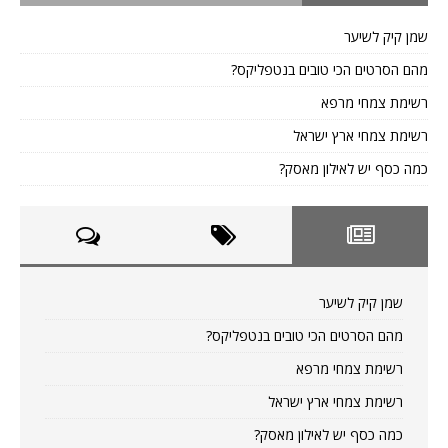
שמן קיק לשיער
מהם הסרטים הכי טובים בנטפליקס?
רשימת צמחי מרפא
רשימת צמחי ארץ ישראל
כמה כסף יש לאילון מאסק?
שמן קיק לשיער
מהם הסרטים הכי טובים בנטפליקס?
רשימת צמחי מרפא
רשימת צמחי ארץ ישראל
כמה כסף יש לאילון מאסק?