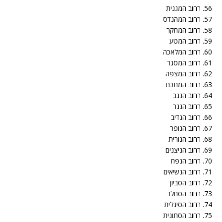
56. רחוב המגנית
57. רחוב המהנדס
58. רחוב המחקר
59. רחוב המטע
60. רחוב המלאכה
61. רחוב המסגר
62. רחוב המצפה
63. רחוב המתכת
64. רחוב הנגב
65. רחוב הנגר
66. רחוב הנדיב
67. רחוב הנופר
68. רחוב הנורית
69. רחוב הניצנים
70. רחוב הנפח
71. רחוב הנשיאים
72. רחוב הסביון
73. רחוב הסחלב
74. רחוב הסיגלית
75. רחוב הסתונית