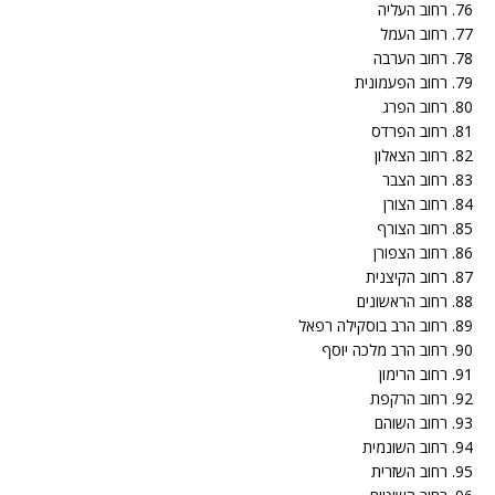
76. רחוב העליה
77. רחוב העמל
78. רחוב הערבה
79. רחוב הפעמונית
80. רחוב הפרג
81. רחוב הפרדס
82. רחוב הצאלון
83. רחוב הצבר
84. רחוב הצורן
85. רחוב הצורף
86. רחוב הצפורן
87. רחוב הקיצנית
88. רחוב הראשונים
89. רחוב הרב בוסקילה רפאל
90. רחוב הרב מלכה יוסף
91. רחוב הרימון
92. רחוב הרקפת
93. רחוב השוהם
94. רחוב השונמית
95. רחוב השזרית