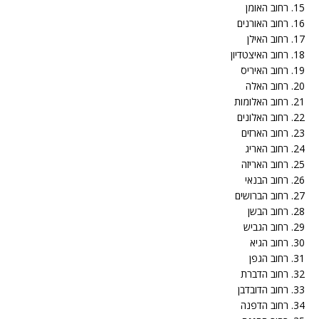
15. רחוב האומן
16. רחוב האורנים
17. רחוב האילן
18. רחוב האיצטדיון
19. רחוב האיריס
20. רחוב האלה
21. רחוב האלומות
22. רחוב האלונים
23. רחוב הארזים
24. רחוב האריג
25. רחוב האריזה
26. רחוב הבנאי
27. רחוב הברושים
28. רחוב הבשן
29. רחוב הגביש
30. רחוב הגיא
31. רחוב הגפן
32. רחוב הדברת
33. רחוב הדובדבן
34. רחוב הדפנה