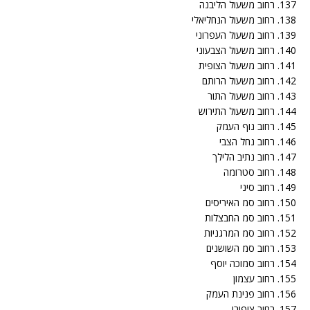
137. רחוב משעול הליבנה
138. רחוב משעול הנחליאלי
139. רחוב משעול העפרוני
140. רחוב משעול הצבעוני
141. רחוב משעול הצופית
142. רחוב משעול הרותם
143. רחוב משעול התור
144. רחוב משעול התירוש
145. רחוב נוף העמק
146. רחוב נחל הצבי
147. רחוב נתיב הלילך
148. רחוב סטרומה
149. רחוב סיני
150. רחוב סמ האיריסים
151. רחוב סמ החבצלות
152. רחוב סמ המרגניות
153. רחוב סמ השושנים
154. רחוב סמוכה יוסף
155. רחוב עצמון
156. רחוב פנינת העמק
157. רחוב ציפורי