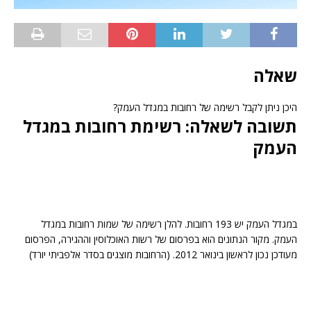
שאלה
היכן ניתן לקבל רשימה של רחובות במגדל העמק?
תשובה לשאלה: רשימת רחובות במגדל
העמק
במגדל העמק יש 193 רחובות. להלן רשימה של שמות רחובות במגדל
העמק. מקור הנתונים הוא בפרסום של רשות האוכלוסין וההגירה, הפרסום
מעודכן נכון לראשון בינואר 2012. (הרחובות מוצגים בסדר אלפביתי יורד)