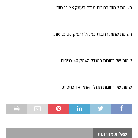
רשימת שמות רחובות מגדל העמק 33 כניסות.
רשימת שמות רחובות במגדל העמק 36 כניסות.
שמות של רחובות במגדל העמק 40 כניסות.
שמות של רחובות מגדל העמק 14 כניסות.
שאלות אחרונות