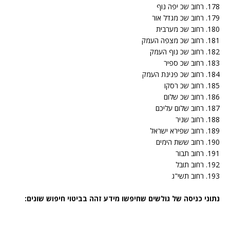
178. רחוב שכ יפה נוף
179. רחוב שכ מגדל אור
180. רחוב שכ מערבית
181. רחוב שכ מצפה העמק
182. רחוב שכ נוף העמק
183. רחוב שכ ספיר
184. רחוב שכ פנינת העמק
185. רחוב שכ רסקו
186. רחוב שכ שלום
187. רחוב שלום עליכם
188. רחוב שניר
189. רחוב שפירא ישראל
190. רחוב ששת הימים
191. רחוב תבור
192. רחוב תובל
193. רחוב תשי"ג
נתוני כניסה של גולשים שחיפשו מידע זהה בביטוי חיפוש שונים: