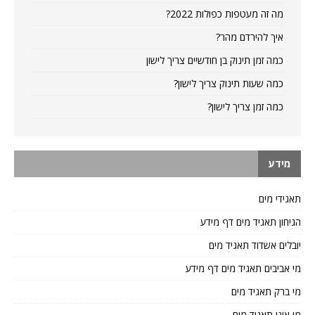
מה זה מעטפות כפולות 2022?
איך להירדם מהר?
כמה זמן תינוק בן חודשיים צריך לישון
כמה שעות תינוק צריך לישון?
כמה זמן צריך לישון?
מידע
תאגידי מים
הגיחון תאגיד מים דף מידע
יובלים אשדוד תאגיד מים
מי אביבים תאגיד מים דף מידע
מי ברק תאגיד מים
מי אונו תאגיד מים