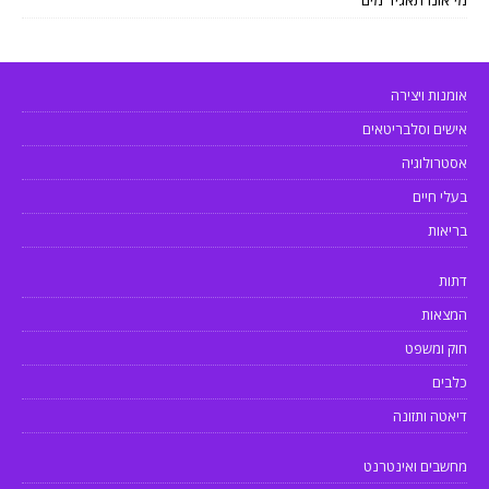
אומנות ויצירה
אישים וסלבריטאים
אסטרולוגיה
בעלי חיים
בריאות
דתות
המצאות
חוק ומשפט
כלבים
דיאטה ותזונה
מחשבים ואינטרנט