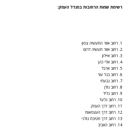
רשימת שמות הרחובות במגדל העמק:
1. רחוב אזור התעשיה צפון
2. רחוב אזור תעשיה דרום
3. רחוב איילון
4. רחוב אלי כהן
5. רחוב ארבל
6. רחוב בגד עור
7. רחוב גבעתי
8. רחוב גולן
9. רחוב גליל
10. רחוב גלעד
11. רחוב דרך העמק
12. רחוב דרך העצמאות
13. רחוב דרך חטיבת גולני
14. רחוב האביב