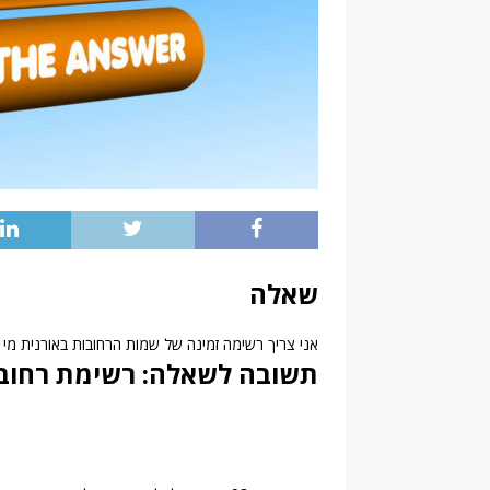
שאלה
אני צריך רשימה זמינה של שמות הרחובות באורנית מי י
תשובה לשאלה: רשימת רחובו