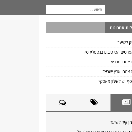
ות אחרונות
ק לשיער
רטים הכי טובים בנטפליקס?
 צמחי מרפא
צמחי ארץ ישראל
ף יש לאילון מאסק?
ן קיק לשיער
ם הסרטים הכי טובים בנטפליקס?