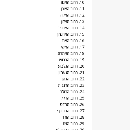
10. רחוב האגוז
11. רחוב האורן
12. רחוב האלה
13. רחוב האלון
14. רחוב הארבל
15. רחוב הארגמן
16. רחוב הארז
17. רחוב האשל
18. רחוב האתרוג
19. רחוב הברוש
20. רחוב הגלבוע
21. רחוב הגעתון
22. רחוב הגפן
23. רחוב הדגנית
24. רחוב הדולב
25. רחוב הדקל
26. רחוב ההדס
27. רחוב ההרדוף
28. רחוב הורד
29. רחוב הזית
30. רחוב החבצלת