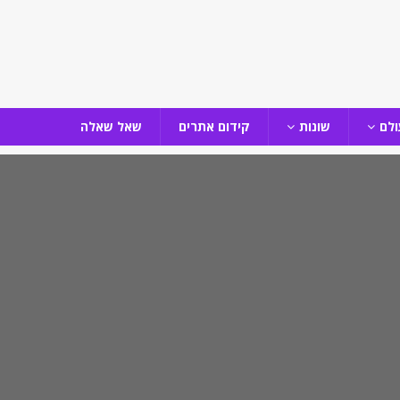
ולם
שונות
קידום אתרים
שאל שאלה