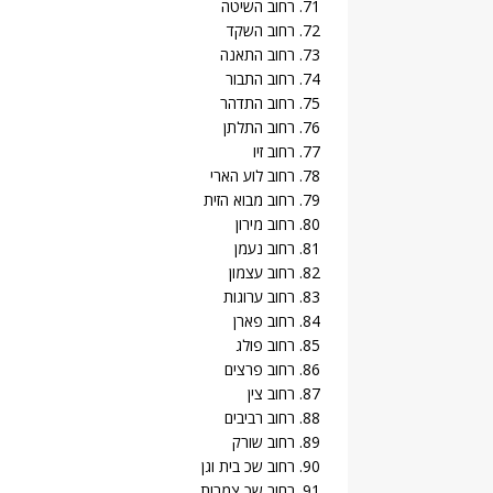
71. רחוב השיטה
72. רחוב השקד
73. רחוב התאנה
74. רחוב התבור
75. רחוב התדהר
76. רחוב התלתן
77. רחוב זיו
78. רחוב לוע הארי
79. רחוב מבוא הזית
80. רחוב מירון
81. רחוב נעמן
82. רחוב עצמון
83. רחוב ערוגות
84. רחוב פארן
85. רחוב פולג
86. רחוב פרצים
87. רחוב צין
88. רחוב רביבים
89. רחוב שורק
90. רחוב שכ בית וגן
91. רחוב שכ צמרות