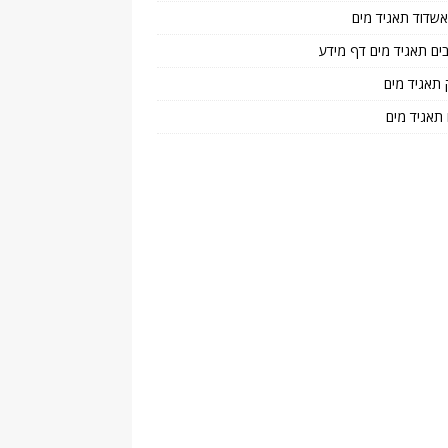
 אשדוד תאגיד מים
בים תאגיד מים דף מידע
 תאגיד מים
 תאגיד מים