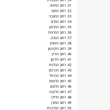
31. רחוב החיטה
32. רחוב החצב
33. רחוב החצבני
34. רחוב החרוב
35. רחוב החרמון
36. רחוב החרצית
37. רחוב הטבק
38. רחוב היסמין
39. רחוב היקינטון
40. רחוב הירדן
41. רחוב הירקון
42. רחוב הכלנית
43. רחוב הכרכום
44. רחוב הכרמל
45. רחוב הלוטוס
46. רחוב הלוטם
47. רחוב הליבנה
48. רחוב הלילך
49. רחוב המורן
50. רחוב המרגנית