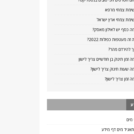
ימת צמחי מרפא
ימת צמחי ארץ ישראל
ה כסף יש לאילון מאסק?
 זה מעטפות כפולות 2022?
ך להירדם מהר?
ה זמן תינוק בן חודשיים צריך לישון
ה שעות תינוק צריך לישון?
ה זמן צריך לישון?
ע
 מים
 תאגיד מים דף מידע