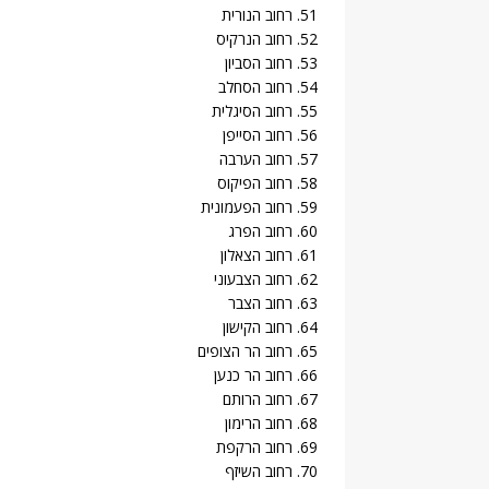
51. רחוב הנורית
52. רחוב הנרקיס
53. רחוב הסביון
54. רחוב הסחלב
55. רחוב הסיגלית
56. רחוב הסייפן
57. רחוב הערבה
58. רחוב הפיקוס
59. רחוב הפעמונית
60. רחוב הפרג
61. רחוב הצאלון
62. רחוב הצבעוני
63. רחוב הצבר
64. רחוב הקישון
65. רחוב הר הצופים
66. רחוב הר כנען
67. רחוב הרותם
68. רחוב הרימון
69. רחוב הרקפת
70. רחוב השיזף