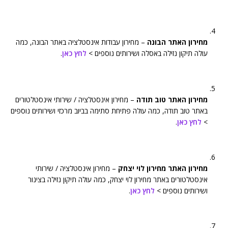
מחירון האתר הבונה
– מחירון עבודות אינסטלציה באתר הבונה, כמה
עולה תיקון נזילה באסלה ושירותים נוספים >
לחץ כאן
.
מחירון האתר טוב תודה
– מחירון אינסטלציה / שירותי אינסטלטורים
באתר טוב תודה, כמה עולה פתיחת סתימה בביוב מרכזי ושירותים נוספים
>
לחץ כאן
.
מחירון האתר מחירון לוי יצחק
– מחירון אינסטלציה / שירותי
אינסטלטורים באתר מחירון לוי יצחק, כמה עולה תיקון נזילה בצינור
ושירותים נוספים >
לחץ כאן
.