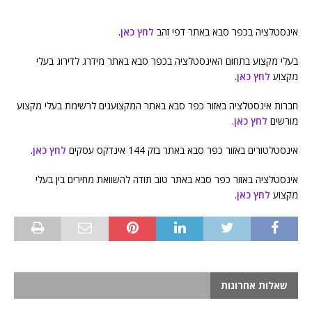
אינסטלציה בכפר סבא באתר דפי זהב
לחץ כאן
.
בעלי מקצוע בתחום האינסטלציה בכפר סבא באתר מידרג לדירוג בעלי
מקצוע
לחץ כאן
.
חברות אינסטלציה באזור כפר סבא באתר המקצוענים לרשימת בעלי מקצוע
מורשים
לחץ כאן
.
אינסטלטורים באזור כפר סבא באתר בזק 144 אינדקס עסקים
לחץ כאן
.
אינסטלציה באזור כפר סבא באתר טוב תודה להשוואת מחירים בין בעלי
מקצוע
לחץ כאן
.
שאלות אחרונות