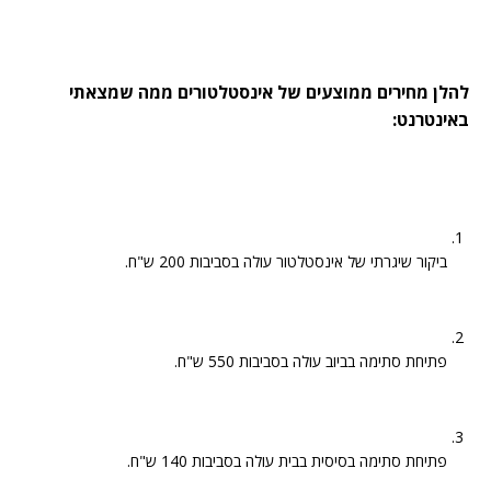
להלן מחירים ממוצעים של אינסטלטורים ממה שמצאתי
באינטרנט:
ביקור שיגרתי של אינסטלטור עולה בסביבות 200 ש"ח.
פתיחת סתימה בביוב עולה בסביבות 550 ש"ח.
פתיחת סתימה בסיסית בבית עולה בסביבות 140 ש"ח.