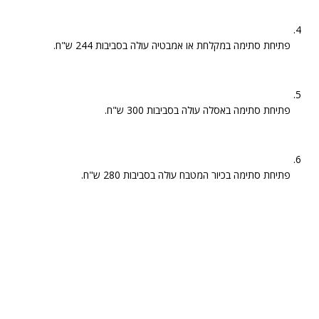
פתיחת סתימה במקלחת או אמבטיה עולה בסביבות 244 ש"ח.
פתיחת סתימה באסלה עולה בסביבות 300 ש"ח.
פתיחת סתימה בכיור המטבח עולה בסביבות 280 ש"ח.