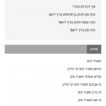
איך להירדם מהר?
כמה זמן תינוק בן חודשיים צריך לישון
כמה שעות תינוק צריך לישון?
כמה זמן צריך לישון?
מידע
תאגידי מים
הגיחון תאגיד מים דף מידע
יובלים אשדוד תאגיד מים
מי אביבים תאגיד מים דף מידע
מי ברק תאגיד מים
מי אונו תאגיד מים