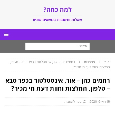
למה כמה?
שאלות ותשובות בנושאים שונים
בית
צרכנות
רחמים כהן – אור, אינסטלטור בכפר סבא – טלפון,
המלצות וחוות דעת מי מכיר?
רחמים כהן – אור, אינסטלטור בכפר סבא
– טלפון, המלצות וחוות דעת מי מכיר?
מאי 6, 2020
סגור לתגובות