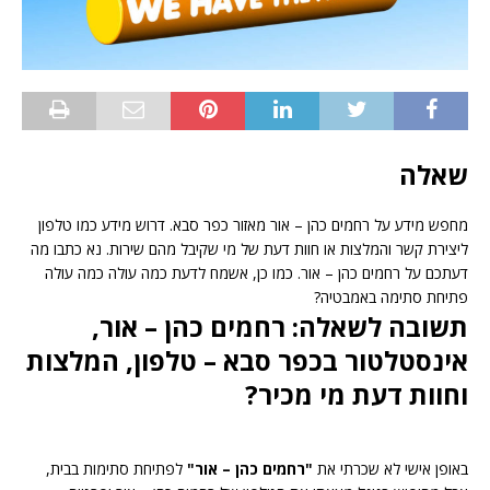
שאלה
מחפש מידע על רחמים כהן – אור מאזור כפר סבא. דרוש מידע כמו טלפון
ליצירת קשר והמלצות או חוות דעת של מי שקיבל מהם שירות. נא כתבו מה
דעתכם על רחמים כהן – אור. כמו כן, אשמח לדעת כמה עולה כמה עולה
פתיחת סתימה באמבטיה?
תשובה לשאלה: רחמים כהן – אור,
אינסטלטור בכפר סבא – טלפון, המלצות
וחוות דעת מי מכיר?
באופן אישי לא שכרתי את
"רחמים כהן – אור"
לפתיחת סתימות בבית,