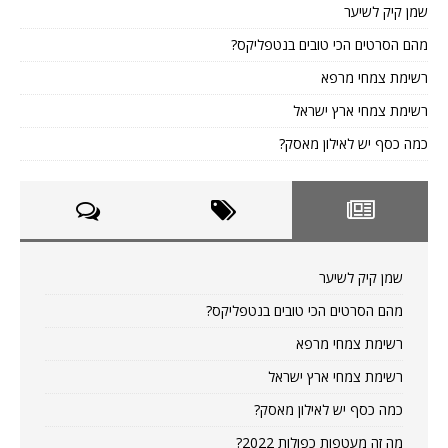
שמן קיק לשיער
מהם הסרטים הכי טובים בנטפליקס?
רשימת צמחי מרפא
רשימת צמחי ארץ ישראל
כמה כסף יש לאילון מאסק?
שמן קיק לשיער
מהם הסרטים הכי טובים בנטפליקס?
רשימת צמחי מרפא
רשימת צמחי ארץ ישראל
כמה כסף יש לאילון מאסק?
מה זה מעטפות כפולות 2022?