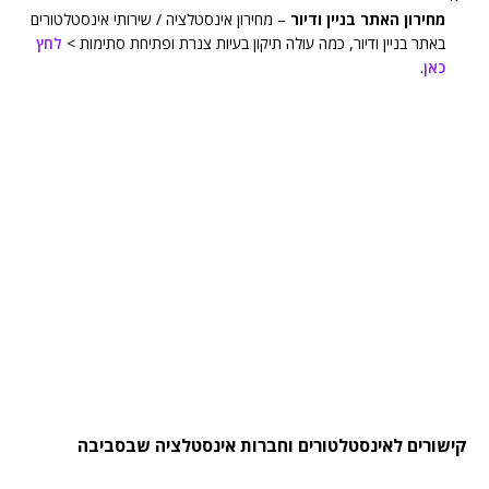
מחירון האתר בניין ודיור
– מחירון אינסטלציה / שירותי אינסטלטורים
באתר בניין ודיור, כמה עולה תיקון בעיות צנרת ופתיחת סתימות >
לחץ
כאן
.
קישורים לאינסטלטורים וחברות אינסטלציה שבסביבה