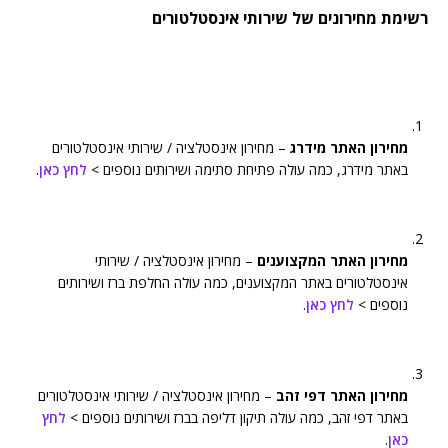
רשימת מחירונים של שירותי אינסטלטורים
מחירון האתר מידרג
– מחירון אינסטלציה / שירותי אינסטלטורים
באתר מידרג, כמה עולה פתיחת סתימה ושירותים נוספים >
לחץ כאן
.
מחירון האתר המקצוענים
– מחירון אינסטלציה / שירותי
אינסטלטורים באתר המקצוענים, כמה עולה החלפת ברז ושירותים
נוספים >
לחץ כאן
.
מחירון האתר דפי זהב
– מחירון אינסטלציה / שירותי אינסטלטורים
באתר דפי זהב, כמה עולה תיקון דליפה בברז ושירותים נוספים >
לחץ
כאן
.