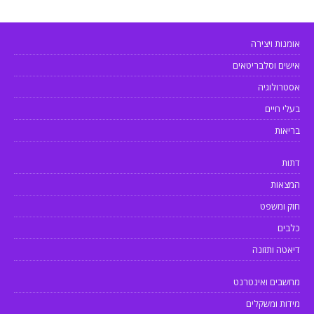
אומנות ויצירה
אישים וסלבריטאים
אסטרולוגיה
בעלי חיים
בריאות
דתות
המצאות
חוק ומשפט
כלבים
דיאטה ותזונה
מחשבים ואינטרנט
מידות ומשקלים