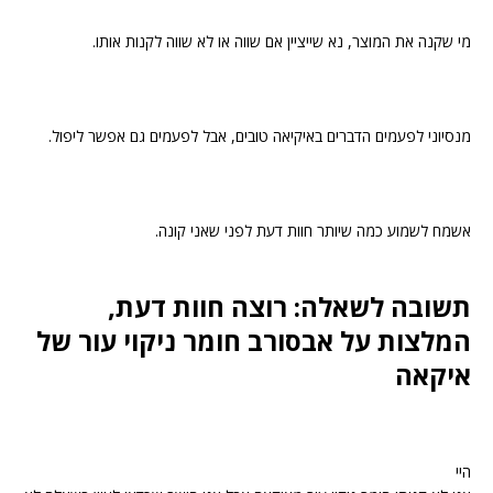
מי שקנה את המוצר, נא
שייציין אם שווה או לא שווה לקנות אותו.
מנסיוני לפעמים הדברים באיקיאה טובים, אבל לפעמים גם אפשר ליפול.
אשמח לשמוע כמה שיותר חוות דעת לפני שאני קונה.
תשובה לשאלה: רוצה חוות דעת,
המלצות על אבסורב חומר ניקוי עור של
איקאה
היי