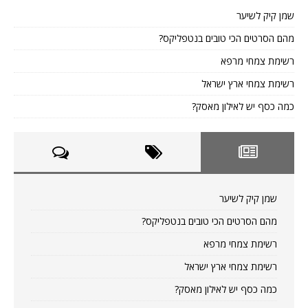
שמן קיק לשיער
מהם הסרטים הכי טובים בנטפליקס?
רשימת צמחי מרפא
רשימת צמחי ארץ ישראל
כמה כסף יש לאילון מאסק?
שמן קיק לשיער
מהם הסרטים הכי טובים בנטפליקס?
רשימת צמחי מרפא
רשימת צמחי ארץ ישראל
כמה כסף יש לאילון מאסק?