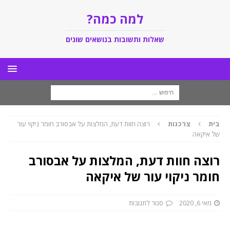
למה כמה?
שאלות ותשובות בנושאים שונים
בית
צרכנות
רוצה חוות דעת, המלצות על אבסורב חומר ניקוי עור
של איקאה
רוצה חוות דעת, המלצות על אבסורב
חומר ניקוי עור של איקאה
מאי 6, 2020
סגור לתגובות