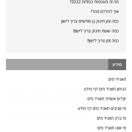
מה זה מעטפות כפולות 2022?
איך להירדם מהר?
כמה זמן תינוק בן חודשיים צריך לישון
כמה שעות תינוק צריך לישון?
כמה זמן צריך לישון?
מידע
תאגידי מים
הגיחון תאגיד מים דף מידע
יובלים אשדוד תאגיד מים
מי אביבים תאגיד מים דף מידע
מי ברק תאגיד מים
מי אונו תאגיד מים