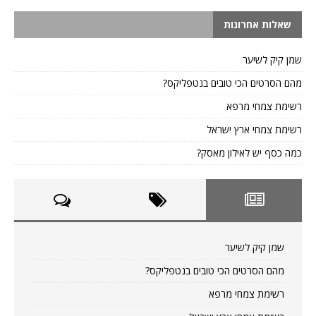
שאלות אחרונות
שמן קיק לשיער
מהם הסרטים הכי טובים בנטפליקס?
רשימת צמחי מרפא
רשימת צמחי ארץ ישראל
כמה כסף יש לאילון מאסק?
שמן קיק לשיער
מהם הסרטים הכי טובים בנטפליקס?
רשימת צמחי מרפא