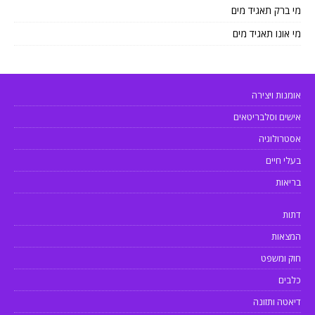
מי ברק תאגיד מים
מי אונו תאגיד מים
אומנות ויצירה
אישים וסלבריטאים
אסטרולוגיה
בעלי חיים
בריאות
דתות
המצאות
חוק ומשפט
כלבים
דיאטה ותזונה