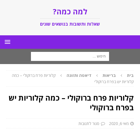
למה כמה?
שאלות ותשובות בנושאים שונים
בית
בריאות
דיאטה ותזונה
קלוריות פרח ברוקולי – כמה
קלוריות יש בפרח ברוקולי
קלוריות פרח ברוקולי – כמה קלוריות יש
בפרח ברוקולי
מאי 6, 2020
סגור לתגובות