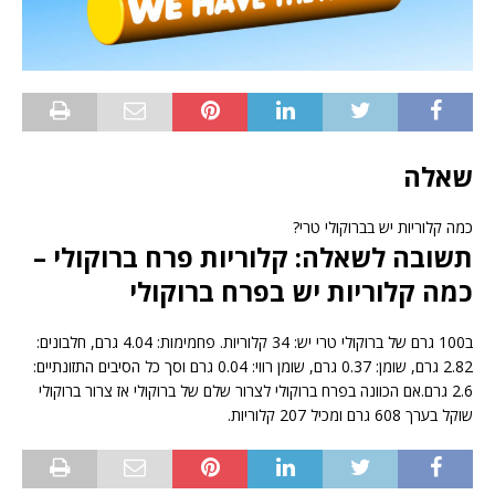
שאלה
כמה קלוריות יש בברוקולי טרי?
תשובה לשאלה: קלוריות פרח ברוקולי –
כמה קלוריות יש בפרח ברוקולי
ב100 גרם של ברוקולי טרי יש: 34 קלוריות. פחמימות: 4.04 גרם, חלבונים:
2.82 גרם, שומן: 0.37 גרם, שומן רווי: 0.04 גרם וסך כל הסיבים התזונתיים:
2.6 גרם.אם הכוונה בפרח ברוקולי לצרור שלם של ברוקולי אז צרור ברוקולי
שוקל בערך 608 גרם ומכיל 207 קלוריות.