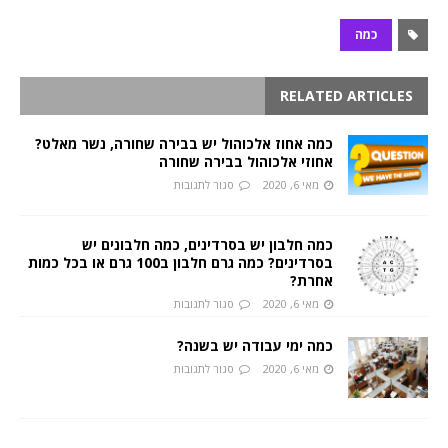
כמה
RELATED ARTICLES
כמה אחוז אלכוהול יש בבירה שחורה, נשר מאלט?
אחוזי אלכוהול בבירה שחורה
מאי 6, 2020
סגור לתגובות
כמה חלבון יש בסרדינים, כמה חלבונים יש
בסרדינים? כמה גרם חלבון ב100 גרם או בכל כמות
אחרת?
מאי 6, 2020
סגור לתגובות
כמה ימי עבודה יש בשנה?
מאי 6, 2020
סגור לתגובות