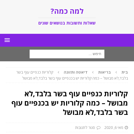
למה כמה?
שאלות ותשובות בנושאים שונים
בית
בריאות
דיאטה ותזונה
קלוריות כנפיים עוף בשר
בלבד,לא מבושל – כמה קלוריות יש בכנפיים עוף בשר בלבד,לא מבושל
קלוריות כנפיים עוף בשר בלבד,לא
מבושל – כמה קלוריות יש בכנפיים עוף
בשר בלבד,לא מבושל
מאי 6, 2020
סגור לתגובות