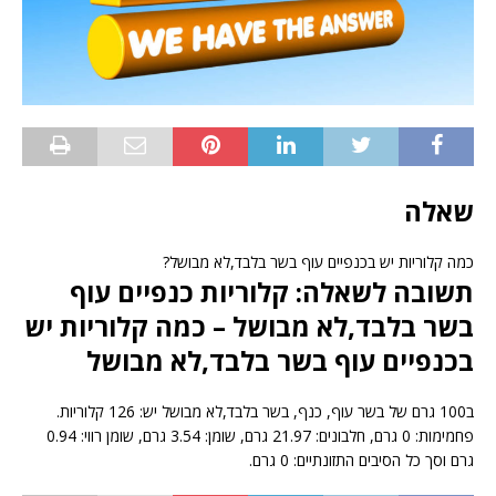
שאלה
כמה קלוריות יש בכנפיים עוף בשר בלבד,לא מבושל?
תשובה לשאלה: קלוריות כנפיים עוף
בשר בלבד,לא מבושל – כמה קלוריות יש
בכנפיים עוף בשר בלבד,לא מבושל
ב100 גרם של בשר עוף, כנף, בשר בלבד,לא מבושל יש: 126 קלוריות.
פחמימות: 0 גרם, חלבונים: 21.97 גרם, שומן: 3.54 גרם, שומן רווי: 0.94
גרם וסך כל הסיבים התזונתיים: 0 גרם.