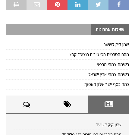
שאלות אחרונות
שמן קיק לשיער
מהם הסרטים הכי טובים בנטפליקס?
רשימת צמחי מרפא
רשימת צמחי ארץ ישראל
כמה כסף יש לאילון מאסק?
שמן קיק לשיער
מהם הסרטים הכי טובים בנטפליקס?