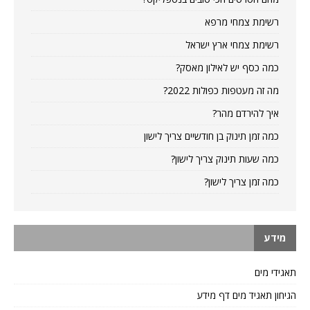
רשימת צמחי מרפא
רשימת צמחי ארץ ישראל
כמה כסף יש לאילון מאסק?
מה זה מעטפות כפולות 2022?
איך להירדם מהר?
כמה זמן תינוק בן חודשיים צריך לישון
כמה שעות תינוק צריך לישון?
כמה זמן צריך לישון?
מידע
תאגידי מים
הגיחון תאגיד מים דף מידע