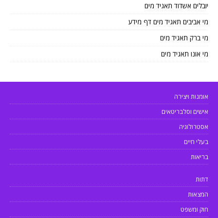
יובלים אשדוד תאגיד מים
מי אביבים תאגיד מים דף מידע
מי ברק תאגיד מים
מי אונו תאגיד מים
אומנות ויצירה
אישים וסלבריטאים
אסטרולוגיה
בעלי חיים
בריאות
דתות
המצאות
חוק ומשפט