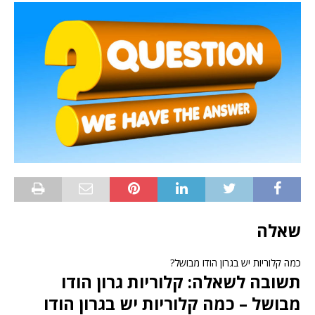
שאלה
כמה קלוריות יש בגרון הודו מבושל?
תשובה לשאלה: קלוריות גרון הודו
מבושל – כמה קלוריות יש בגרון הודו