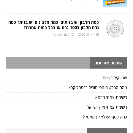
כמה חלבון יש בזיתים, כמה חלבונים יש בזית? כמה
גרם חלבון ב100 גרם או בכל כמות אחרת?
מאי 6, 2020
סגור לתגובות
שאלות אחרונות
שמן קיק לשיער
מהם הסרטים הכי טובים בנטפליקס?
רשימת צמחי מרפא
רשימת צמחי ארץ ישראל
כמה כסף יש לאילון מאסק?