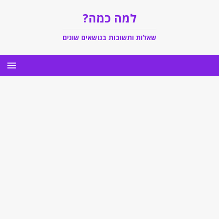
למה כמה?
שאלות ותשובות בנושאים שונים