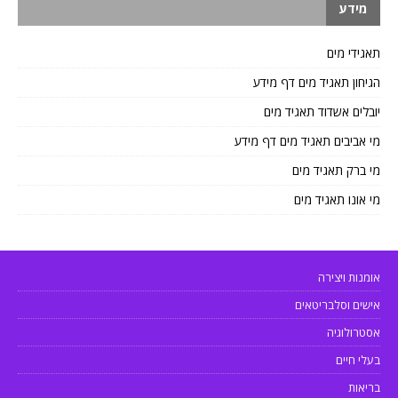
מידע
תאגידי מים
הגיחון תאגיד מים דף מידע
יובלים אשדוד תאגיד מים
מי אביבים תאגיד מים דף מידע
מי ברק תאגיד מים
מי אונו תאגיד מים
אומנות ויצירה
אישים וסלבריטאים
אסטרולוגיה
בעלי חיים
בריאות