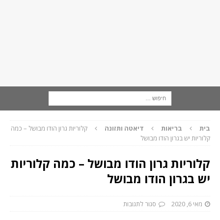
בית
בריאות
דיאטה ותזונה
קלוריות גרון הודו מבושל – כמה
קלוריות יש בגרון הודו מבושל
קלוריות גרון הודו מבושל – כמה קלוריות
יש בגרון הודו מבושל
מאי 6, 2020
סגור לתגובות