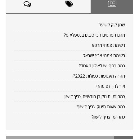
שמן קיק לשיער
מהם הסרטים הכי טובים בנטפליקס?
רשימת צמחי מרפא
רשימת צמחי ארץ ישראל
כמה כסף יש לאילון מאסק?
מה זה מעטפות כפולות 2022?
איך להירדם מהר?
כמה זמן תינוק בן חודשיים צריך לישון
כמה שעות תינוק צריך לישון?
כמה זמן צריך לישון?