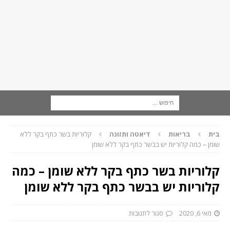
בית
בריאות
דיאטה ותזונה
קלוריות בשר כתף בקר ללא
שומן – כמה קלוריות יש בבשר כתף בקר ללא שומן
קלוריות בשר כתף בקר ללא שומן – כמה
קלוריות יש בבשר כתף בקר ללא שומן
מאי 6, 2020
סגור לתגובות