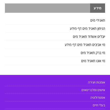
מידע
תאגידי מים
הגיחון תאגיד מים דף מידע
יובלים אשדוד תאגיד מים
מי אביבים תאגיד מים דף מידע
מי ברק תאגיד מים
מי אונו תאגיד מים
אומנות ויצירה
אישים וסלבריטאים
אסטרולוגיה
בעלי חיים