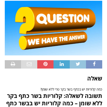
שאלה
כמה קלוריות יש בכתף בשר בקר טרי ללא שומן?
תשובה לשאלה: קלוריות בשר כתף בקר
ללא שומן – כמה קלוריות יש בבשר כתף