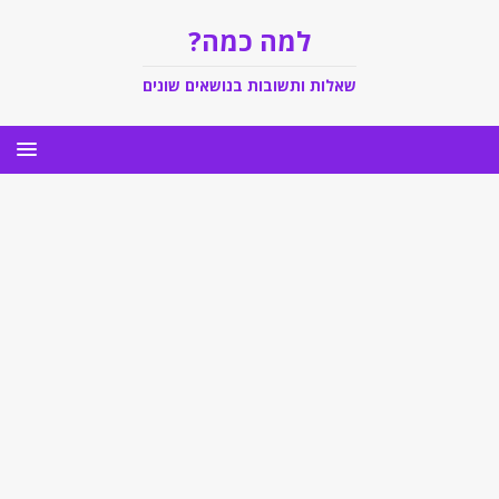
למה כמה?
שאלות ותשובות בנושאים שונים