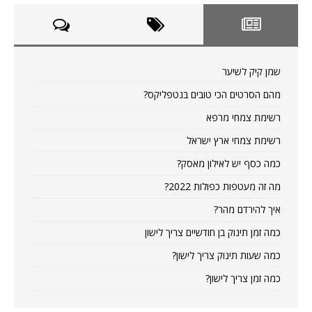
שמן קיק לשיער
מהם הסרטים הכי טובים בנטפליקס?
רשימת צמחי מרפא
רשימת צמחי ארץ ישראל
כמה כסף יש לאילון מאסק?
מה זה מעטפות כפולות 2022?
איך להירדם מהר?
כמה זמן תינוק בן חודשיים צריך לישון
כמה שעות תינוק צריך לישון?
כמה זמן צריך לישון?