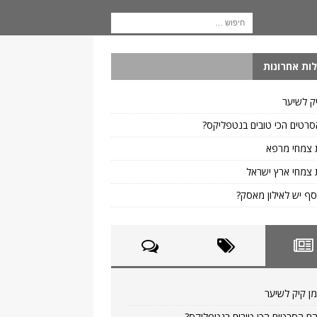
ות אחרונות
ק לשיער
רטים הכי טובים בנטפליקס?
 צמחי מרפא
צמחי ארץ ישראל
ף יש לאילון מאסק?
ן קיק לשיער
ם הסרטים הכי טובים בנטפליקס?