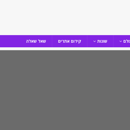
ולם
שונות
קידום אתרים
שאל שאלה