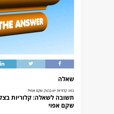
שאלה
כמה קלוריות יש בבצק שקם אפוי?
תשובה לשאלה: קלוריות בצק 
שקם אפוי