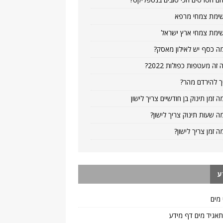
ימת צמחי מרפא
ימת צמחי ארץ ישראל
ה כסף יש לאילון מאסק?
 זה מעטפות כפולות 2022?
ך להירדם מהר?
ה זמן תינוק בן חודשיים צריך לישון
ה שעות תינוק צריך לישון?
ה זמן צריך לישון?
ע
 מים
 תאגיד מים דף מידע