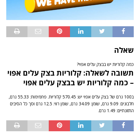
שאלה
כמה קלוריות יש בבצק עלים אפוי?
תשובה לשאלה: קלוריות בצק עלים אפוי
– כמה קלוריות יש בבצק עלים אפוי
ב100 גרם של בצק עלים אפוי יש: 570.45 קלוריות. פחמימות: 55.33 גרם,
חלבונים: 9.09 גרם, שומן: 34.09 גרם, שומן רווי: 12.5 גרם וסך כל הסיבים
התזונתיים: 1.49 גרם.