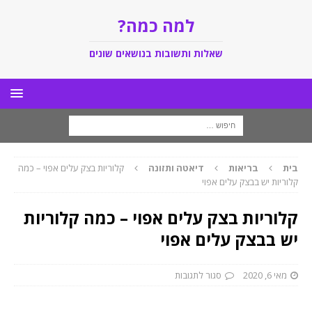
למה כמה?
שאלות ותשובות בנושאים שונים
בית
בריאות
דיאטה ותזונה
קלוריות בצק עלים אפוי – כמה
קלוריות יש בבצק עלים אפוי
קלוריות בצק עלים אפוי – כמה קלוריות
יש בבצק עלים אפוי
מאי 6, 2020
סגור לתגובות