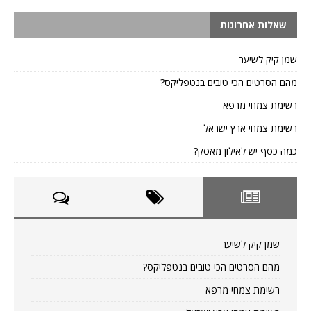
שאלות אחרונות
שמן קיק לשיער
מהם הסרטים הכי טובים בנטפליקס?
רשימת צמחי מרפא
רשימת צמחי ארץ ישראל
כמה כסף יש לאילון מאסק?
שמן קיק לשיער
מהם הסרטים הכי טובים בנטפליקס?
רשימת צמחי מרפא