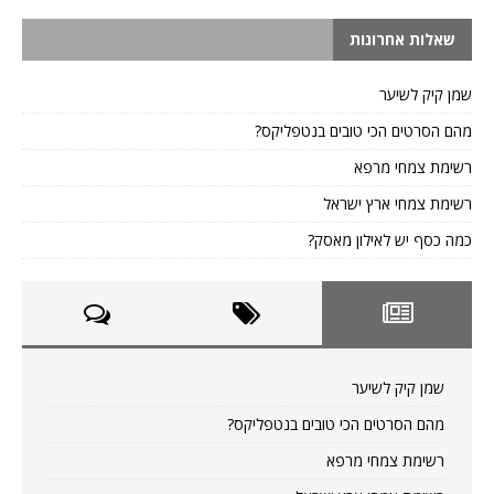
שאלות אחרונות
שמן קיק לשיער
מהם הסרטים הכי טובים בנטפליקס?
רשימת צמחי מרפא
רשימת צמחי ארץ ישראל
כמה כסף יש לאילון מאסק?
שמן קיק לשיער
מהם הסרטים הכי טובים בנטפליקס?
רשימת צמחי מרפא