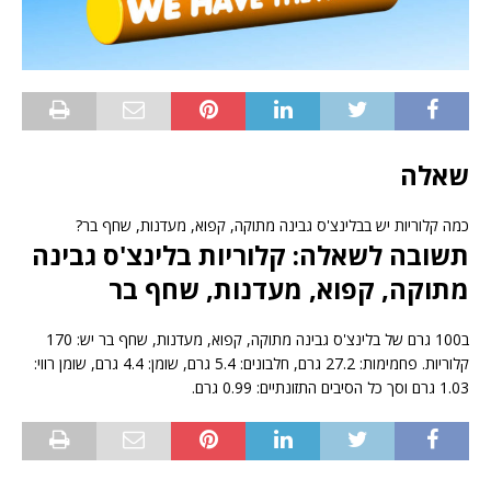
שאלה
כמה קלוריות יש בבלינצ'ס גבינה מתוקה, קפוא, מעדנות, שחף בר?
תשובה לשאלה: קלוריות בלינצ'ס גבינה
מתוקה, קפוא, מעדנות, שחף בר
ב100 גרם של בלינצ'ס גבינה מתוקה, קפוא, מעדנות, שחף בר יש: 170
קלוריות. פחמימות: 27.2 גרם, חלבונים: 5.4 גרם, שומן: 4.4 גרם, שומן רווי:
1.03 גרם וסך כל הסיבים התזונתיים: 0.99 גרם.