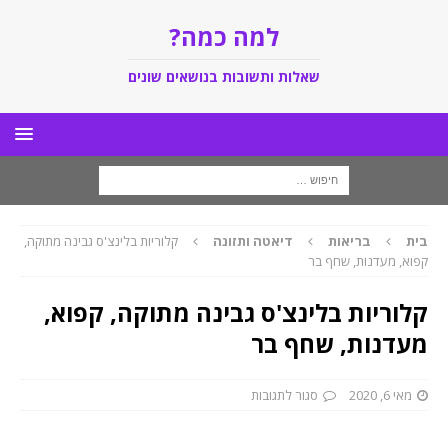
למה כמה?
שאלות ותשובות בנושאים שונים
בית
בריאות
דיאטה ותזונה
קלוריות בלינצ'ס גבינה מתוקה,
קפוא, מעדנות, שחף בר
קלוריות בלינצ'ס גבינה מתוקה, קפוא,
מעדנות, שחף בר
מאי 6, 2020
סגור לתגובות