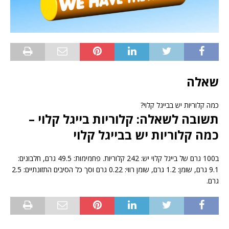
שאלה
כמה קלוריות יש בבייגל קלוי?
תשובה לשאלה: קלוריות בייגל קלוי –
כמה קלוריות יש בבייגל קלוי
ב100 גרם של בייגל קלוי יש: 242 קלוריות. פחמימות: 49.5 גרם, חלבונים:
9.1 גרם, שומן: 1.2 גרם, שומן רווי: 0.22 גרם וסך כל הסיבים התזונתיים: 2.5
גרם.