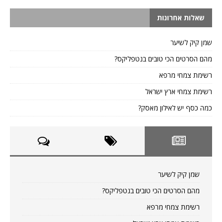
שאלות אחרונות
שמן קיק לשיער
מהם הסרטים הכי טובים בנטפליקס?
רשימת צמחי מרפא
רשימת צמחי ארץ ישראל
כמה כסף יש לאילון מאסק?
שמן קיק לשיער
מהם הסרטים הכי טובים בנטפליקס?
רשימת צמחי מרפא