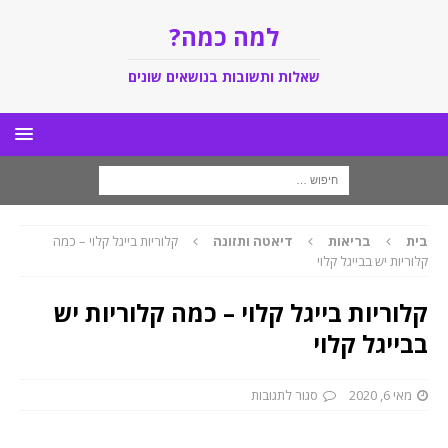
למה כמה?
שאלות ותשובות בנושאים שונים
בית
בריאות
דיאטה ותזונה
קלוריות בייגל קלוי – כמה
קלוריות יש בבייגל קלוי
קלוריות בייגל קלוי – כמה קלוריות יש
בבייגל קלוי
מאי 6, 2020
סגור לתגובות