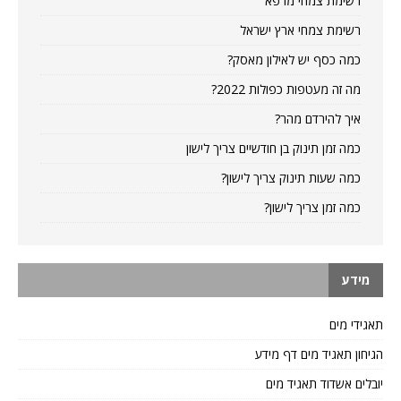
רשימת צמחי מרפא
רשימת צמחי ארץ ישראל
כמה כסף יש לאילון מאסק?
מה זה מעטפות כפולות 2022?
איך להירדם מהר?
כמה זמן תינוק בן חודשיים צריך לישון
כמה שעות תינוק צריך לישון?
כמה זמן צריך לישון?
מידע
תאגידי מים
הגיחון תאגיד מים דף מידע
יובלים אשדוד תאגיד מים