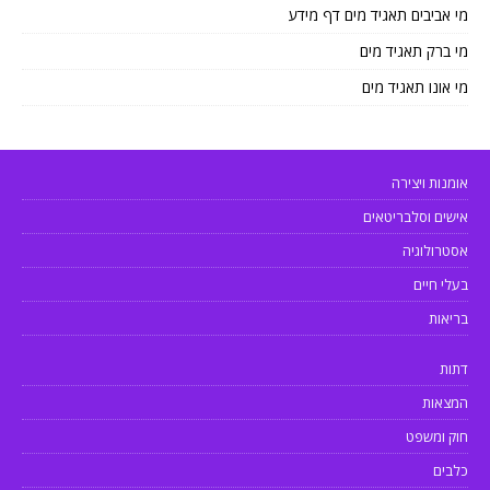
מי אביבים תאגיד מים דף מידע
מי ברק תאגיד מים
מי אונו תאגיד מים
אומנות ויצירה
אישים וסלבריטאים
אסטרולוגיה
בעלי חיים
בריאות
דתות
המצאות
חוק ומשפט
כלבים