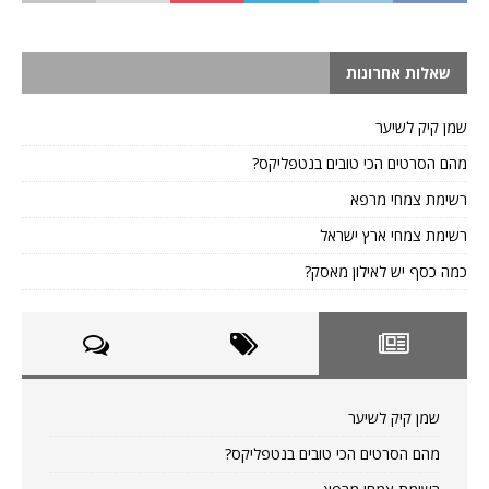
שאלות אחרונות
שמן קיק לשיער
מהם הסרטים הכי טובים בנטפליקס?
רשימת צמחי מרפא
רשימת צמחי ארץ ישראל
כמה כסף יש לאילון מאסק?
שמן קיק לשיער
מהם הסרטים הכי טובים בנטפליקס?