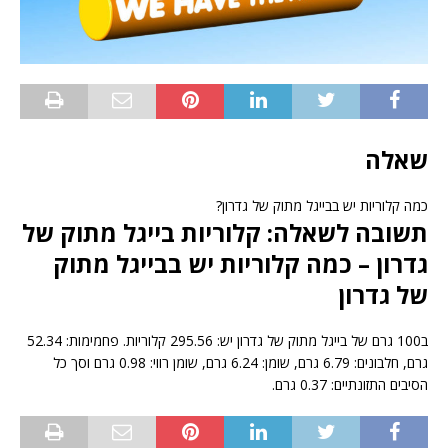
שאלה
כמה קלוריות יש בבייגל מתוק של גדרון?
תשובה לשאלה: קלוריות בייגל מתוק של
גדרון – כמה קלוריות יש בבייגל מתוק
של גדרון
ב100 גרם של בייגל מתוק של גדרון יש: 295.56 קלוריות. פחמימות: 52.34
גרם, חלבונים: 6.79 גרם, שומן: 6.24 גרם, שומן רווי: 0.98 גרם וסך כל
הסיבים התזונתיים: 0.37 גרם.