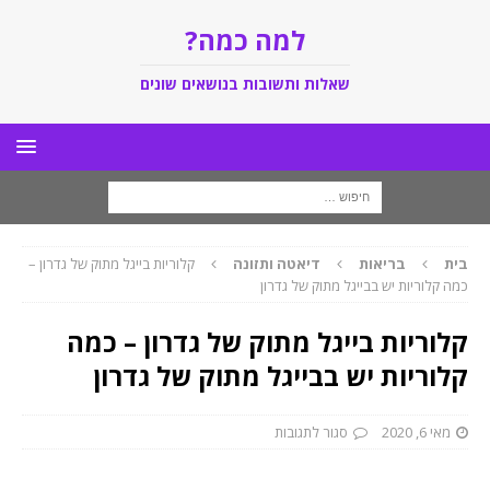
למה כמה?
שאלות ותשובות בנושאים שונים
בית
בריאות
דיאטה ותזונה
קלוריות בייגל מתוק של גדרון –
כמה קלוריות יש בבייגל מתוק של גדרון
קלוריות בייגל מתוק של גדרון – כמה
קלוריות יש בבייגל מתוק של גדרון
מאי 6, 2020
סגור לתגובות