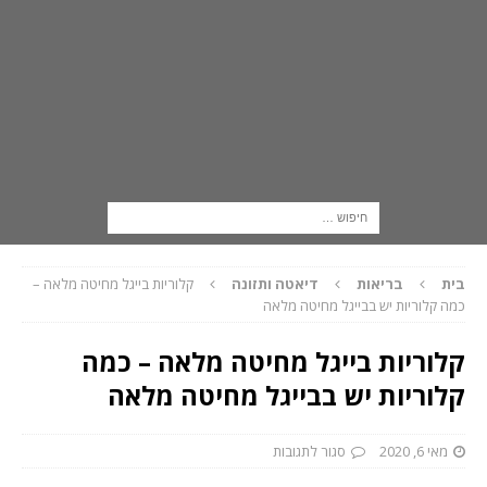
בית
בריאות
דיאטה ותזונה
קלוריות בייגל מחיטה מלאה –
כמה קלוריות יש בבייגל מחיטה מלאה
קלוריות בייגל מחיטה מלאה – כמה
קלוריות יש בבייגל מחיטה מלאה
מאי 6, 2020
סגור לתגובות