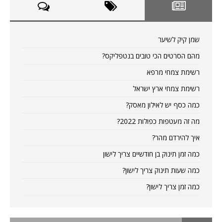
שמן קיק לשיער
מהם הסרטים הכי טובים בנטפליקס?
רשימת צמחי מרפא
רשימת צמחי ארץ ישראל
כמה כסף יש לאילון מאסק?
מה זה מעטפות כפולות 2022?
איך להירדם מהר?
כמה זמן תינוק בן חודשיים צריך לישון
כמה שעות תינוק צריך לישון?
כמה זמן צריך לישון?