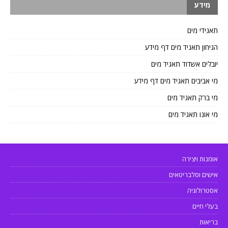
מידע
תאגידי מים
הגיחון תאגיד מים דף מידע
יובלים אשדוד תאגיד מים
מי אביבים תאגיד מים דף מידע
מי ברק תאגיד מים
מי אונו תאגיד מים
אומנות ויצירה
אישים וסלבריטאים
אסטרולוגיה
בעלי חיים
בריאות