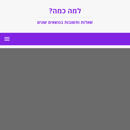
למה כמה?
שאלות ותשובות בנושאים שונים