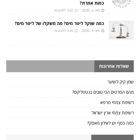
כמות אחרת?
מאי 6, 2020
סגור לתגובות
כמה שוקל ליטר מים? מה משקלו של ליטר מים?
מאי 6, 2020
סגור לתגובות
שאלות אחרונות
שמן קיק לשיער
מהם הסרטים הכי טובים בנטפליקס?
רשימת צמחי מרפא
רשימת צמחי ארץ ישראל
כמה כסף יש לאילון מאסק?