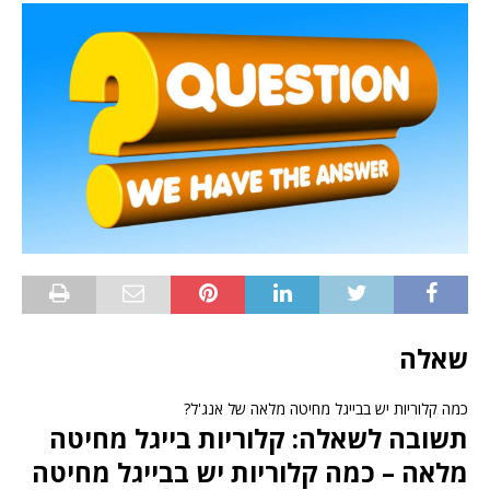
שאלה
כמה קלוריות יש בבייגל מחיטה מלאה של אנג'ל?
תשובה לשאלה: קלוריות בייגל מחיטה
מלאה – כמה קלוריות יש בבייגל מחיטה