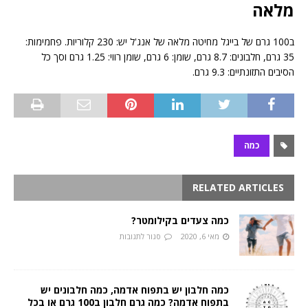
מלאה
ב100 גרם של בייגל מחיטה מלאה של אנג'ל יש: 230 קלוריות. פחמימות:
35 גרם, חלבונים: 8.7 גרם, שומן: 6 גרם, שומן רווי: 1.25 גרם וסך כל
הסיבים התזונתיים: 9.3 גרם.
כמה
RELATED ARTICLES
כמה צעדים בקילומטר?
מאי 6, 2020
סגור לתגובות
כמה חלבון יש בתפוח אדמה, כמה חלבונים יש
בתפוח אדמה? כמה גרם חלבון ב100 גרם או בכל