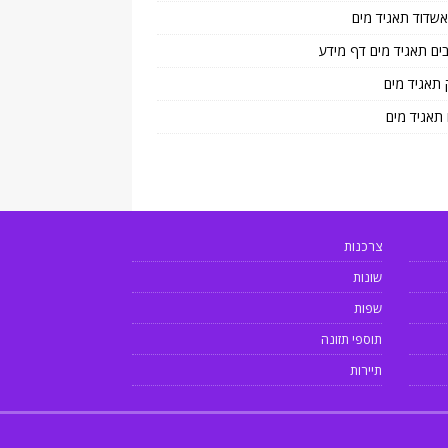
 אשדוד תאגיד מים
בים תאגיד מים דף מידע
 תאגיד מים
 תאגיד מים
צרכנות
שונות
שפות
תוספי תזונה
תיירות