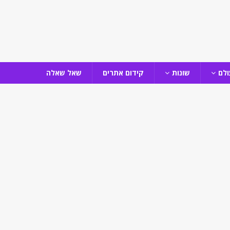
ולם
שונות
קידום אתרים
שאל שאלה