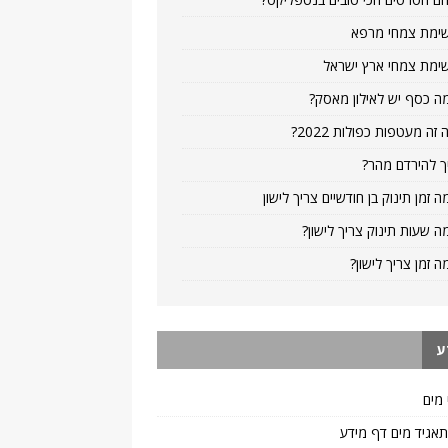
ימת צמחי מרפא
ימת צמחי ארץ ישראל
ה כסף יש לאילון מאסק?
 זה מעטפות כפולות 2022?
ך להירדם מהר?
ה זמן תינוק בן חודשיים צריך לישון
ה שעות תינוק צריך לישון?
ה זמן צריך לישון?
ע
 מים
 תאגיד מים דף מידע