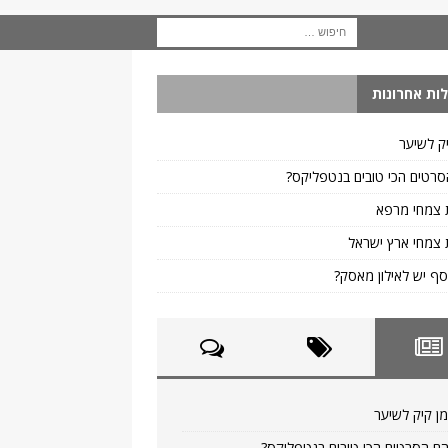
ות אחרונות
ק לשיער
רטים הכי טובים בנטפליקס?
 צמחי מרפא
צמחי ארץ ישראל
ף יש לאילון מאסק?
ן קיק לשיער
ם הסרטים הכי טובים בנטפליקס?