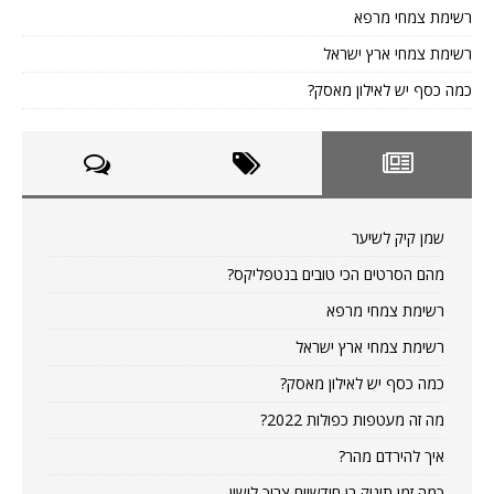
רשימת צמחי מרפא
רשימת צמחי ארץ ישראל
כמה כסף יש לאילון מאסק?
שמן קיק לשיער
מהם הסרטים הכי טובים בנטפליקס?
רשימת צמחי מרפא
רשימת צמחי ארץ ישראל
כמה כסף יש לאילון מאסק?
מה זה מעטפות כפולות 2022?
איך להירדם מהר?
כמה זמן תינוק בן חודשיים צריך לישון