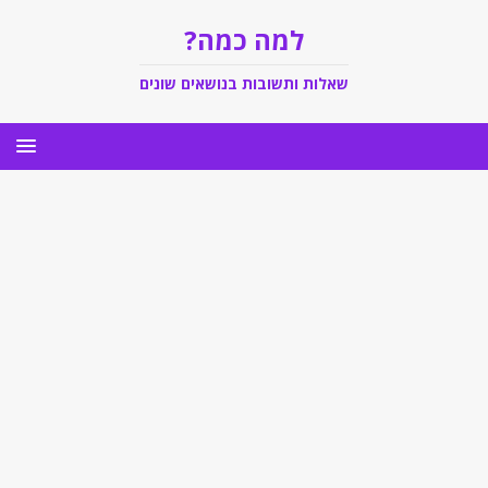
למה כמה?
שאלות ותשובות בנושאים שונים