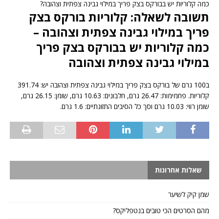
כמה קלוריות יש בבורקס בצק פריך במילוי גבינה צפתית וצהובה?
תשובה לשאלה: קלוריות בורקס בצק
פריך במילוי גבינה צפתית וצהובה –
כמה קלוריות יש בבורקס בצק פריך
במילוי גבינה צפתית וצהובה
ב100 גרם של בורקס בצק פריך במילוי גבינה צפתית וצהובה יש: 391.74
קלוריות. פחמימות: 26.47 גרם, חלבונים: 10.63 גרם, שומן: 26.15 גרם,
שומן רווי: 10.03 גרם וסך כל הסיבים התזונתיים: 1.6 גרם.
שאלות אחרונות
שמן קיק לשיער
מהם הסרטים הכי טובים בנטפליקס?