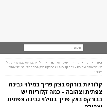
בית
בריאות
דיאטה ותזונה
קלוריות בורקס בצק פריך במילוי
גבינה צפתית וצהובה – כמה קלוריות יש בבורקס בצק פריך במילוי גבינה צפתית
וצהובה
קלוריות בורקס בצק פריך במילוי גבינה
צפתית וצהובה – כמה קלוריות יש
בבורקס בצק פריך במילוי גבינה צפתית
וצהובה