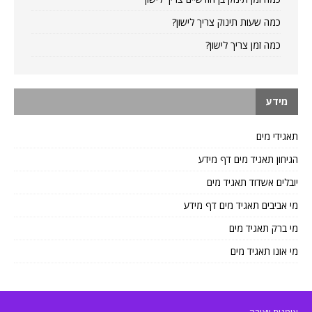
כמה שעות תינוק צריך לישון?
כמה זמן צריך לישון?
מידע
תאגידי מים
הגיחון תאגיד מים דף מידע
יובלים אשדוד תאגיד מים
מי אביבים תאגיד מים דף מידע
מי ברק תאגיד מים
מי אונו תאגיד מים