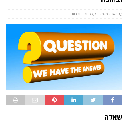
מאי 6, 2020
סגור לתגובות
שאלה