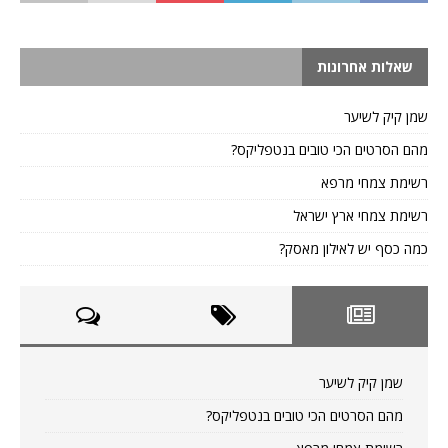
שאלות אחרונות
שמן קיק לשיער
מהם הסרטים הכי טובים בנטפליקס?
רשימת צמחי מרפא
רשימת צמחי ארץ ישראל
כמה כסף יש לאילון מאסק?
שמן קיק לשיער
מהם הסרטים הכי טובים בנטפליקס?