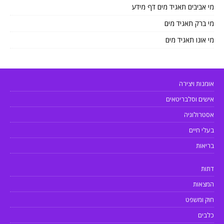
מי אביבים תאגיד מים דף מידע
מי ברק תאגיד מים
מי אונו תאגיד מים
אומנות ויצירה
אישים וסלבריטאים
אסטרולוגיה
בעלי חיים
בריאות
דתות
המצאות
חוק ומשפט
כלבים