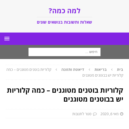
למה כמה?
שאלות ותשובות בנושאים שונים
בית
בריאות
דיאטה ותזונה
קלוריות בוטנים מטוגנים – כמה
קלוריות יש בבוטנים מטוגנים
קלוריות בוטנים מטוגנים – כמה קלוריות
יש בבוטנים מטוגנים
מאי 6, 2020
סגור לתגובות