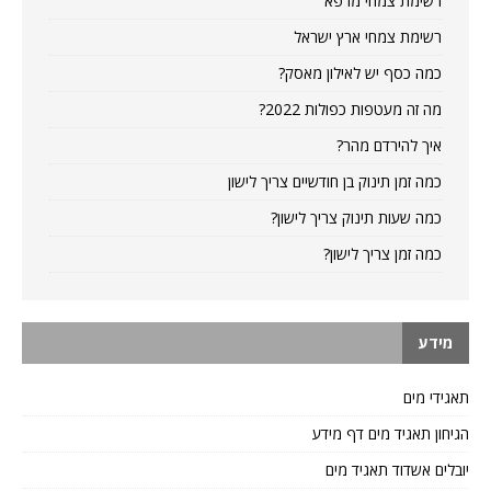
רשימת צמחי מרפא
רשימת צמחי ארץ ישראל
כמה כסף יש לאילון מאסק?
מה זה מעטפות כפולות 2022?
איך להירדם מהר?
כמה זמן תינוק בן חודשיים צריך לישון
כמה שעות תינוק צריך לישון?
כמה זמן צריך לישון?
מידע
תאגידי מים
הגיחון תאגיד מים דף מידע
יובלים אשדוד תאגיד מים