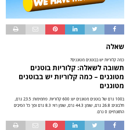
שאלה
כמה קלוריות יש בבוטנים מטוגנים?
תשובה לשאלה: קלוריות בוטנים
מטוגנים – כמה קלוריות יש בבוטנים
מטוגנים
ב100 גרם של בוטנים מטוגנים יש: 600 קלוריות. פחמימות: 23.5 גרם,
חלבונים: 26.8 גרם, שומן: 44.3 גרם, שומן רווי: 8.3 גרם וסך כל הסיבים
התזונתיים: 0 גרם.