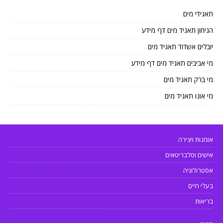
תאגידי מים
הגיחון תאגיד מים דף מידע
יובלים אשדוד תאגיד מים
מי אביבים תאגיד מים דף מידע
מי ברק תאגיד מים
מי אונו תאגיד מים
אומנות ויצירה
אישים וסלבריטאים
אסטרולוגיה
בעלי חיים
בריאות