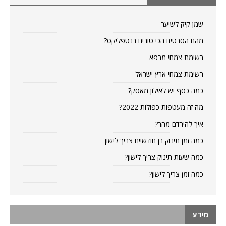
שמן קיק לשיער
מהם הסרטים הכי טובים בנטפליקס?
רשימת צמחי מרפא
רשימת צמחי ארץ ישראל
כמה כסף יש לאילון מאסק?
מה זה מעטפות כפולות 2022?
איך להירדם מהר?
כמה זמן תינוק בן חודשיים צריך לישון
כמה שעות תינוק צריך לישון?
כמה זמן צריך לישון?
מידע