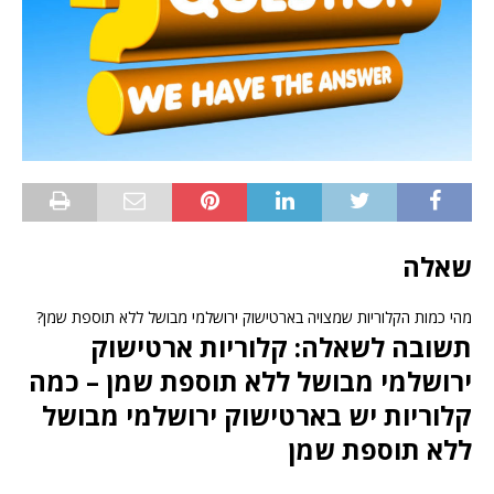
שאלה
מהי כמות הקלוריות שמצויה בארטישוק ירושלמי מבושל ללא תוספת שמן?
תשובה לשאלה: קלוריות ארטישוק
ירושלמי מבושל ללא תוספת שמן – כמה
קלוריות יש בארטישוק ירושלמי מבושל
ללא תוספת שמן