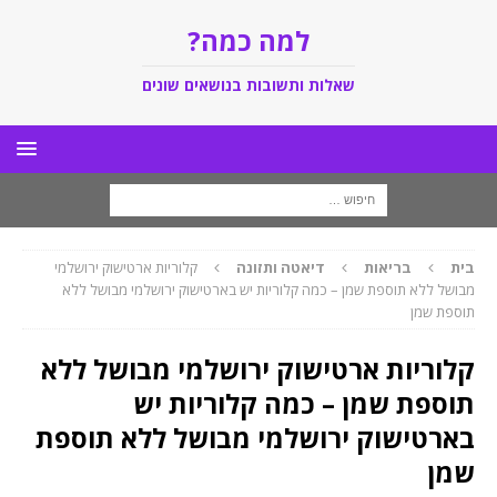
למה כמה?
שאלות ותשובות בנושאים שונים
בית
בריאות
דיאטה ותזונה
קלוריות ארטישוק ירושלמי
מבושל ללא תוספת שמן – כמה קלוריות יש בארטישוק ירושלמי מבושל ללא
תוספת שמן
קלוריות ארטישוק ירושלמי מבושל ללא
תוספת שמן – כמה קלוריות יש
בארטישוק ירושלמי מבושל ללא תוספת
שמן