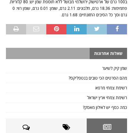
ב100 גרם של ארטישוק ירושלמי מבושל ללא תוספת שמן יש: 80 קלוריות.
פחמימות: 18.36 גרם, חלבונים: 2.11 גרם, שומן: 0.01 גרם, שומן רווי: 0
גרם וסך כל הסיבים התזונתיים: 1.68 גרם.
שאלות אחרונות
שמן קיק לשיער
מהם הסרטים הכי טובים בנטפליקס?
רשימת צמחי מרפא
רשימת צמחי ארץ ישראל
כמה כסף יש לאילון מאסק?