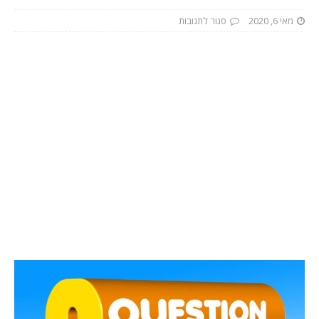
מאי 6, 2020
סגור לתגובות